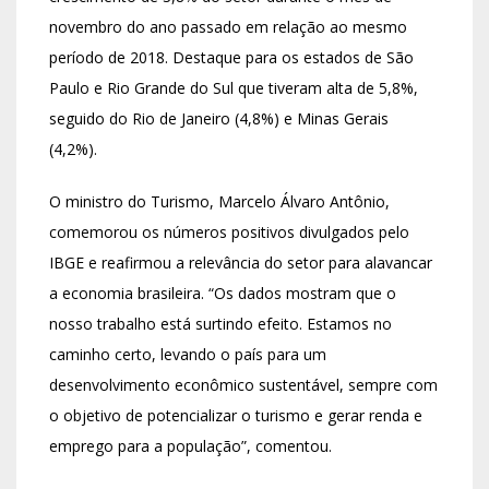
novembro do ano passado em relação ao mesmo
período de 2018. Destaque para os estados de São
Paulo e Rio Grande do Sul que tiveram alta de 5,8%,
seguido do Rio de Janeiro (4,8%) e Minas Gerais
(4,2%).
O ministro do Turismo, Marcelo Álvaro Antônio,
comemorou os números positivos divulgados pelo
IBGE e reafirmou a relevância do setor para alavancar
a economia brasileira. “Os dados mostram que o
nosso trabalho está surtindo efeito. Estamos no
caminho certo, levando o país para um
desenvolvimento econômico sustentável, sempre com
o objetivo de potencializar o turismo e gerar renda e
emprego para a população”, comentou.