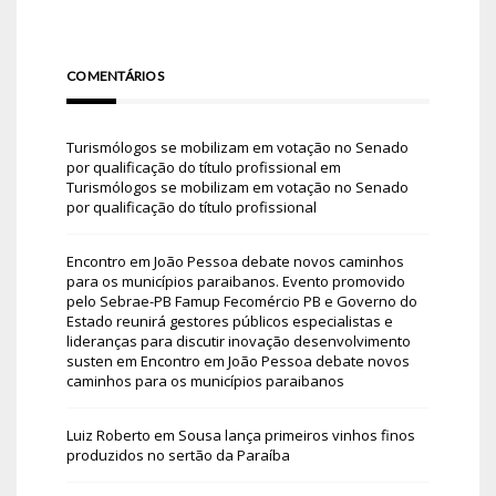
COMENTÁRIOS
Turismólogos se mobilizam em votação no Senado
por qualificação do título profissional
em
Turismólogos se mobilizam em votação no Senado
por qualificação do título profissional
Encontro em João Pessoa debate novos caminhos
para os municípios paraibanos. Evento promovido
pelo Sebrae-PB Famup Fecomércio PB e Governo do
Estado reunirá gestores públicos especialistas e
lideranças para discutir inovação desenvolvimento
susten
em
Encontro em João Pessoa debate novos
caminhos para os municípios paraibanos
Luiz Roberto
em
Sousa lança primeiros vinhos finos
produzidos no sertão da Paraíba