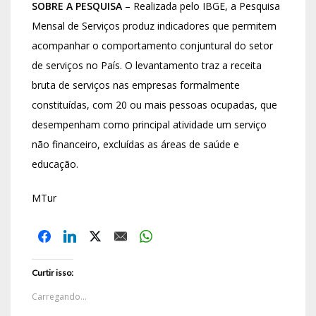
SOBRE A PESQUISA
– Realizada pelo IBGE, a Pesquisa
Mensal de Serviços produz indicadores que permitem
acompanhar o comportamento conjuntural do setor
de serviços no País. O levantamento traz a receita
bruta de serviços nas empresas formalmente
constituídas, com 20 ou mais pessoas ocupadas, que
desempenham como principal atividade um serviço
não financeiro, excluídas as áreas de saúde e
educação.
MTur
Curtir isso:
Carregando...