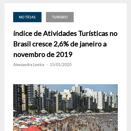
NOTÍCIAS
TURISMO
índice de Atividades Turísticas no
Brasil cresce 2,6% de janeiro a
novembro de 2019
Alessandra Lontra
-
15/01/2020