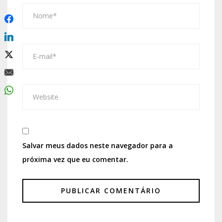
Salvar meus dados neste navegador para a
próxima vez que eu comentar.