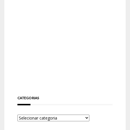
CATEGORIAS