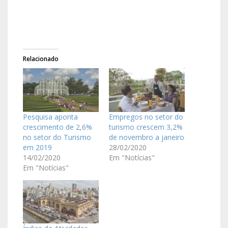
Relacionado
Pesquisa aponta
Empregos no setor do
crescimento de 2,6%
turismo crescem 3,2%
no setor do Turismo
de novembro a janeiro
em 2019
28/02/2020
14/02/2020
Em "Notícias"
Em "Notícias"