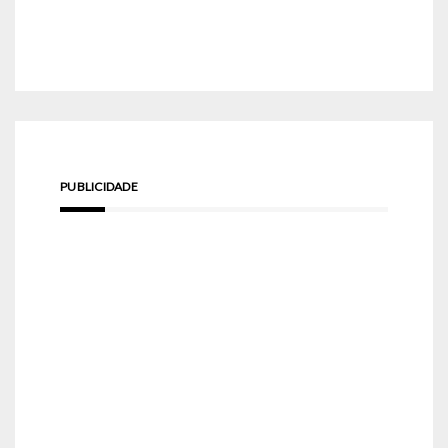
PUBLICIDADE