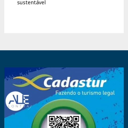
sustentável