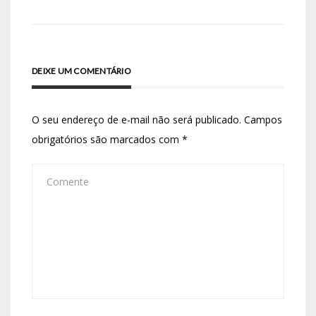
DEIXE UM COMENTÁRIO
O seu endereço de e-mail não será publicado.
Campos
obrigatórios são marcados com
*