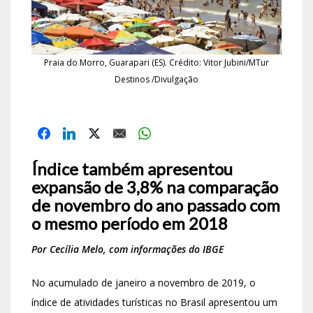
Praia do Morro, Guarapari (ES). Crédito: Vitor Jubini/MTur
Destinos /Divulgação
Índice também apresentou
expansão de 3,8% na comparação
de novembro do ano passado com
o mesmo período em 2018
Por Cecília Melo, com informações do IBGE
No acumulado de janeiro a novembro de 2019, o
índice de atividades turísticas no Brasil apresentou um