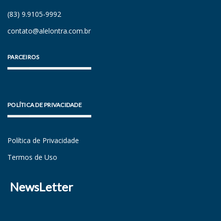
(83) 9.9105-9992
contato@alelontra.com.br
PARCEIROS
POLÍTICA DE PRIVACIDADE
Política de Privacidade
Termos de Uso
NewsLetter