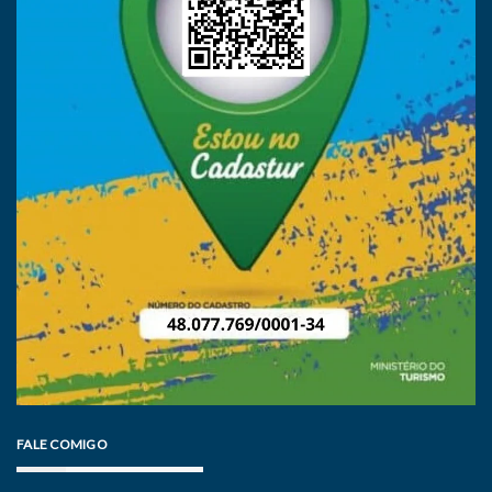
FALE COMIGO