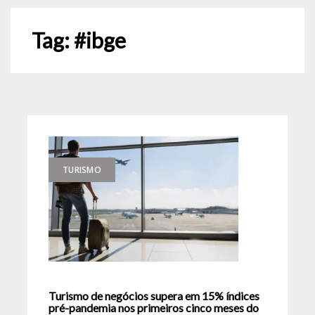
Tag:
#ibge
TURISMO
Turismo de negócios supera em 15% índices
pré-pandemia nos primeiros cinco meses do