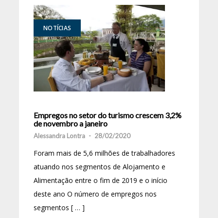
NOTÍCIAS
Empregos no setor do turismo crescem 3,2%
de novembro a janeiro
Alessandra Lontra
-
28/02/2020
Foram mais de 5,6 milhões de trabalhadores
atuando nos segmentos de Alojamento e
Alimentação entre o fim de 2019 e o início
deste ano O número de empregos nos
segmentos [ … ]