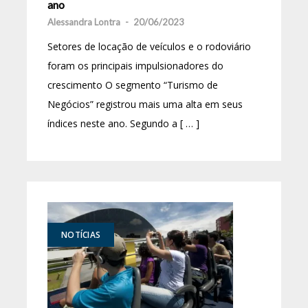
ano
Alessandra Lontra
-
20/06/2023
Setores de locação de veículos e o rodoviário
foram os principais impulsionadores do
crescimento O segmento “Turismo de
Negócios” registrou mais uma alta em seus
índices neste ano. Segundo a [ … ]
NOTÍCIAS