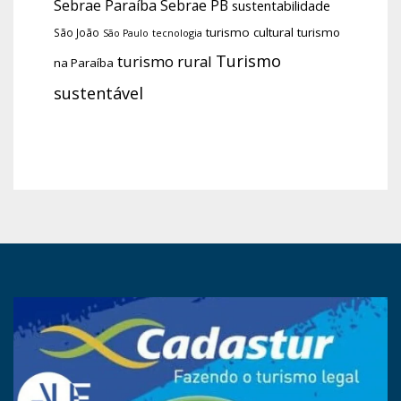
Sebrae Paraíba
Sebrae PB
sustentabilidade
turismo cultural
turismo
São João
tecnologia
São Paulo
Turismo
turismo rural
na Paraíba
sustentável