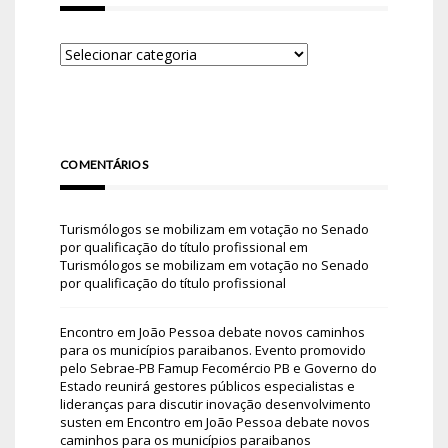
COMENTÁRIOS
Turismólogos se mobilizam em votação no Senado
por qualificação do título profissional
em
Turismólogos se mobilizam em votação no Senado
por qualificação do título profissional
Encontro em João Pessoa debate novos caminhos
para os municípios paraibanos. Evento promovido
pelo Sebrae-PB Famup Fecomércio PB e Governo do
Estado reunirá gestores públicos especialistas e
lideranças para discutir inovação desenvolvimento
susten
em
Encontro em João Pessoa debate novos
caminhos para os municípios paraibanos