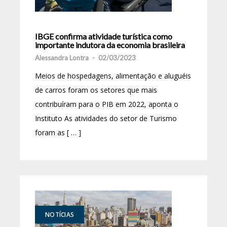
IBGE confirma atividade turística como
importante indutora da economia brasileira
Alessandra Lontra
-
02/03/2023
Meios de hospedagens, alimentação e aluguéis
de carros foram os setores que mais
contribuíram para o PIB em 2022, aponta o
Instituto As atividades do setor de Turismo
foram as [ … ]
NOTÍCIAS