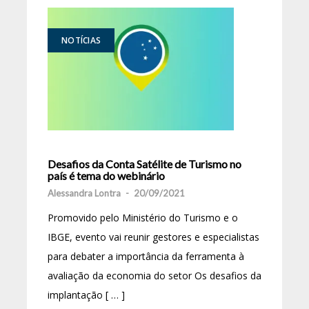
NOTÍCIAS
Desafios da Conta Satélite de Turismo no
país é tema do webinário
Alessandra Lontra
-
20/09/2021
Promovido pelo Ministério do Turismo e o
IBGE, evento vai reunir gestores e especialistas
para debater a importância da ferramenta à
avaliação da economia do setor Os desafios da
implantação [ … ]