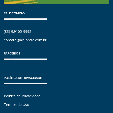
FALE COMIGO
(83) 9.9105-9992
contato@alelontra.com.br
PARCEIROS
POLÍTICA DE PRIVACIDADE
Política de Privacidade
Termos de Uso