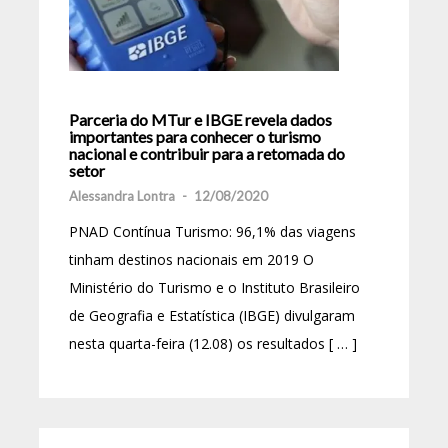
Parceria do MTur e IBGE revela dados
importantes para conhecer o turismo
nacional e contribuir para a retomada do
setor
Alessandra Lontra
-
12/08/2020
PNAD Contínua Turismo: 96,1% das viagens
tinham destinos nacionais em 2019 O
Ministério do Turismo e o Instituto Brasileiro
de Geografia e Estatística (IBGE) divulgaram
nesta quarta-feira (12.08) os resultados [ … ]