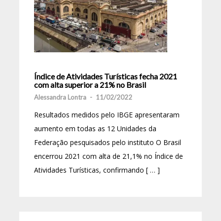
Índice de Atividades Turísticas fecha 2021
com alta superior a 21% no Brasil
Alessandra Lontra
-
11/02/2022
Resultados medidos pelo IBGE apresentaram
aumento em todas as 12 Unidades da
Federação pesquisados pelo instituto O Brasil
encerrou 2021 com alta de 21,1% no Índice de
Atividades Turísticas, confirmando [ … ]