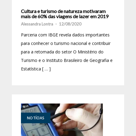
Cultura e turismo de natureza motivaram
mais de 60% das viagens de lazer em 2019
Alessandra Lontra
-
12/08/2020
Parceria com IBGE revela dados importantes
para conhecer o turismo nacional e contribuir
para a retomada do setor O Ministério do
Turismo e o Instituto Brasileiro de Geografia e
Estatística [ … ]
NOTÍCIAS