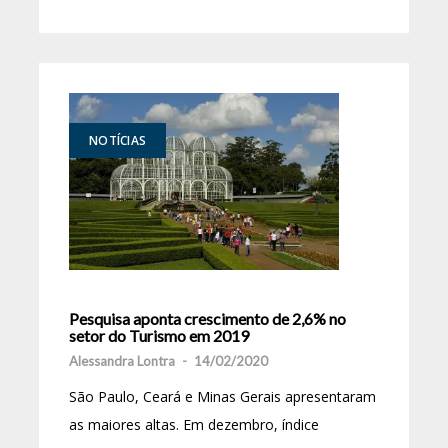
NOTÍCIAS
Pesquisa aponta crescimento de 2,6% no
setor do Turismo em 2019
Alessandra Lontra
-
14/02/2020
São Paulo, Ceará e Minas Gerais apresentaram
as maiores altas. Em dezembro, índice