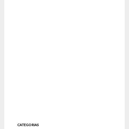
CATEGORIAS