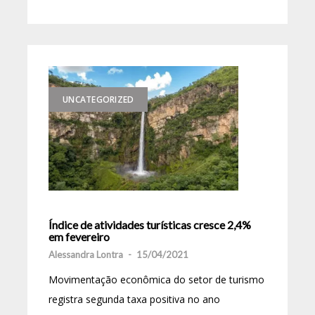
UNCATEGORIZED
Índice de atividades turísticas cresce 2,4%
em fevereiro
Alessandra Lontra
-
15/04/2021
Movimentação econômica do setor de turismo
registra segunda taxa positiva no ano