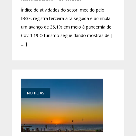
Índice de atividades do setor, medido pelo
IBGE, registra terceira alta seguida e acumula
um avanço de 36,1% em meio à pandemia de
Covid-19 O turismo segue dando mostras de [
… ]
NOTÍCIAS