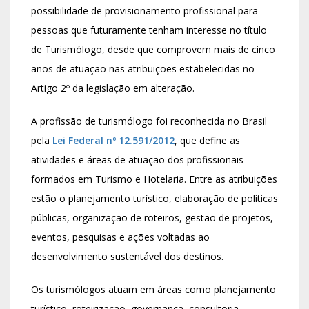
possibilidade de provisionamento profissional para
pessoas que futuramente tenham interesse no título
de Turismólogo, desde que comprovem mais de cinco
anos de atuação nas atribuições estabelecidas no
Artigo 2º da legislação em alteração.
A profissão de turismólogo foi reconhecida no Brasil
pela
Lei Federal nº 12.591/2012
, que define as
atividades e áreas de atuação dos profissionais
formados em Turismo e Hotelaria. Entre as atribuições
estão o planejamento turístico, elaboração de políticas
públicas, organização de roteiros, gestão de projetos,
eventos, pesquisas e ações voltadas ao
desenvolvimento sustentável dos destinos.
Os turismólogos atuam em áreas como planejamento
turístico, roteirização, governança, consultoria,