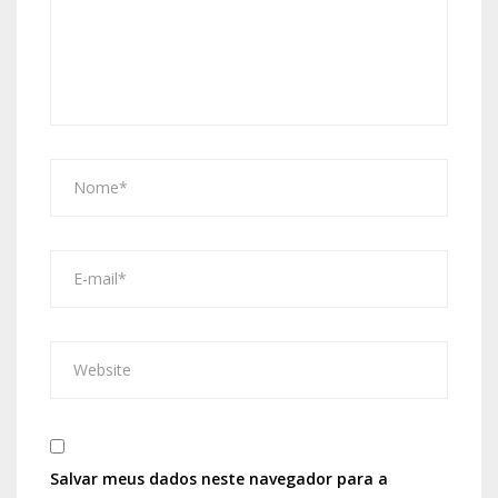
Salvar meus dados neste navegador para a