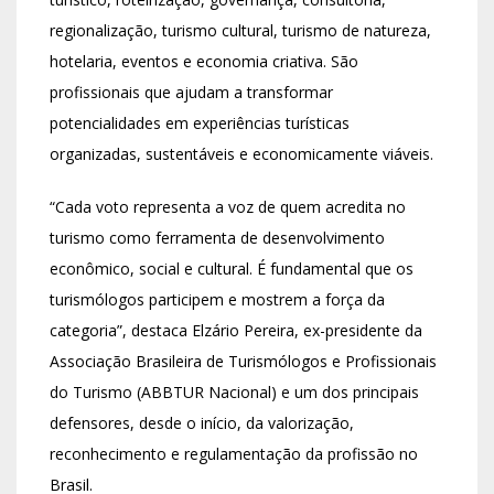
regionalização, turismo cultural, turismo de natureza,
hotelaria, eventos e economia criativa. São
profissionais que ajudam a transformar
potencialidades em experiências turísticas
organizadas, sustentáveis e economicamente viáveis.
“Cada voto representa a voz de quem acredita no
turismo como ferramenta de desenvolvimento
econômico, social e cultural. É fundamental que os
turismólogos participem e mostrem a força da
categoria”, destaca Elzário Pereira, ex-presidente da
Associação Brasileira de Turismólogos e Profissionais
do Turismo (ABBTUR Nacional) e um dos principais
defensores, desde o início, da valorização,
reconhecimento e regulamentação da profissão no
Brasil.