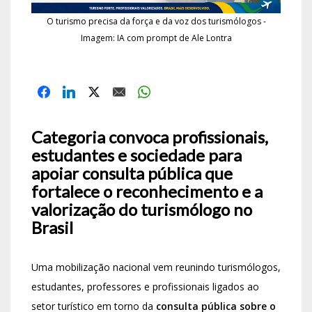
O turismo precisa da força e da voz dos turismólogos -
Imagem: IA com prompt de Ale Lontra
Categoria convoca profissionais,
estudantes e sociedade para
apoiar consulta pública que
fortalece o reconhecimento e a
valorização do turismólogo no
Brasil
Uma mobilização nacional vem reunindo turismólogos,
estudantes, professores e profissionais ligados ao
setor turístico em torno da
consulta pública sobre o