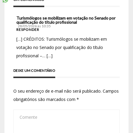
Turismólogos se mobilizam em votação no Senado por
qualificação do título profissional
28/05/2026 às 10:35
RESPONDER
[…] CRÉDITOS: Turismólogos se mobilizam em
votação no Senado por qualificação do título
profissional –… […]
DEIXE UM COMENTÁRIO
O seu endereço de e-mail não será publicado.
Campos
obrigatórios são marcados com
*