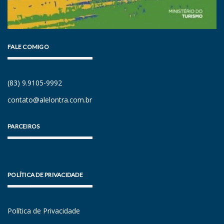
FALE COMIGO
(83) 9.9105-9992
contato@alelontra.com.br
PARCEIROS
POLÍTICA DE PRIVACIDADE
Política de Privacidade