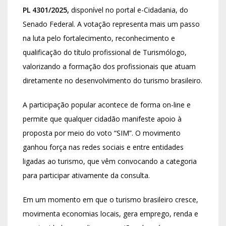
PL 4301/2025,
disponível no portal e-Cidadania, do
Senado Federal. A votação representa mais um passo
na luta pelo fortalecimento, reconhecimento e
qualificação do título profissional de Turismólogo,
valorizando a formação dos profissionais que atuam
diretamente no desenvolvimento do turismo brasileiro.
A participação popular acontece de forma on-line e
permite que qualquer cidadão manifeste apoio à
proposta por meio do voto “SIM”. O movimento
ganhou força nas redes sociais e entre entidades
ligadas ao turismo, que vêm convocando a categoria
para participar ativamente da consulta.
Em um momento em que o turismo brasileiro cresce,
movimenta economias locais, gera emprego, renda e