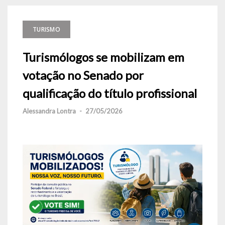
TURISMO
Turismólogos se mobilizam em
votação no Senado por
qualificação do título profissional
Alessandra Lontra
-
27/05/2026