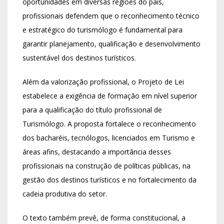
oportunidades em diversas regiões do país,
profissionais defendem que o reconhecimento técnico
e estratégico do turismólogo é fundamental para
garantir planejamento, qualificação e desenvolvimento
sustentável dos destinos turísticos.
Além da valorização profissional, o Projeto de Lei
estabelece a exigência de formação em nível superior
para a qualificação do título profissional de
Turismólogo. A proposta fortalece o reconhecimento
dos bacharéis, tecnólogos, licenciados em Turismo e
áreas afins, destacando a importância desses
profissionais na construção de políticas públicas, na
gestão dos destinos turísticos e no fortalecimento da
cadeia produtiva do setor.
O texto também prevê, de forma constitucional, a