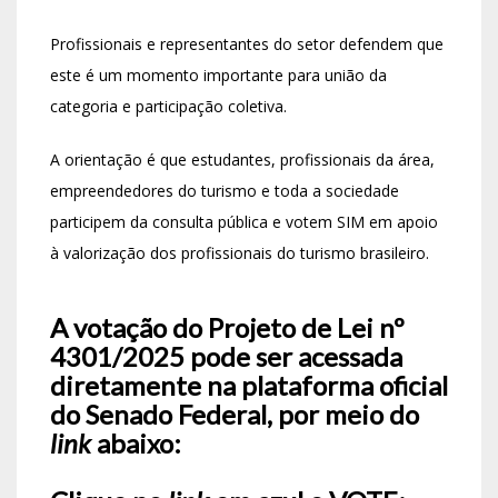
Profissionais e representantes do setor defendem que
este é um momento importante para união da
categoria e participação coletiva.
A orientação é que estudantes, profissionais da área,
empreendedores do turismo e toda a sociedade
participem da consulta pública e votem SIM em apoio
à valorização dos profissionais do turismo brasileiro.
A votação do
Projeto de Lei nº
4301/2025
pode ser acessada
diretamente na plataforma oficial
do Senado Federal, por meio do
link
abaixo: