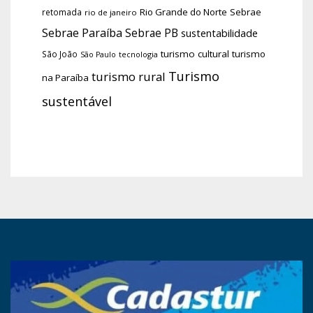
Rio Grande do Norte
Sebrae
retomada
rio de janeiro
Sebrae Paraíba
Sebrae PB
sustentabilidade
turismo cultural
turismo
São João
tecnologia
São Paulo
Turismo
turismo rural
na Paraíba
sustentável