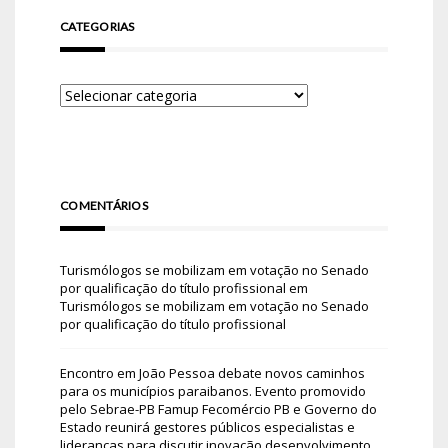
CATEGORIAS
COMENTÁRIOS
Turismólogos se mobilizam em votação no Senado
por qualificação do título profissional
em
Turismólogos se mobilizam em votação no Senado
por qualificação do título profissional
Encontro em João Pessoa debate novos caminhos
para os municípios paraibanos. Evento promovido
pelo Sebrae-PB Famup Fecomércio PB e Governo do
Estado reunirá gestores públicos especialistas e
lideranças para discutir inovação desenvolvimento