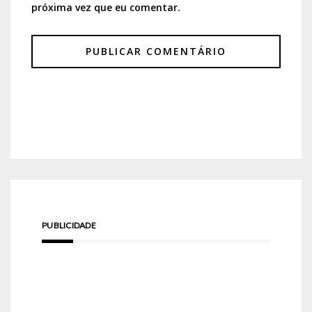
próxima vez que eu comentar.
PUBLICIDADE