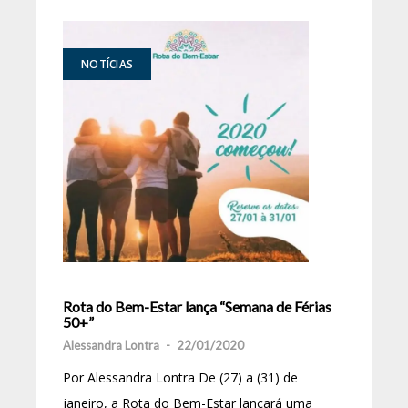
NOTÍCIAS
Rota do Bem-Estar lança “Semana de Férias
50+”
Alessandra Lontra
-
22/01/2020
Por Alessandra Lontra De (27) a (31) de
janeiro, a Rota do Bem-Estar lançará uma