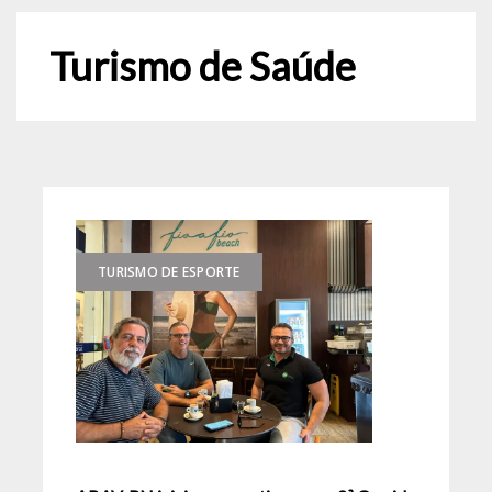
Turismo de Saúde
TURISMO DE ESPORTE