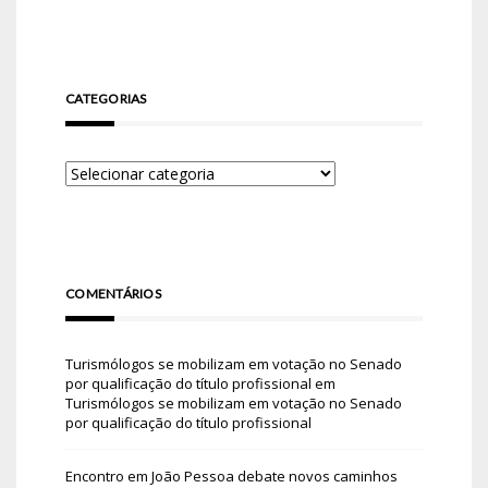
CATEGORIAS
COMENTÁRIOS
Turismólogos se mobilizam em votação no Senado
por qualificação do título profissional
em
Turismólogos se mobilizam em votação no Senado
por qualificação do título profissional
Encontro em João Pessoa debate novos caminhos