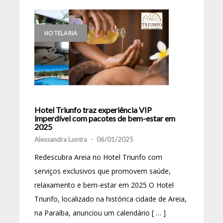
HOTELARIA
Hotel Triunfo traz experiência VIP
imperdível com pacotes de bem-estar em
2025
Alessandra Lontra
-
06/01/2025
Redescubra Areia no Hotel Triunfo com
serviços exclusivos que promovem saúde,
relaxamento e bem-estar em 2025 O Hotel
Triunfo, localizado na histórica cidade de Areia,
na Paraíba, anunciou um calendário [ … ]