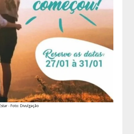
star - Foto: Divulgação