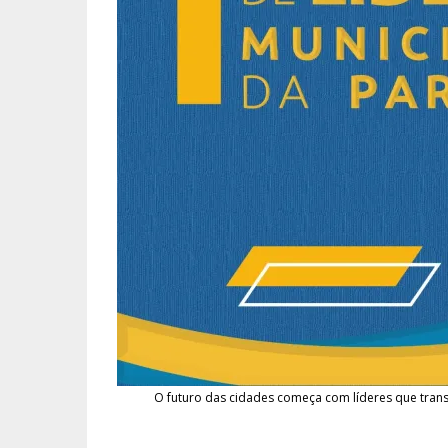
O futuro das cidades começa com líderes que tran