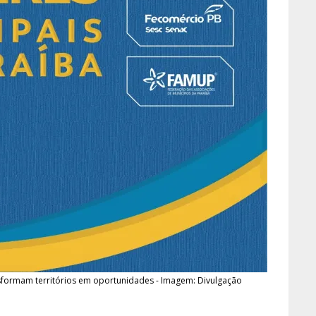
sformam territórios em oportunidades - Imagem: Divulgação