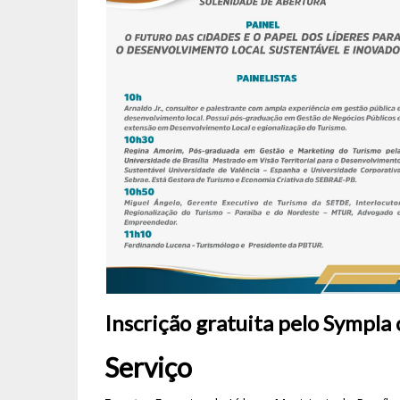
Inscrição gratuita pelo Sympla 
Serviço