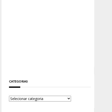
CATEGORIAS