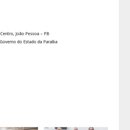
Centro, João Pessoa – PB
Governo do Estado da Paraíba