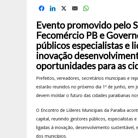
Evento promovido pelo 
Fecomércio PB e Governo
públicos especialistas e l
inovação desenvolviment
oportunidades para as ci
Prefeitos, vereadores, secretários municipais e rep
estarão reunidos no próximo dia 1º de junho, em J
devem moldar o futuro das cidades paraibanas no
O Encontro de Líderes Municipais da Paraíba acont
capital, reunindo gestores públicos, especialistas
ligadas à inovação, desenvolvimento sustentável,
dos municípios.