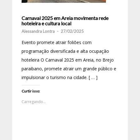
Carnaval 2025 em Areia movimenta rede
hoteleira e cultura local
Alessandra Lontra
-
27/02/2025
Evento promete atrair foliões com
programação diversificada e alta ocupação
hoteleira O Carnaval 2025 em Areia, no Brejo
paraibano, promete atrair um grande público e
impulsionar o turismo na cidade. [ … ]
Curtir isso:
Carregando...