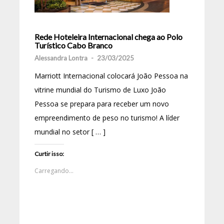
Rede Hoteleira Internacional chega ao Polo
Turístico Cabo Branco
Alessandra Lontra
-
23/03/2025
Marriott Internacional colocará João Pessoa na
vitrine mundial do Turismo de Luxo João
Pessoa se prepara para receber um novo
empreendimento de peso no turismo! A líder
mundial no setor [ … ]
Curtir isso:
Carregando...