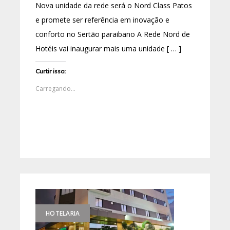
Nova unidade da rede será o Nord Class Patos
e promete ser referência em inovação e
conforto no Sertão paraibano A Rede Nord de
Hotéis vai inaugurar mais uma unidade [ … ]
Curtir isso:
Carregando...
HOTELARIA