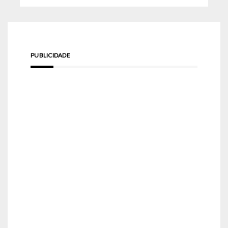
PUBLICIDADE