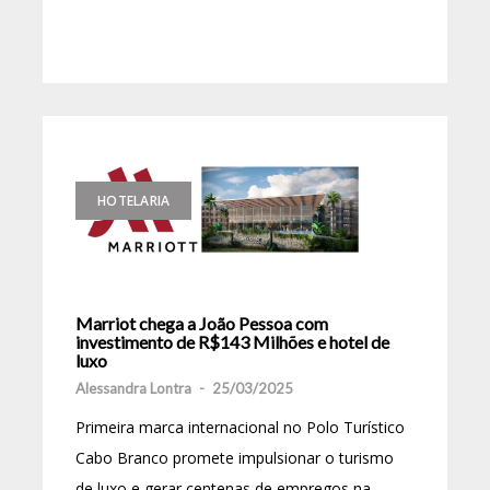
HOTELARIA
Marriot chega a João Pessoa com
investimento de R$143 Milhões e hotel de
luxo
Alessandra Lontra
-
25/03/2025
Primeira marca internacional no Polo Turístico
Cabo Branco promete impulsionar o turismo
de luxo e gerar centenas de empregos na