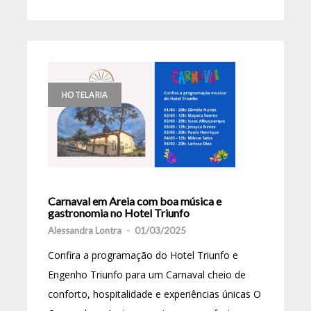
HOTELARIA
Carnaval em Areia com boa música e
gastronomia no Hotel Triunfo
Alessandra Lontra
-
01/03/2025
Confira a programação do Hotel Triunfo e
Engenho Triunfo para um Carnaval cheio de
conforto, hospitalidade e experiências únicas O