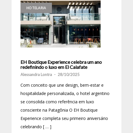
HOTELARIA
EH Boutique Experience celebra um ano
redefinindo o luxo em El Calafate
Alessandra Lontra
-
28/10/2025
Com conceito que une design, bem-estar e
hospitalidade personalizada, o hotel argentino
se consolida como referência em luxo
consciente na Patagônia O EH Boutique
Experience completa seu primeiro aniversário
celebrando [ … ]