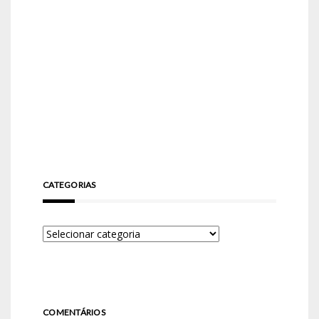
CATEGORIAS
COMENTÁRIOS