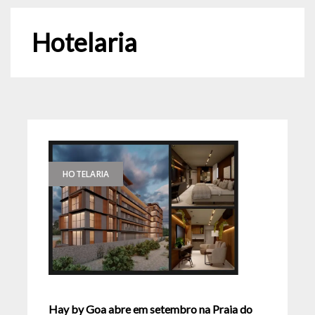
Hotelaria
HOTELARIA
Hay by Goa abre em setembro na Praia do