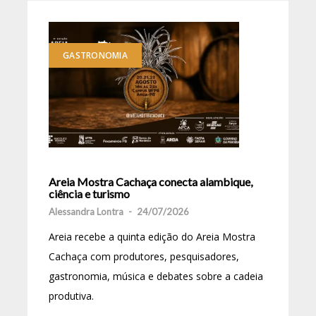
GASTRONOMIA
Areia Mostra Cachaça conecta alambique,
ciência e turismo
Alessandra Lontra
-
24/07/2026
Areia recebe a quinta edição do Areia Mostra
Cachaça com produtores, pesquisadores,
gastronomia, música e debates sobre a cadeia
produtiva.