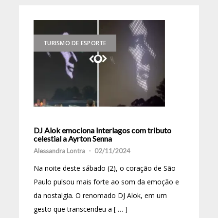
TURISMO DE ESPORTE
DJ Alok emociona Interlagos com tributo
celestial a Ayrton Senna
Alessandra Lontra
-
02/11/2024
Na noite deste sábado (2), o coração de São
Paulo pulsou mais forte ao som da emoção e
da nostalgia. O renomado DJ Alok, em um
gesto que transcendeu a [ … ]