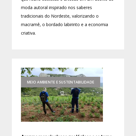
moda autoral inspirado nos saberes
tradicionais do Nordeste, valorizando o
macramê, o bordado labirinto e a economia
criativa.
MEIO AMBIENTE E SUSTENTABILIDADE