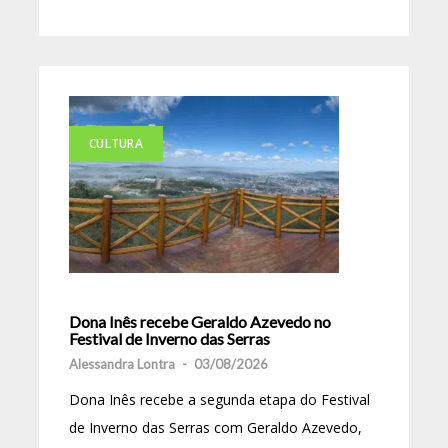
CULTURA
Dona Inês recebe Geraldo Azevedo no
Festival de Inverno das Serras
Alessandra Lontra
-
03/08/2026
Dona Inês recebe a segunda etapa do Festival
de Inverno das Serras com Geraldo Azevedo,