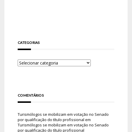
CATEGORIAS
COMENTÁRIOS
Turismólogos se mobilizam em votação no Senado
por qualificação do título profissional
em
Turismólogos se mobilizam em votação no Senado
por qualificação do título profissional