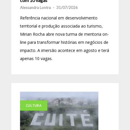
com 10 vagas
Alessandra Lontra
-
31/07/2026
Referência nacional em desenvolvimento
territorial e produção associada ao turismo,
Mirian Rocha abre nova turma de mentoria on-
line para transformar histórias em negócios de
impacto. A imersão acontece em agosto e terá
apenas 10 vagas.
CULTURA