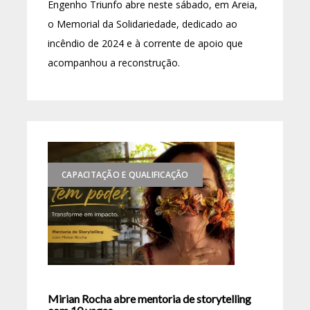
Engenho Triunfo abre neste sábado, em Areia,
o Memorial da Solidariedade, dedicado ao
incêndio de 2024 e à corrente de apoio que
acompanhou a reconstrução.
CAPACITAÇÃO E QUALIFICAÇÃO
Mirian Rocha abre mentoria de storytelling