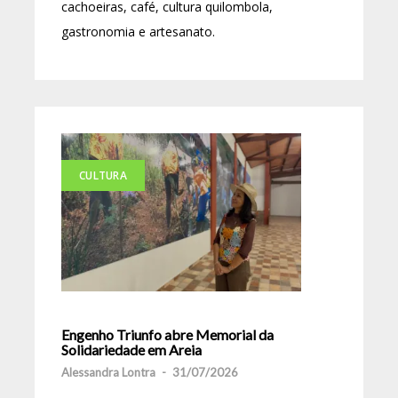
cachoeiras, café, cultura quilombola,
gastronomia e artesanato.
CULTURA
Engenho Triunfo abre Memorial da
Solidariedade em Areia
Alessandra Lontra
-
31/07/2026