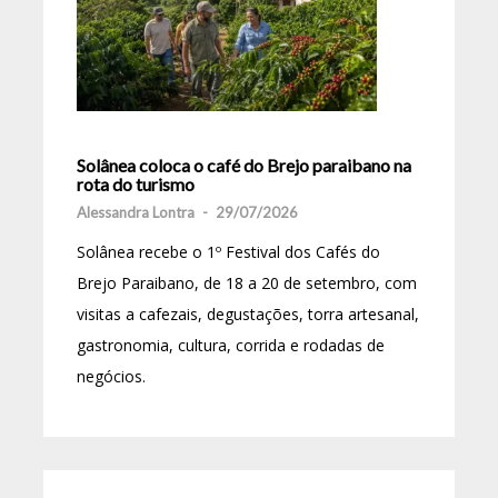
Solânea coloca o café do Brejo paraibano na
rota do turismo
Alessandra Lontra
-
29/07/2026
Solânea recebe o 1º Festival dos Cafés do
Brejo Paraibano, de 18 a 20 de setembro, com
visitas a cafezais, degustações, torra artesanal,
gastronomia, cultura, corrida e rodadas de
negócios.