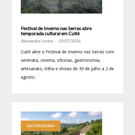
Festival de Inverno nas Serras abre
temporada cultural em Cuité
Alessandra Lontra
-
29/07/2026
Cuité abre o Festival de Inverno nas Serras com
serenata, cinema, oficinas, gastronomia,
artesanato, trilha e shows de 30 de julho a 2 de
agosto.
GASTRONOMIA