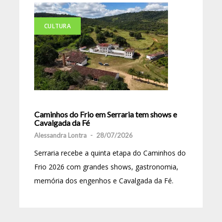
CULTURA
Caminhos do Frio em Serraria tem shows e
Cavalgada da Fé
Alessandra Lontra
-
28/07/2026
Serraria recebe a quinta etapa do Caminhos do
Frio 2026 com grandes shows, gastronomia,
memória dos engenhos e Cavalgada da Fé.