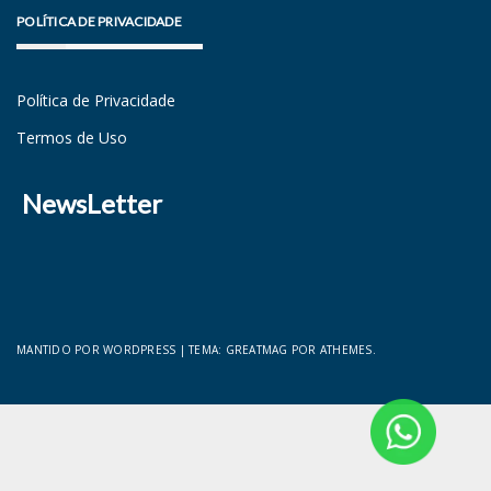
POLÍTICA DE PRIVACIDADE
Política de Privacidade
Termos de Uso
NewsLetter
MANTIDO POR WORDPRESS
|
TEMA:
GREATMAG
POR ATHEMES.