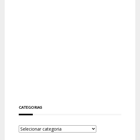
CATEGORIAS