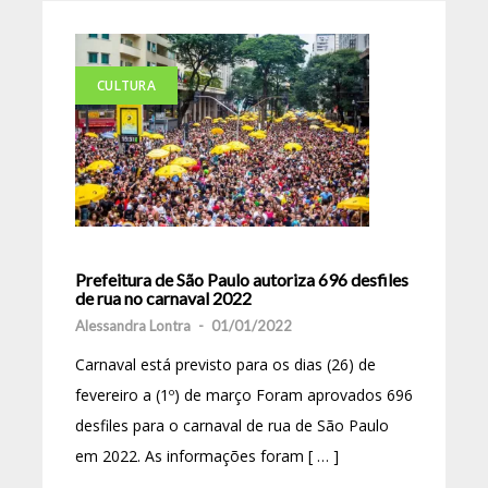
CULTURA
Prefeitura de São Paulo autoriza 696 desfiles
de rua no carnaval 2022
Alessandra Lontra
-
01/01/2022
Carnaval está previsto para os dias (26) de
fevereiro a (1º) de março Foram aprovados 696
desfiles para o carnaval de rua de São Paulo
em 2022. As informações foram [ … ]