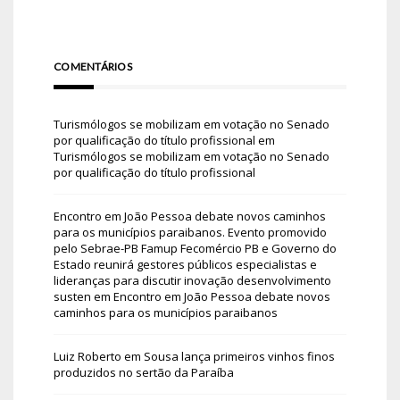
COMENTÁRIOS
Turismólogos se mobilizam em votação no Senado
por qualificação do título profissional
em
Turismólogos se mobilizam em votação no Senado
por qualificação do título profissional
Encontro em João Pessoa debate novos caminhos
para os municípios paraibanos. Evento promovido
pelo Sebrae-PB Famup Fecomércio PB e Governo do
Estado reunirá gestores públicos especialistas e
lideranças para discutir inovação desenvolvimento
susten
em
Encontro em João Pessoa debate novos
caminhos para os municípios paraibanos
Luiz Roberto
em
Sousa lança primeiros vinhos finos
produzidos no sertão da Paraíba