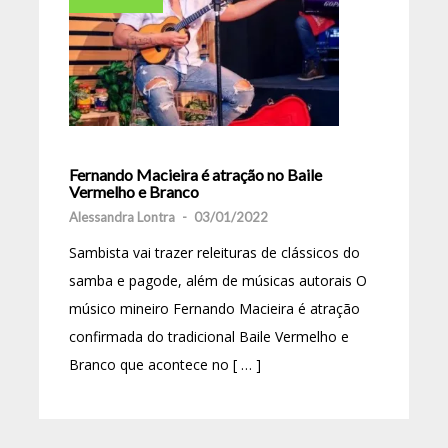
Fernando Macieira é atração no Baile
Vermelho e Branco
Alessandra Lontra
-
03/01/2022
Sambista vai trazer releituras de clássicos do
samba e pagode, além de músicas autorais O
músico mineiro Fernando Macieira é atração
confirmada do tradicional Baile Vermelho e
Branco que acontece no [ … ]