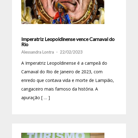
Imperatriz Leopoldinense vence Carnaval do
Rio
Alessandra Lontra
-
22/02/2023
A Imperatriz Leopoldinense é a campeã do
Carnaval do Rio de Janeiro de 2023, com
enredo que contava vida e morte de Lampião,
cangaceiro mais famoso da história. A
apuração [ … ]