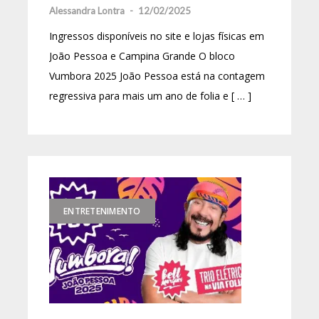
Alessandra Lontra
-
12/02/2025
Ingressos disponíveis no site e lojas físicas em
João Pessoa e Campina Grande O bloco
Vumbora 2025 João Pessoa está na contagem
regressiva para mais um ano de folia e [ … ]
ENTRETENIMENTO