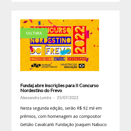
CULTURA
Fundaj abre inscrições para II Concurso
Nordestino do Frevo
Alessandra Lontra
-
25/07/2022
Nesta segunda edição, serão R$ 92 mil em
prêmios, com homenagem ao compositor
Getúlio Cavalcanti Fundação Joaquim Nabuco