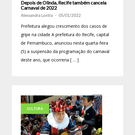
Depois de Olinda, Recife também cancela
Carnaval de 2022
Alessandra Lontra
-
05/01/2022
Prefeitura alegou crescimento dos casos de
gripe na cidade A prefeitura do Recife, capital
de Pernambuco, anunciou nesta quarta-feira
(5) a suspensão da programação do carnaval
deste ano, que ocorreria [ … ]
CULTURA