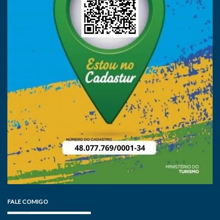
FALE COMIGO