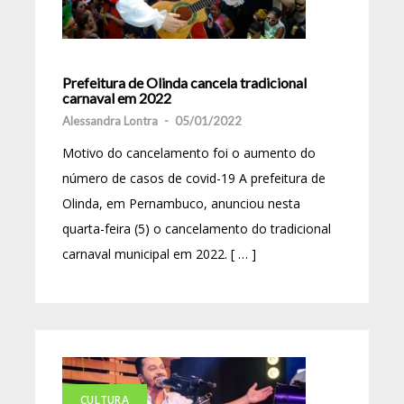
Prefeitura de Olinda cancela tradicional
carnaval em 2022
Alessandra Lontra
-
05/01/2022
Motivo do cancelamento foi o aumento do
número de casos de covid-19 A prefeitura de
Olinda, em Pernambuco, anunciou nesta
quarta-feira (5) o cancelamento do tradicional
carnaval municipal em 2022. [ … ]
CULTURA