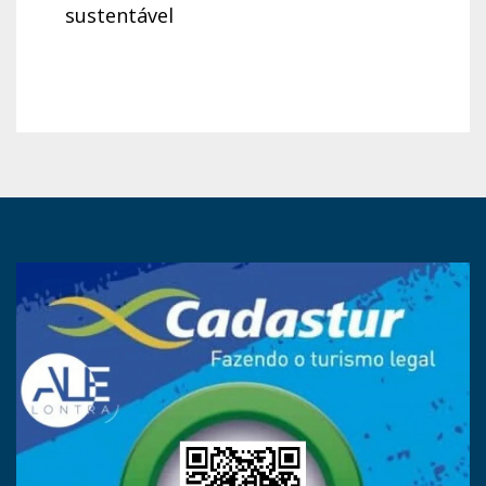
sustentável