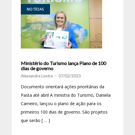
NOTÍCIAS
Ministério do Turismo lança Plano de 100
dias de governo
Alessandra Lontra
-
07/02/2023
Documento orientará ações prioritárias da
Pasta até abril A ministra do Turismo, Daniela
Carneiro, lançou o plano de ação para os
primeiros 100 dias de governo. São projetos
que serão [ … ]