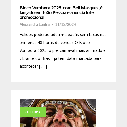
Bloco Vumbora 2025, com Bell Marques, é
lançado em João Pessoa e anuncia lote
promocional
Alessandra Lontra
-
11/12/2024
Foliões poderão adquirir abadás sem taxas nas
primeiras 48 horas de vendas O Bloco
Vumbora 2025, o pré-carnaval mais animado e
vibrante do Brasil, já tem data marcada para
acontecer [ … ]
CULTURA