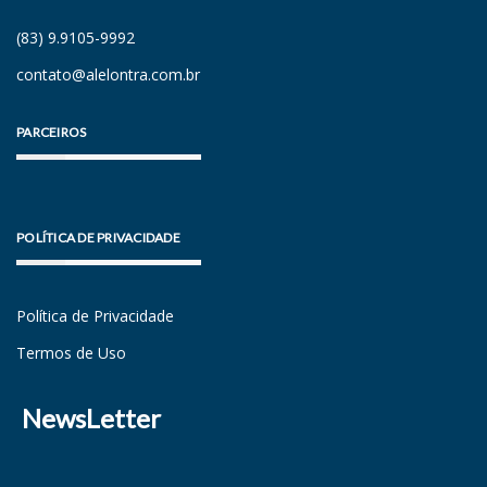
(83) 9.9105-9992
contato@alelontra.com.br
PARCEIROS
POLÍTICA DE PRIVACIDADE
Política de Privacidade
Termos de Uso
NewsLetter