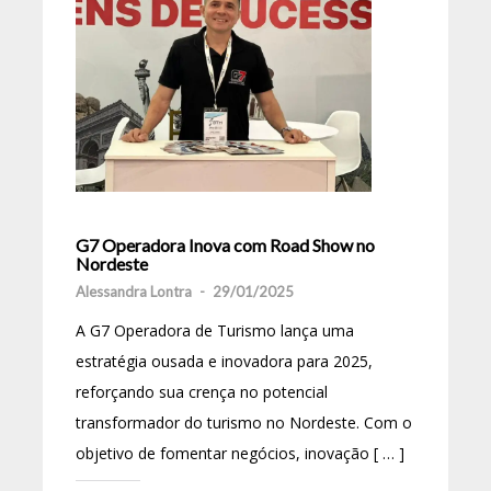
G7 Operadora Inova com Road Show no
Nordeste
Alessandra Lontra
-
29/01/2025
A G7 Operadora de Turismo lança uma
estratégia ousada e inovadora para 2025,
reforçando sua crença no potencial
transformador do turismo no Nordeste. Com o
objetivo de fomentar negócios, inovação [ … ]