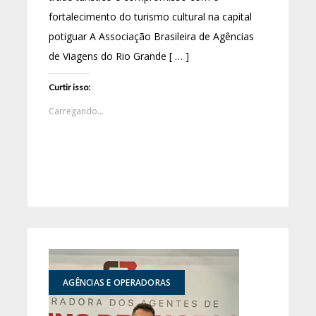
fortalecimento do turismo cultural na capital
potiguar A Associação Brasileira de Agências
de Viagens do Rio Grande [ … ]
Curtir isso:
Carregando...
AGÊNCIAS E OPERADORAS