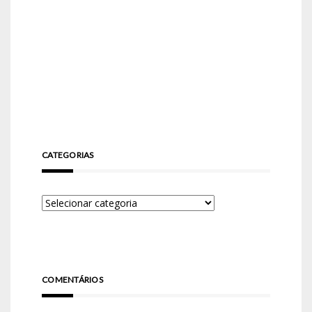
CATEGORIAS
COMENTÁRIOS