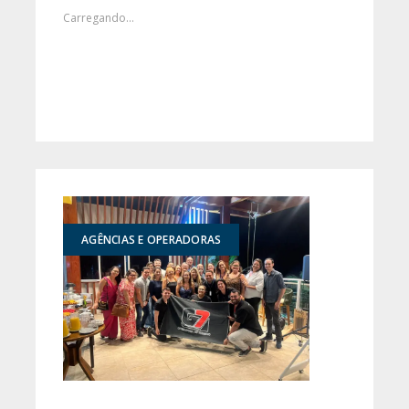
Carregando...
AGÊNCIAS E OPERADORAS