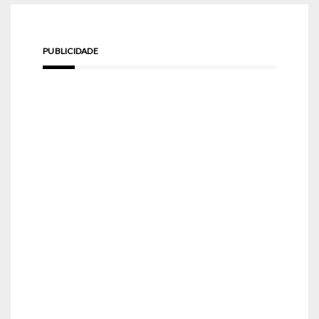
PUBLICIDADE