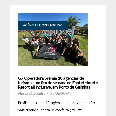
AGÊNCIAS E OPERADORAS
G7 Operadora premia 18 agências de
turismo com fim de semana no Enotel Hotel e
Resort all inclusive, em Porto de Galinhas
Alessandra Lontra
-
28/06/2024
Profissionais de 18 agências de viagens estão
participando, desta sexta-feira (29) até