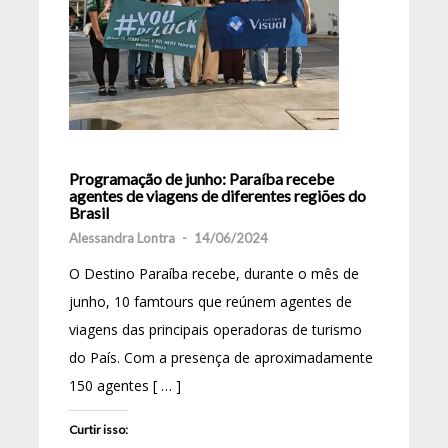
Programação de junho: Paraíba recebe
agentes de viagens de diferentes regiões do
Brasil
Alessandra Lontra
-
14/06/2024
O Destino Paraíba recebe, durante o mês de
junho, 10 famtours que reúnem agentes de
viagens das principais operadoras de turismo
do País. Com a presença de aproximadamente
150 agentes [ … ]
Curtir isso: