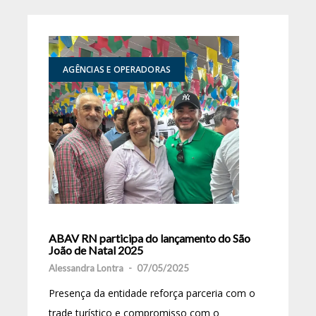
AGÊNCIAS E OPERADORAS
ABAV RN participa do lançamento do São
João de Natal 2025
Alessandra Lontra
-
07/05/2025
Presença da entidade reforça parceria com o
trade turístico e compromisso com o