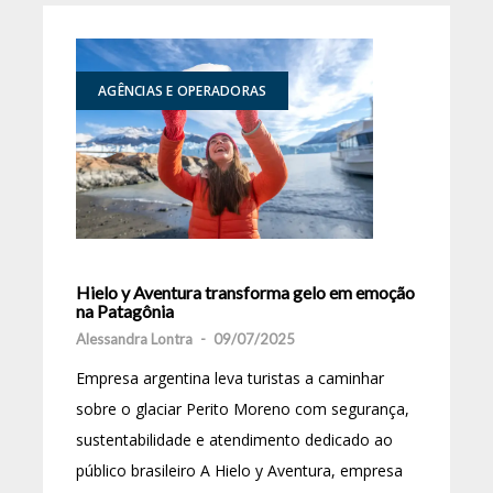
AGÊNCIAS E OPERADORAS
Hielo y Aventura transforma gelo em emoção
na Patagônia
Alessandra Lontra
-
09/07/2025
Empresa argentina leva turistas a caminhar
sobre o glaciar Perito Moreno com segurança,
sustentabilidade e atendimento dedicado ao
público brasileiro A Hielo y Aventura, empresa