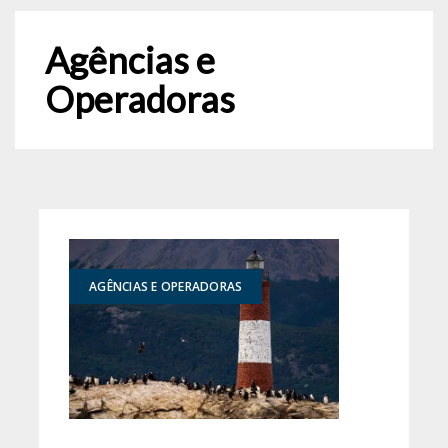
Agências e
Operadoras
AGÊNCIAS E OPERADORAS