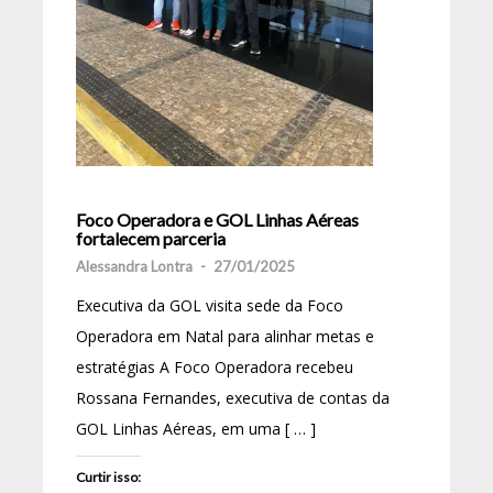
Foco Operadora e GOL Linhas Aéreas
fortalecem parceria
Alessandra Lontra
-
27/01/2025
Executiva da GOL visita sede da Foco
Operadora em Natal para alinhar metas e
estratégias A Foco Operadora recebeu
Rossana Fernandes, executiva de contas da
GOL Linhas Aéreas, em uma [ … ]
Curtir isso: