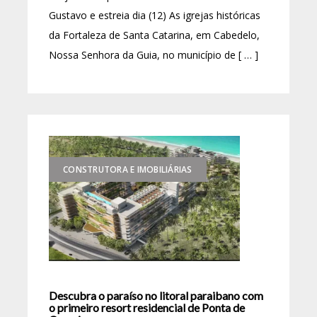
Gustavo e estreia dia (12) As igrejas históricas
da Fortaleza de Santa Catarina, em Cabedelo,
Nossa Senhora da Guia, no município de [ … ]
CONSTRUTORA E IMOBILIÁRIAS
Descubra o paraíso no litoral paraibano com
o primeiro resort residencial de Ponta de