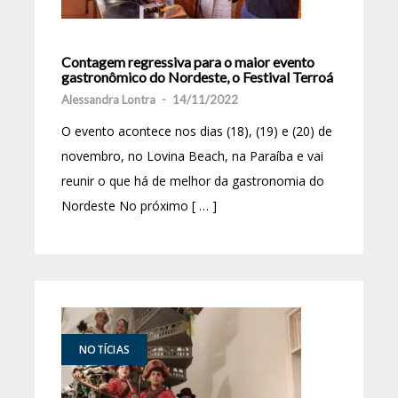
Contagem regressiva para o maior evento
gastronômico do Nordeste, o Festival Terroá
Alessandra Lontra
-
14/11/2022
O evento acontece nos dias (18), (19) e (20) de
novembro, no Lovina Beach, na Paraíba e vai
reunir o que há de melhor da gastronomia do
Nordeste No próximo [ … ]
NOTÍCIAS