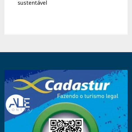
sustentável