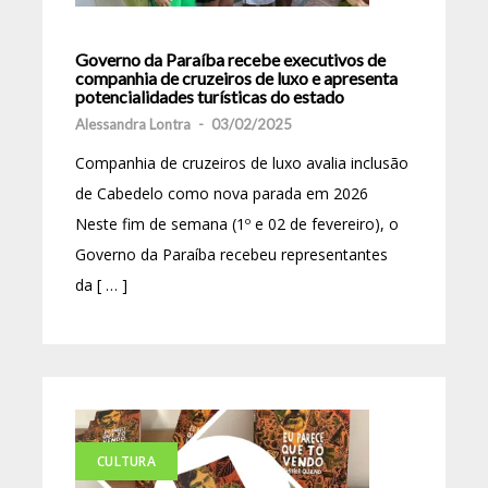
Governo da Paraíba recebe executivos de
companhia de cruzeiros de luxo e apresenta
potencialidades turísticas do estado
Alessandra Lontra
-
03/02/2025
Companhia de cruzeiros de luxo avalia inclusão
de Cabedelo como nova parada em 2026
Neste fim de semana (1º e 02 de fevereiro), o
Governo da Paraíba recebeu representantes
da [ … ]
CULTURA