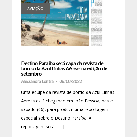
AVIAÇÃO
Destino Paraíba será capa da revista de
bordo da Azul Linhas Aéreas na edição de
setembro
Alessandra Lontra
-
06/08/2022
Uma equipe da revista de bordo da Azul Linhas
Aéreas está chegando em João Pessoa, neste
sábado (06), para produzir uma reportagem
especial sobre o Destino Paraíba. A
reportagem será [ … ]