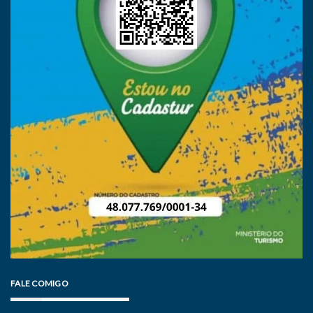
FALE COMIGO