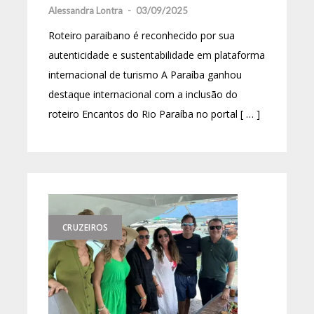
Alessandra Lontra
-
03/09/2025
Roteiro paraibano é reconhecido por sua
autenticidade e sustentabilidade em plataforma
internacional de turismo A Paraíba ganhou
destaque internacional com a inclusão do
roteiro Encantos do Rio Paraíba no portal [ … ]
CRUZEIROS