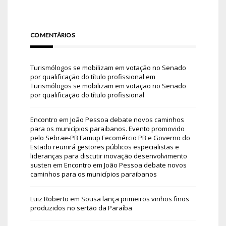
COMENTÁRIOS
Turismólogos se mobilizam em votação no Senado
por qualificação do título profissional
em
Turismólogos se mobilizam em votação no Senado
por qualificação do título profissional
Encontro em João Pessoa debate novos caminhos
para os municípios paraibanos. Evento promovido
pelo Sebrae-PB Famup Fecomércio PB e Governo do
Estado reunirá gestores públicos especialistas e
lideranças para discutir inovação desenvolvimento
susten
em
Encontro em João Pessoa debate novos
caminhos para os municípios paraibanos
Luiz Roberto
em
Sousa lança primeiros vinhos finos
produzidos no sertão da Paraíba