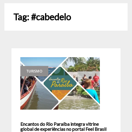
Tag:
#cabedelo
TURISMO
Encantos do Rio Paraíba integra vitrine
global de experiências no portal Feel Brasil