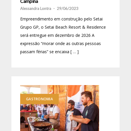
Campina
Alessandra Lontra
-
29/06/2023
Empreendimento em construção pelo Setai
Grupo GP, o Setai Beach Resort & Residence
será entregue em dezembro de 2026 A
expressão “morar onde as outras pessoas
passam férias” se encaixa [ … ]
GASTRONOMIA