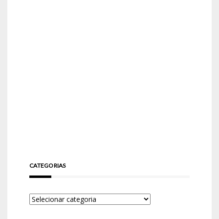
CATEGORIAS