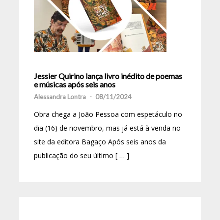
Jessier Quirino lança livro inédito de poemas
e músicas após seis anos
Alessandra Lontra
-
08/11/2024
Obra chega a João Pessoa com espetáculo no
dia (16) de novembro, mas já está à venda no
site da editora Bagaço Após seis anos da
publicação do seu último [ … ]