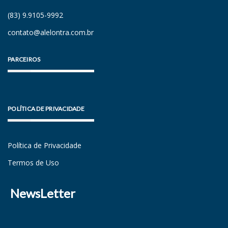
(83) 9.9105-9992
contato@alelontra.com.br
PARCEIROS
POLÍTICA DE PRIVACIDADE
Política de Privacidade
Termos de Uso
NewsLetter