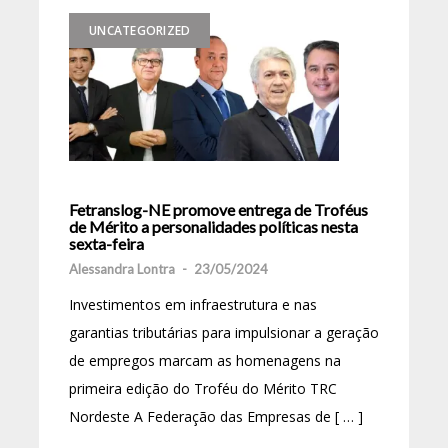
UNCATEGORIZED
Fetranslog-NE promove entrega de Troféus
de Mérito a personalidades políticas nesta
sexta-feira
Alessandra Lontra
-
23/05/2024
Investimentos em infraestrutura e nas
garantias tributárias para impulsionar a geração
de empregos marcam as homenagens na
primeira edição do Troféu do Mérito TRC
Nordeste A Federação das Empresas de [ … ]