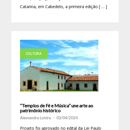
Catarina, em Cabedelo, a primeira edição [ … ]
CULTURA
“Templos de Fé e Música” une arte ao
patrimônio histórico
Alessandra Lontra
-
02/04/2024
Projeto foi aprovado no edital da Lei Paulo