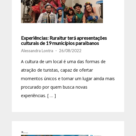
Experiências: Ruraltur terá apresentações
culturais de 19 municípios paraibanos
Alessandra Lontra
-
26/08/2022
A cultura de um local é uma das formas de
atração de turistas, capaz de ofertar
momentos únicos e tornar um lugar ainda mais
procurado por quem busca novas
experiências. [ … ]