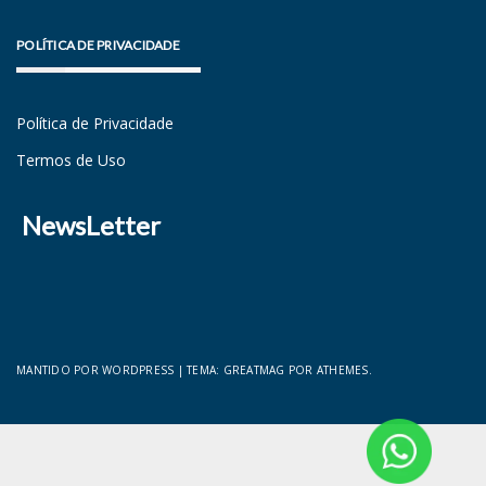
POLÍTICA DE PRIVACIDADE
Política de Privacidade
Termos de Uso
NewsLetter
MANTIDO POR WORDPRESS
|
TEMA:
GREATMAG
POR ATHEMES.