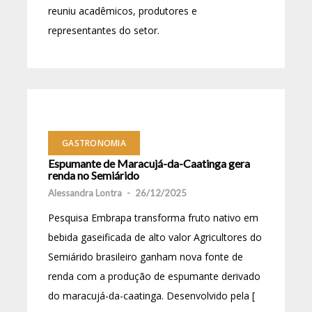
reuniu acadêmicos, produtores e
representantes do setor.
GASTRONOMIA
Espumante de Maracujá-da-Caatinga gera
renda no Semiárido
Alessandra Lontra
-
26/12/2025
Pesquisa Embrapa transforma fruto nativo em
bebida gaseificada de alto valor Agricultores do
Semiárido brasileiro ganham nova fonte de
renda com a produção de espumante derivado
do maracujá-da-caatinga. Desenvolvido pela [