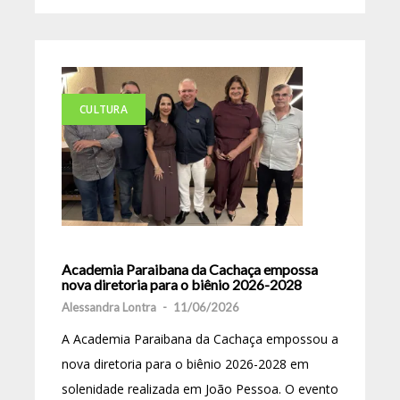
CULTURA
Academia Paraibana da Cachaça empossa
nova diretoria para o biênio 2026-2028
Alessandra Lontra
-
11/06/2026
A Academia Paraibana da Cachaça empossou a
nova diretoria para o biênio 2026-2028 em
solenidade realizada em João Pessoa. O evento