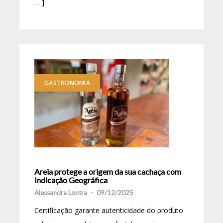
… ]
GASTRONOMIA
Areia protege a origem da sua cachaça com
Indicação Geográfica
Alessandra Lontra
-
09/12/2025
Certificação garante autenticidade do produto