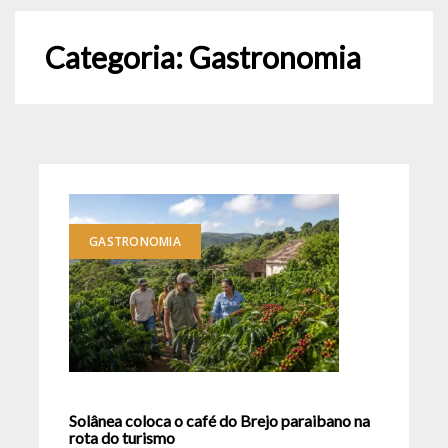
Categoria:
Gastronomia
GASTRONOMIA
Solânea coloca o café do Brejo paraibano na
rota do turismo