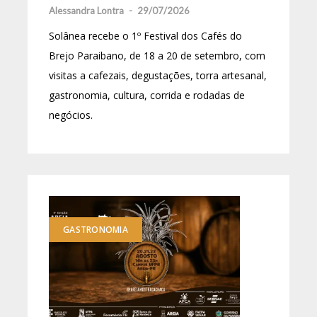
Alessandra Lontra
-
29/07/2026
Solânea recebe o 1º Festival dos Cafés do
Brejo Paraibano, de 18 a 20 de setembro, com
visitas a cafezais, degustações, torra artesanal,
gastronomia, cultura, corrida e rodadas de
negócios.
GASTRONOMIA