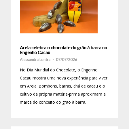
Areia celebra o chocolate do grão à barra no
Engenho Cacau
Alessandra Lontra
-
07/07/2026
No Dia Mundial do Chocolate, o Engenho
Cacau mostra uma nova experiência para viver
em Areia. Bombons, barras, chá de cacau e o
cultivo da própria matéria-prima aproximam a
marca do conceito do grão à barra.