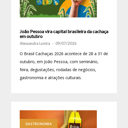
João Pessoa vira capital brasileira da cachaça
em outubro
Alessandra Lontra
-
09/07/2026
O Brasil Cachaças 2026 acontece de 28 a 31 de
outubro, em João Pessoa, com seminário,
feira, degustações, rodadas de negócios,
gastronomia e atrações culturais.
GASTRONOMIA