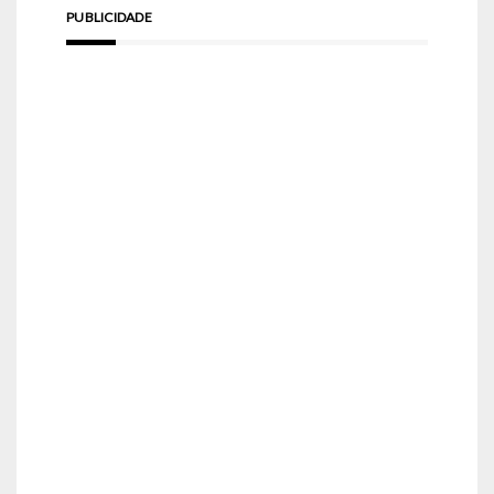
PUBLICIDADE