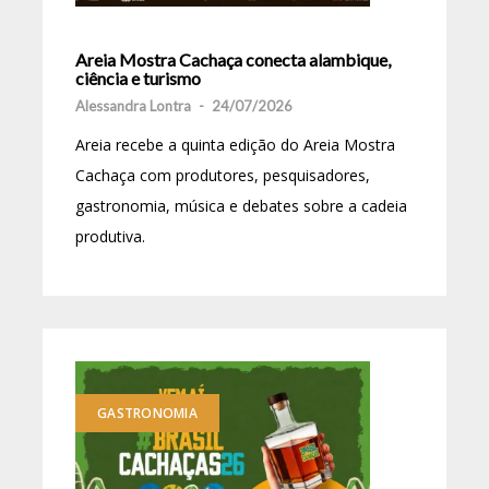
Areia Mostra Cachaça conecta alambique,
ciência e turismo
Alessandra Lontra
-
24/07/2026
Areia recebe a quinta edição do Areia Mostra
Cachaça com produtores, pesquisadores,
gastronomia, música e debates sobre a cadeia
produtiva.
GASTRONOMIA