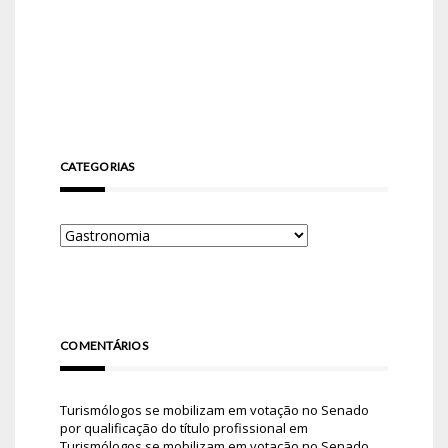
CATEGORIAS
COMENTÁRIOS
Turismólogos se mobilizam em votação no Senado
por qualificação do título profissional
em
Turismólogos se mobilizam em votação no Senado