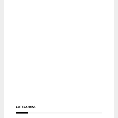
CATEGORIAS