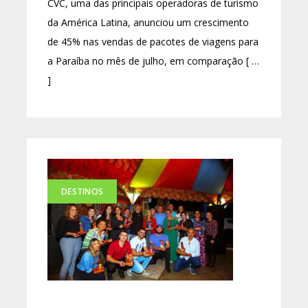
CVC, uma das principais operadoras de turismo
da América Latina, anunciou um crescimento
de 45% nas vendas de pacotes de viagens para
a Paraíba no mês de julho, em comparação [ …
]
DESTINOS