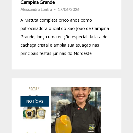
Campina Grande
Alessandra Lontra
-
17/06/2026
A Matuta completa cinco anos como
patrocinadora oficial do São João de Campina
Grande, lança uma edição especial da lata de
cachaça cristal e amplia sua atuação nas
principais festas juninas do Nordeste.
NOTÍCIAS