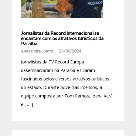
Jornalistas da Record internacional se
encantam com os atrativos turísticos da
Paraíba
Alessandra Lontra
-
26/06/2024
Jornalistas da TV Record Europa
desembarcaram na Paraíba e ficaram
fascinados pelos diversos atrativos turísticos
do estado. Durante nove dias intensos, a
equipe composta por Tom Ramos, Joana Xará
e [ … ]