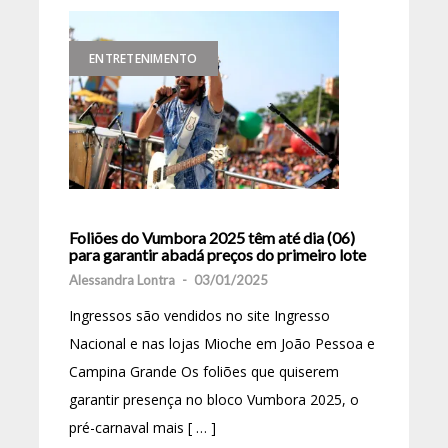
ENTRETENIMENTO
Foliões do Vumbora 2025 têm até dia (06)
para garantir abadá preços do primeiro lote
Alessandra Lontra
-
03/01/2025
Ingressos são vendidos no site Ingresso
Nacional e nas lojas Mioche em João Pessoa e
Campina Grande Os foliões que quiserem
garantir presença no bloco Vumbora 2025, o
pré-carnaval mais [ … ]