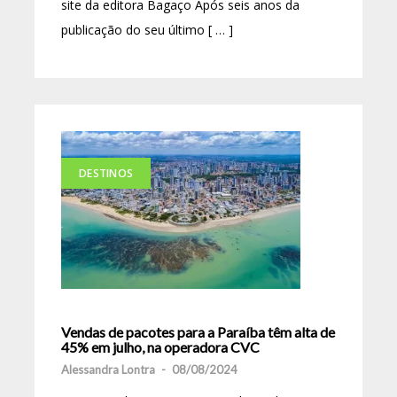
site da editora Bagaço Após seis anos da
publicação do seu último [ … ]
DESTINOS
Vendas de pacotes para a Paraíba têm alta de
45% em julho, na operadora CVC
Alessandra Lontra
-
08/08/2024