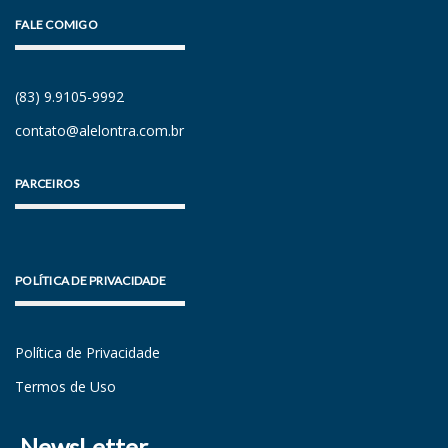
FALE COMIGO
(83) 9.9105-9992
contato@alelontra.com.br
PARCEIROS
POLÍTICA DE PRIVACIDADE
Política de Privacidade
Termos de Uso
NewsLetter