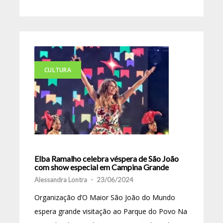
CULTURA
Elba Ramalho celebra véspera de São João
com show especial em Campina Grande
Alessandra Lontra
-
23/06/2024
Organização d’O Maior São João do Mundo
espera grande visitação ao Parque do Povo Na