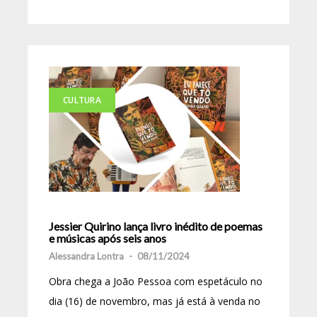
CULTURA
Jessier Quirino lança livro inédito de poemas
e músicas após seis anos
Alessandra Lontra
-
08/11/2024
Obra chega a João Pessoa com espetáculo no
dia (16) de novembro, mas já está à venda no