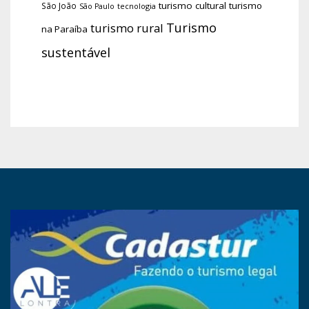
turismo cultural
turismo
São João
tecnologia
São Paulo
Turismo
turismo rural
na Paraíba
sustentável