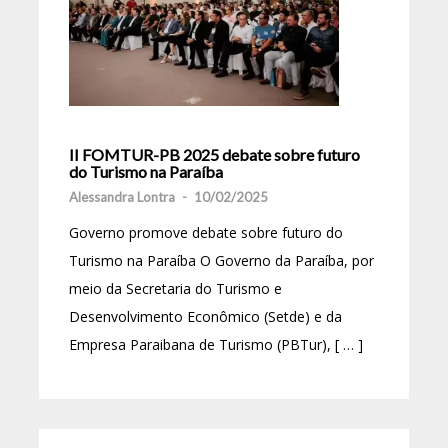
II FOMTUR-PB 2025 debate sobre futuro
do Turismo na Paraíba
Alessandra Lontra
-
10/02/2025
Governo promove debate sobre futuro do
Turismo na Paraíba O Governo da Paraíba, por
meio da Secretaria do Turismo e
Desenvolvimento Econômico (Setde) e da
Empresa Paraibana de Turismo (PBTur), [ … ]