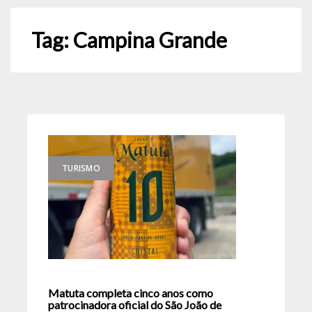
Tag:
Campina Grande
TURISMO
Matuta completa cinco anos como
patrocinadora oficial do São João de