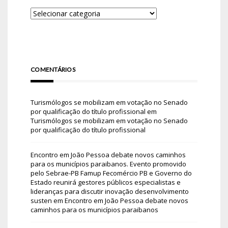
COMENTÁRIOS
Turismólogos se mobilizam em votação no Senado
por qualificação do título profissional
em
Turismólogos se mobilizam em votação no Senado
por qualificação do título profissional
Encontro em João Pessoa debate novos caminhos
para os municípios paraibanos. Evento promovido
pelo Sebrae-PB Famup Fecomércio PB e Governo do
Estado reunirá gestores públicos especialistas e
lideranças para discutir inovação desenvolvimento
susten
em
Encontro em João Pessoa debate novos
caminhos para os municípios paraibanos