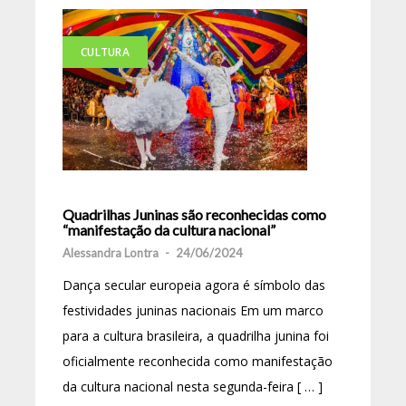
CULTURA
Quadrilhas Juninas são reconhecidas como
“manifestação da cultura nacional”
Alessandra Lontra
-
24/06/2024
Dança secular europeia agora é símbolo das
festividades juninas nacionais Em um marco
para a cultura brasileira, a quadrilha junina foi
oficialmente reconhecida como manifestação
da cultura nacional nesta segunda-feira [ … ]