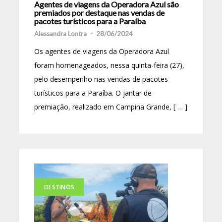
Agentes de viagens da Operadora Azul são
premiados por destaque nas vendas de
pacotes turísticos para a Paraíba
Alessandra Lontra
-
28/06/2024
Os agentes de viagens da Operadora Azul
foram homenageados, nessa quinta-feira (27),
pelo desempenho nas vendas de pacotes
turísticos para a Paraíba. O jantar de
premiação, realizado em Campina Grande, [ … ]
DESTINOS