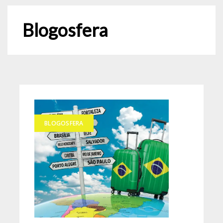
Blogosfera
BLOGOSFERA