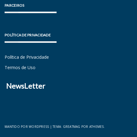
PARCEIROS
POLÍTICA DE PRIVACIDADE
Política de Privacidade
Termos de Uso
NewsLetter
MANTIDO POR WORDPRESS
|
TEMA:
GREATMAG
POR ATHEMES.