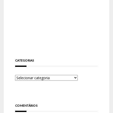
CATEGORIAS
COMENTÁRIOS