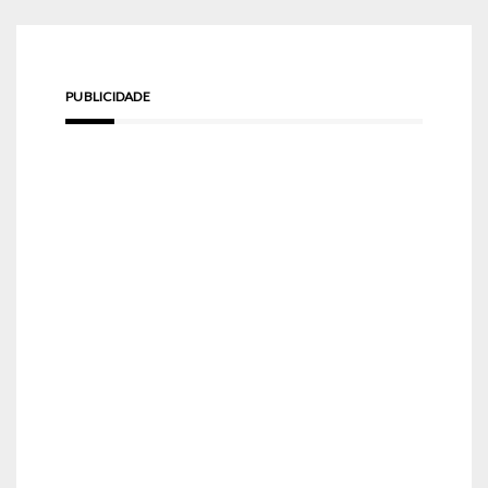
PUBLICIDADE