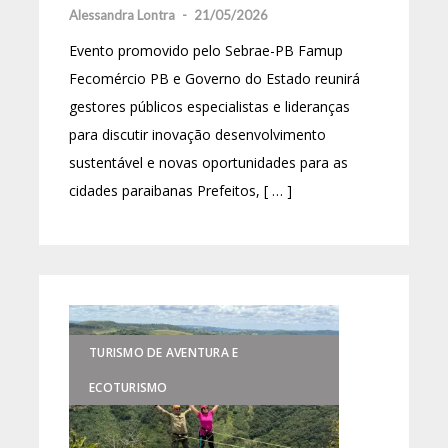
Alessandra Lontra
-
21/05/2026
Evento promovido pelo Sebrae-PB Famup
Fecomércio PB e Governo do Estado reunirá
gestores públicos especialistas e lideranças
para discutir inovação desenvolvimento
sustentável e novas oportunidades para as
cidades paraibanas Prefeitos, [ … ]
TURISMO DE AVENTURA E
ECOTURISMO