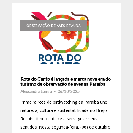
OBSERVAÇÃO DE AVES E FAUNA
Rota do Canto é lançada e marca nova era do
turismo de observação de aves na Paraíba
Alessandra Lontra
-
06/10/2025
Primeira rota de birdwatching da Paraíba une
natureza, cultura e sustentabilidade no Brejo
Respire fundo e deixe a serra guiar seus
sentidos. Nesta segunda-feira, (06) de outubro,