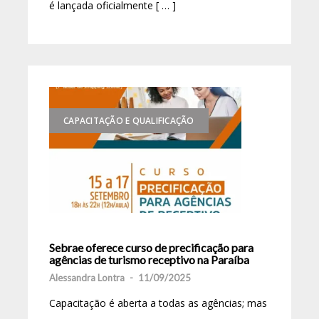
é lançada oficialmente [ … ]
CAPACITAÇÃO E QUALIFICAÇÃO
Sebrae oferece curso de precificação para
agências de turismo receptivo na Paraíba
Alessandra Lontra
-
11/09/2025
Capacitação é aberta a todas as agências; mas