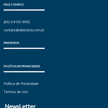
FALE COMIGO
(83) 9.9105-9992
contato@alelontra.com.br
PARCEIROS
POLÍTICA DE PRIVACIDADE
Política de Privacidade
Termos de Uso
NewsLetter