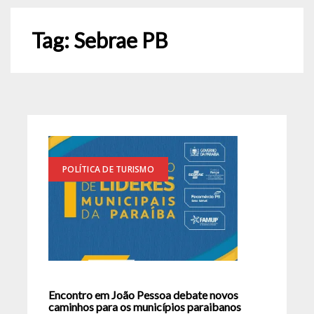
Tag:
Sebrae PB
POLÍTICA DE TURISMO
Encontro em João Pessoa debate novos
caminhos para os municípios paraibanos