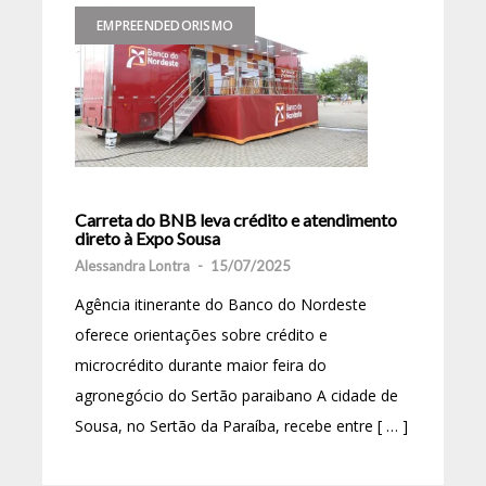
EMPREENDEDORISMO
Carreta do BNB leva crédito e atendimento
direto à Expo Sousa
Alessandra Lontra
-
15/07/2025
Agência itinerante do Banco do Nordeste
oferece orientações sobre crédito e
microcrédito durante maior feira do
agronegócio do Sertão paraibano A cidade de
Sousa, no Sertão da Paraíba, recebe entre [ … ]