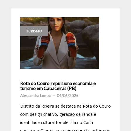
TURISMO
Rota do Couro impulsiona economia e
turismo em Cabaceiras (PB)
Alessandra Lontra
-
04/06/2025
Distrito da Ribeira se destaca na Rota do Couro
com design criativo, geração de renda e
identidade cultural fortalecida no Cariri
paraibano O artesanato em couro transformou