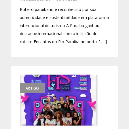
Roteiro paraibano é reconhecido por sua
autenticidade e sustentabilidade em plataforma
internacional de turismo A Paraíba ganhou
destaque internacional com a inclusão do
roteiro Encantos do Rio Paraíba no portal [ … ]
ARTIGO