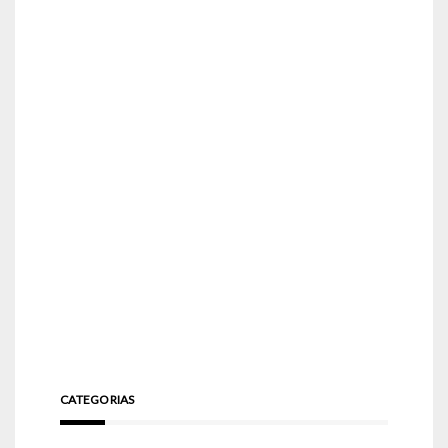
CATEGORIAS