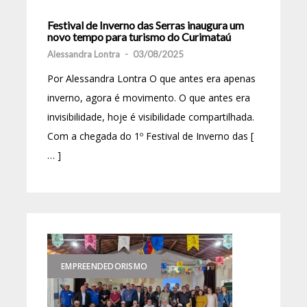
Festival de Inverno das Serras inaugura um
novo tempo para turismo do Curimataú
Alessandra Lontra
-
03/08/2025
Por Alessandra Lontra O que antes era apenas
inverno, agora é movimento. O que antes era
invisibilidade, hoje é visibilidade compartilhada.
Com a chegada do 1º Festival de Inverno das [
… ]
EMPREENDEDORISMO