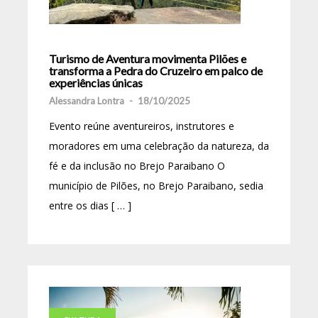
Turismo de Aventura movimenta Pilões e
transforma a Pedra do Cruzeiro em palco de
experiências únicas
Alessandra Lontra
-
18/10/2025
Evento reúne aventureiros, instrutores e
moradores em uma celebração da natureza, da
fé e da inclusão no Brejo Paraibano O
município de Pilões, no Brejo Paraibano, sedia
entre os dias [ … ]