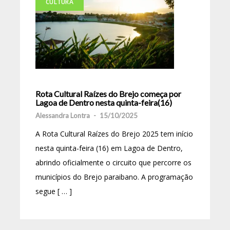
CULTURA
Rota Cultural Raízes do Brejo começa por
Lagoa de Dentro nesta quinta-feira(16)
Alessandra Lontra
-
15/10/2025
A Rota Cultural Raízes do Brejo 2025 tem início
nesta quinta-feira (16) em Lagoa de Dentro,
abrindo oficialmente o circuito que percorre os
municípios do Brejo paraibano. A programação
segue [ … ]