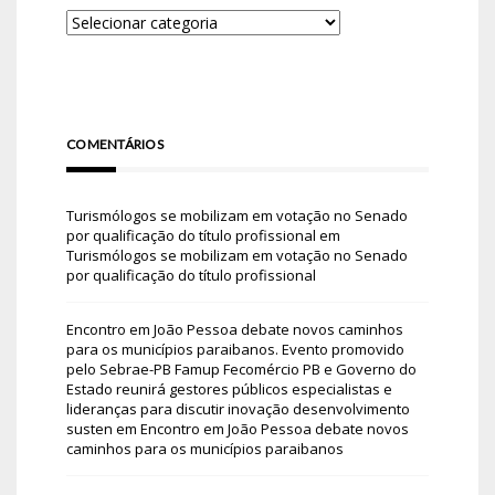
COMENTÁRIOS
Turismólogos se mobilizam em votação no Senado
por qualificação do título profissional
em
Turismólogos se mobilizam em votação no Senado
por qualificação do título profissional
Encontro em João Pessoa debate novos caminhos
para os municípios paraibanos. Evento promovido
pelo Sebrae-PB Famup Fecomércio PB e Governo do
Estado reunirá gestores públicos especialistas e
lideranças para discutir inovação desenvolvimento
susten
em
Encontro em João Pessoa debate novos
caminhos para os municípios paraibanos