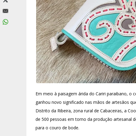
Em meio à paisagem árida do Cariri paraibano, o 
ganhou novo significado nas mãos de artesãos q
Distrito da Ribeira, zona rural de Cabaceiras, a C
de 500 pessoas em torno da produção artesanal d
para o couro de bode.