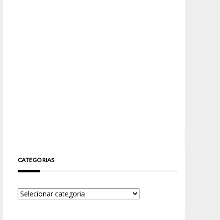
CATEGORIAS