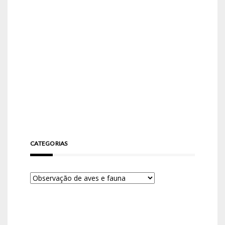
CATEGORIAS