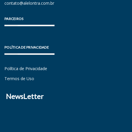
contato@alelontra.com.br
PARCEIROS
POLÍTICA DE PRIVACIDADE
Política de Privacidade
Termos de Uso
NewsLetter