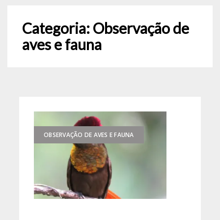
Categoria:
Observação de
aves e fauna
OBSERVAÇÃO DE AVES E FAUNA