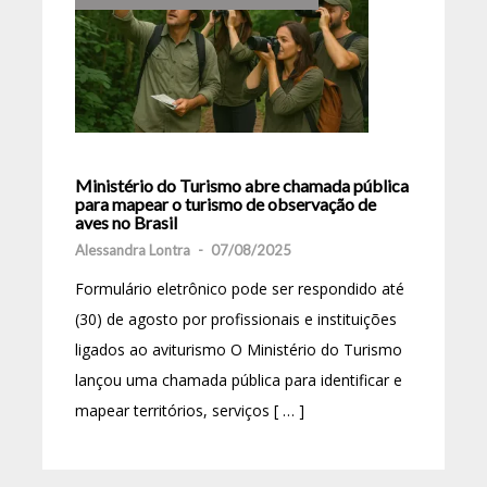
Ministério do Turismo abre chamada pública
para mapear o turismo de observação de
aves no Brasil
Alessandra Lontra
-
07/08/2025
Formulário eletrônico pode ser respondido até
(30) de agosto por profissionais e instituições
ligados ao aviturismo O Ministério do Turismo
lançou uma chamada pública para identificar e
mapear territórios, serviços [ … ]