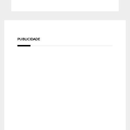
PUBLICIDADE