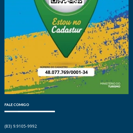
FALE COMIGO
(83) 9.9105-9992