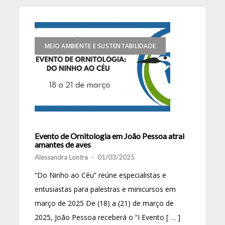
MEIO AMBIENTE E SUSTENTABILIDADE
Evento de Ornitologia em João Pessoa atrai
amantes de aves
Alessandra Lontra
-
01/03/2025
“Do Ninho ao Céu” reúne especialistas e
entusiastas para palestras e minicursos em
março de 2025 De (18) a (21) de março de
2025, João Pessoa receberá o “I Evento [ … ]