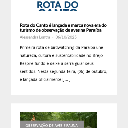
Rota do Canto é lançada e marca nova era do
turismo de observação de aves na Paraíba
Alessandra Lontra
-
06/10/2025
Primeira rota de birdwatching da Paraíba une
natureza, cultura e sustentabilidade no Brejo
Respire fundo e deixe a serra guiar seus
sentidos. Nesta segunda-feira, (06) de outubro,
é lançada oficialmente [ … ]
OBSERVAÇÃO DE AVES E FAUNA