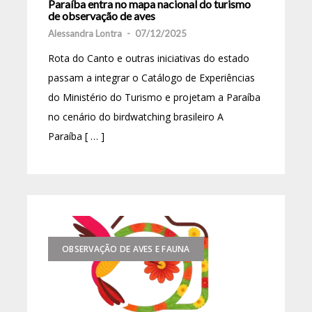
Paraíba entra no mapa nacional do turismo
de observação de aves
Alessandra Lontra
-
07/12/2025
Rota do Canto e outras iniciativas do estado
passam a integrar o Catálogo de Experiências
do Ministério do Turismo e projetam a Paraíba
no cenário do birdwatching brasileiro A
Paraíba [ … ]
OBSERVAÇÃO DE AVES E FAUNA