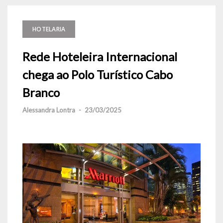
HOTELARIA
Rede Hoteleira Internacional
chega ao Polo Turístico Cabo
Branco
Alessandra Lontra
-
23/03/2025