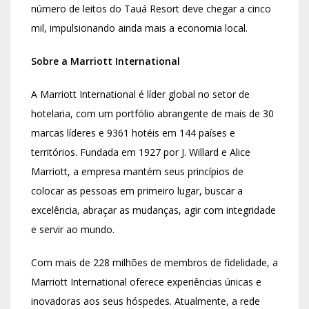
número de leitos do Tauá Resort deve chegar a cinco
mil, impulsionando ainda mais a economia local.
Sobre a Marriott International
A Marriott International é líder global no setor de
hotelaria, com um portfólio abrangente de mais de 30
marcas líderes e
9361
hotéis em 144 países e
territórios. Fundada em 1927 por J. Willard e Alice
Marriott, a empresa mantém seus princípios de
colocar as pessoas em primeiro lugar, buscar a
excelência, abraçar as mudanças, agir com integridade
e servir ao mundo.
Com mais de 228 milhões de membros de fidelidade, a
Marriott International oferece experiências únicas e
inovadoras aos seus hóspedes. Atualmente, a rede