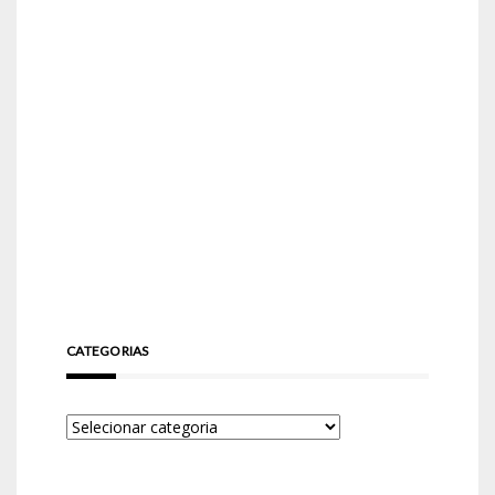
CATEGORIAS