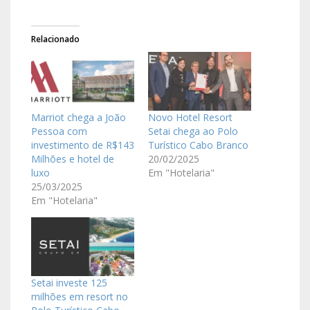
Relacionado
Marriot chega a João
Novo Hotel Resort
Pessoa com
Setai chega ao Polo
investimento de R$143
Turístico Cabo Branco
Milhões e hotel de
20/02/2025
luxo
Em "Hotelaria"
25/03/2025
Em "Hotelaria"
Setai investe 125
milhões em resort no