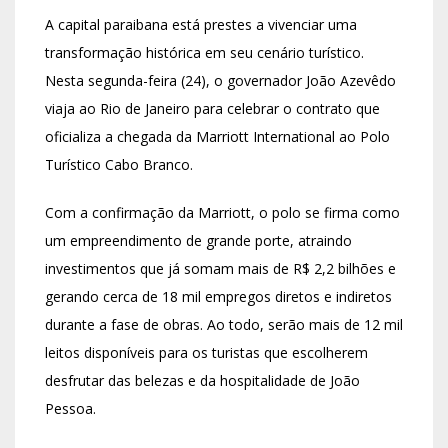
A capital paraibana está prestes a vivenciar uma
transformação histórica em seu cenário turístico.
Nesta segunda-feira (24), o governador João Azevêdo
viaja ao Rio de Janeiro para celebrar o contrato que
oficializa a chegada da Marriott International ao Polo
Turístico Cabo Branco.
Com a confirmação da Marriott, o polo se firma como
um empreendimento de grande porte, atraindo
investimentos que já somam mais de R$ 2,2 bilhões e
gerando cerca de 18 mil empregos diretos e indiretos
durante a fase de obras. Ao todo, serão mais de 12 mil
leitos disponíveis para os turistas que escolherem
desfrutar das belezas e da hospitalidade de João
Pessoa.