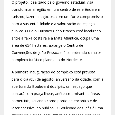
O projeto, idealizado pelo governo estadual, visa
transformar a região em um centro de referência em
turismo, lazer e negócios, com um forte compromisso
com a sustentabilidade e a valorização do espaço
público. O Polo Turístico Cabo Branco está localizado
entre a faixa costeira e a Mata Atlântica, ocupa uma
área de 654 hectares, abrange o Centro de
Convenções de João Pessoa e é considerado o maior
complexo turístico planejado do Nordeste.
A primeira inauguração do complexo está prevista
para o dia (05) de agosto, aniversário da cidade, com a
abertura do Boulevard dos Ipês, um espaço que
contará com praça linear, anfiteatro, mirante e áreas
comerciais, servindo como ponto de encontro e de
lazer acessível ao público. O Boulevard dos Ipês é uma