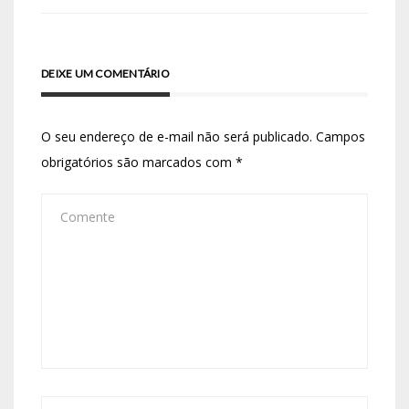
DEIXE UM COMENTÁRIO
O seu endereço de e-mail não será publicado.
Campos
obrigatórios são marcados com
*