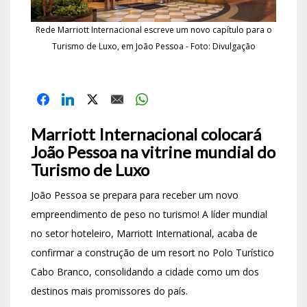
Rede Marriott Internacional escreve um novo capítulo para o
Turismo de Luxo, em João Pessoa - Foto: Divulgação
Marriott Internacional colocará
João Pessoa na vitrine mundial do
Turismo de Luxo
João Pessoa se prepara para receber um novo
empreendimento de peso no turismo! A líder mundial
no setor hoteleiro, Marriott International, acaba de
confirmar a construção de um resort no Polo Turístico
Cabo Branco, consolidando a cidade como um dos
destinos mais promissores do país.