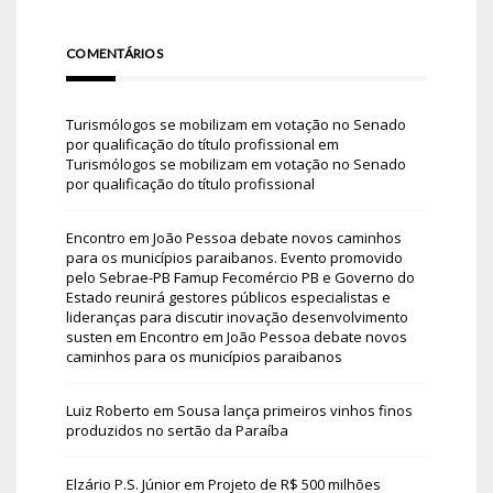
COMENTÁRIOS
Turismólogos se mobilizam em votação no Senado
por qualificação do título profissional
em
Turismólogos se mobilizam em votação no Senado
por qualificação do título profissional
Encontro em João Pessoa debate novos caminhos
para os municípios paraibanos. Evento promovido
pelo Sebrae-PB Famup Fecomércio PB e Governo do
Estado reunirá gestores públicos especialistas e
lideranças para discutir inovação desenvolvimento
susten
em
Encontro em João Pessoa debate novos
caminhos para os municípios paraibanos
Luiz Roberto
em
Sousa lança primeiros vinhos finos
produzidos no sertão da Paraíba
Elzário P.S. Júnior
em
Projeto de R$ 500 milhões