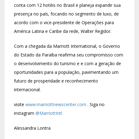
conta com 12 hotéis no Brasil e planeja expandir sua
presença no país, focando no segmento de luxo, de
acordo com o vice-presidente de Operações para
América Latina e Caribe da rede,
Walter Regidor
.
Com a chegada da Marriott International, o Governo
do Estado da Paraíba reafirma seu compromisso com
o desenvolvimento do turismo e e com a geração de
oportunidades para a população, pavimentando um
futuro de prosperidade e reconhecimento
internacional.
visite
www.marriottnewscenter.com
. Siga no
instagram
@MarriottIntl
Alessandra Lontra