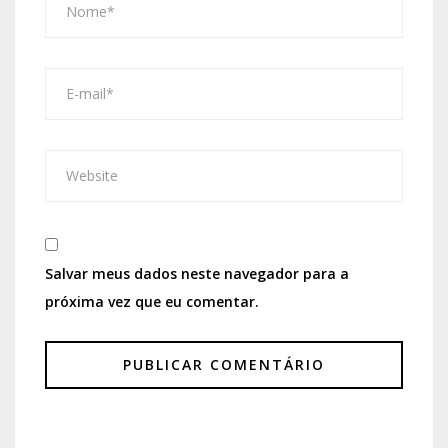
Salvar meus dados neste navegador para a
próxima vez que eu comentar.