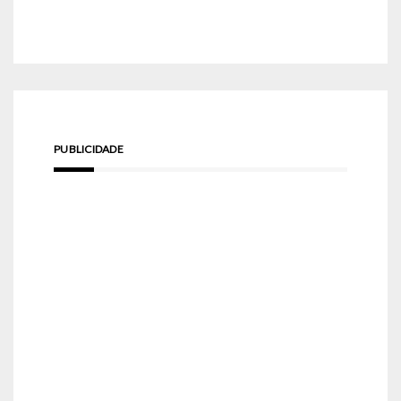
PUBLICIDADE