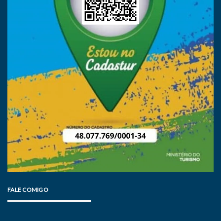
FALE COMIGO