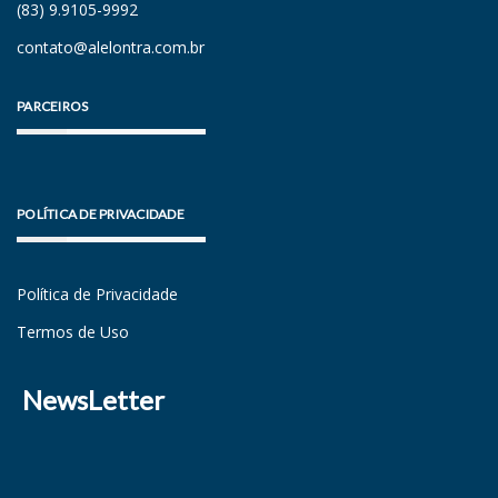
(83) 9.9105-9992
contato@alelontra.com.br
PARCEIROS
POLÍTICA DE PRIVACIDADE
Política de Privacidade
Termos de Uso
NewsLetter