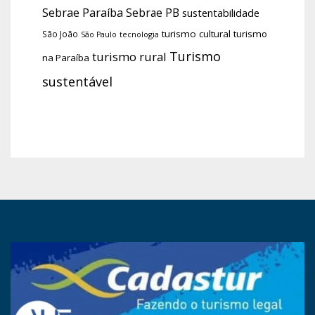
Sebrae Paraíba
Sebrae PB
sustentabilidade
turismo cultural
turismo
São João
tecnologia
São Paulo
Turismo
turismo rural
na Paraíba
sustentável