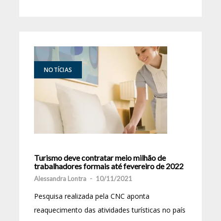
NOTÍCIAS
Turismo deve contratar meio milhão de
trabalhadores formais até fevereiro de 2022
Alessandra Lontra
-
10/11/2021
Pesquisa realizada pela CNC aponta
reaquecimento das atividades turísticas no país