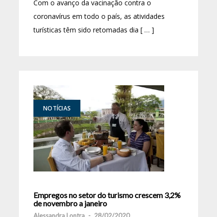
Com o avanço da vacinação contra o
coronavírus em todo o país, as atividades
turísticas têm sido retomadas dia [ … ]
NOTÍCIAS
Empregos no setor do turismo crescem 3,2%
de novembro a janeiro
Alessandra Lontra
-
28/02/2020