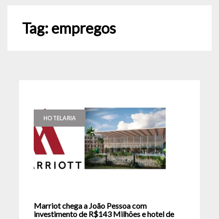
Tag:
empregos
HOTELARIA
Marriot chega a João Pessoa com
investimento de R$143 Milhões e hotel de