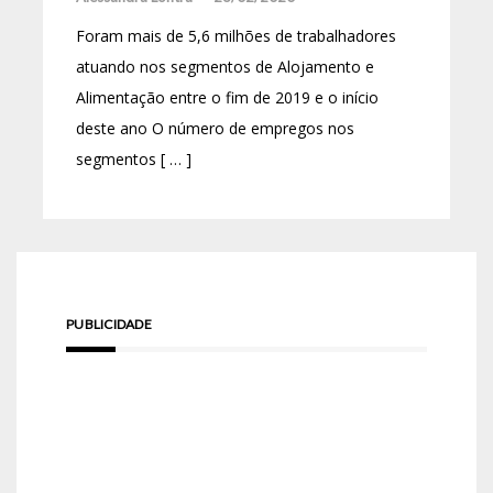
Foram mais de 5,6 milhões de trabalhadores
atuando nos segmentos de Alojamento e
Alimentação entre o fim de 2019 e o início
deste ano O número de empregos nos
segmentos [ … ]
PUBLICIDADE