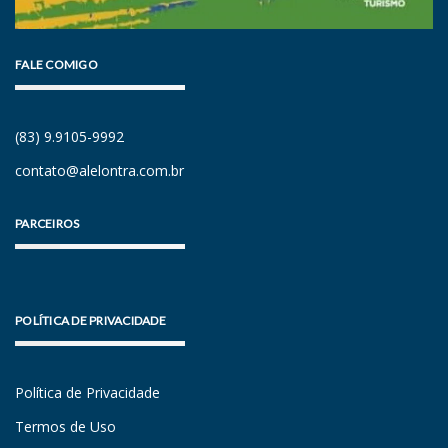
FALE COMIGO
(83) 9.9105-9992
contato@alelontra.com.br
PARCEIROS
POLÍTICA DE PRIVACIDADE
Política de Privacidade
Termos de Uso