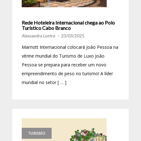
Rede Hoteleira Internacional chega ao Polo
Turístico Cabo Branco
Alessandra Lontra
-
23/03/2025
Marriott Internacional colocará João Pessoa na
vitrine mundial do Turismo de Luxo João
Pessoa se prepara para receber um novo
empreendimento de peso no turismo! A líder
mundial no setor [ … ]
TURISMO