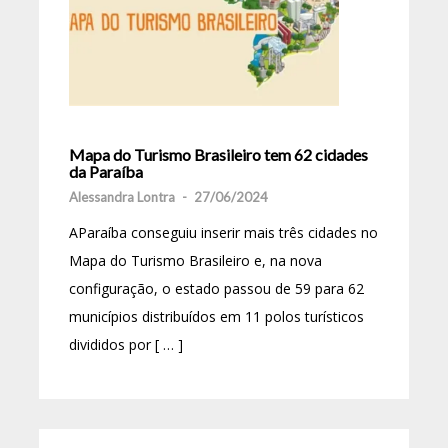
Mapa do Turismo Brasileiro tem 62 cidades
da Paraíba
Alessandra Lontra
-
27/06/2024
AParaíba conseguiu inserir mais três cidades no
Mapa do Turismo Brasileiro e, na nova
configuração, o estado passou de 59 para 62
municípios distribuídos em 11 polos turísticos
divididos por [ … ]