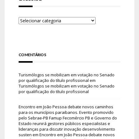
COMENTÁRIOS
Turismólogos se mobilizam em votação no Senado
por qualificação do título profissional
em
Turismólogos se mobilizam em votação no Senado
por qualificação do título profissional
Encontro em João Pessoa debate novos caminhos
para os municípios paraibanos. Evento promovido
pelo Sebrae-PB Famup Fecomércio PB e Governo do
Estado reunirá gestores públicos especialistas e
lideranças para discutir inovação desenvolvimento
susten
em
Encontro em João Pessoa debate novos