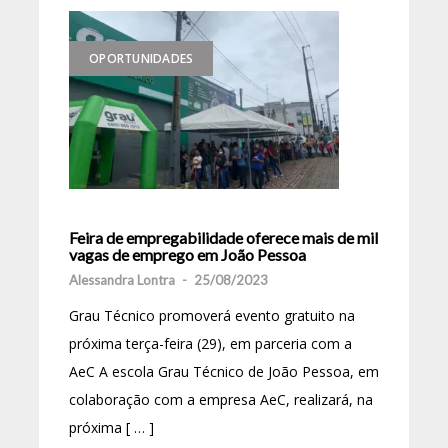
OPORTUNIDADES
Feira de empregabilidade oferece mais de mil
vagas de emprego em João Pessoa
Alessandra Lontra
-
25/08/2023
Grau Técnico promoverá evento gratuito na
próxima terça-feira (29), em parceria com a
AeC A escola Grau Técnico de João Pessoa, em
colaboração com a empresa AeC, realizará, na
próxima [ … ]