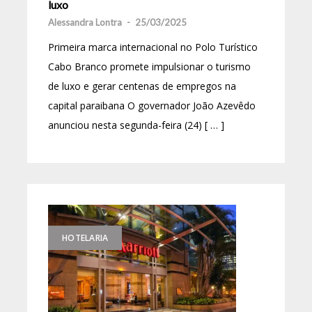
luxo
Alessandra Lontra
-
25/03/2025
Primeira marca internacional no Polo Turístico
Cabo Branco promete impulsionar o turismo
de luxo e gerar centenas de empregos na
capital paraibana O governador João Azevêdo
anunciou nesta segunda-feira (24) [ … ]
HOTELARIA