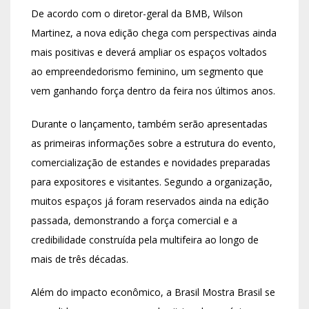
De acordo com o diretor-geral da BMB, Wilson
Martinez, a nova edição chega com perspectivas ainda
mais positivas e deverá ampliar os espaços voltados
ao empreendedorismo feminino, um segmento que
vem ganhando força dentro da feira nos últimos anos.
Durante o lançamento, também serão apresentadas
as primeiras informações sobre a estrutura do evento,
comercialização de estandes e novidades preparadas
para expositores e visitantes. Segundo a organização,
muitos espaços já foram reservados ainda na edição
passada, demonstrando a força comercial e a
credibilidade construída pela multifeira ao longo de
mais de três décadas.
Além do impacto econômico, a Brasil Mostra Brasil se