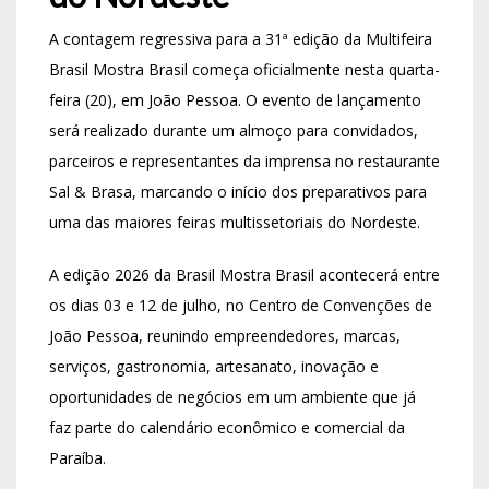
A contagem regressiva para a 31ª edição da Multifeira
Brasil Mostra Brasil começa oficialmente nesta quarta-
feira (20), em João Pessoa. O evento de lançamento
será realizado durante um almoço para convidados,
parceiros e representantes da imprensa no restaurante
Sal & Brasa, marcando o início dos preparativos para
uma das maiores feiras multissetoriais do Nordeste.
A edição 2026 da Brasil Mostra Brasil acontecerá entre
os dias 03 e 12 de julho, no Centro de Convenções de
João Pessoa, reunindo empreendedores, marcas,
serviços, gastronomia, artesanato, inovação e
oportunidades de negócios em um ambiente que já
faz parte do calendário econômico e comercial da
Paraíba.