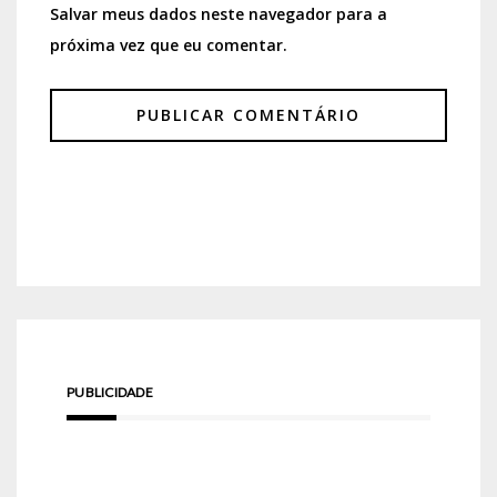
Salvar meus dados neste navegador para a
próxima vez que eu comentar.
PUBLICIDADE