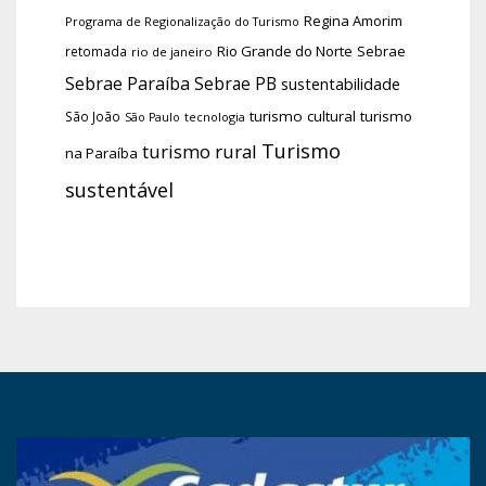
Regina Amorim
Programa de Regionalização do Turismo
Rio Grande do Norte
Sebrae
retomada
rio de janeiro
Sebrae Paraíba
Sebrae PB
sustentabilidade
turismo cultural
turismo
São João
tecnologia
São Paulo
Turismo
turismo rural
na Paraíba
sustentável