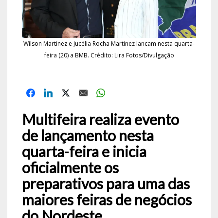
Wilson Martinez e Jucélia Rocha Martinez lancam nesta quarta-
feira (20) a BMB. Crédito: Lira Fotos/Divulgação
Multifeira realiza evento
de lançamento nesta
quarta-feira e inicia
oficialmente os
preparativos para uma das
maiores feiras de negócios
do Nordeste