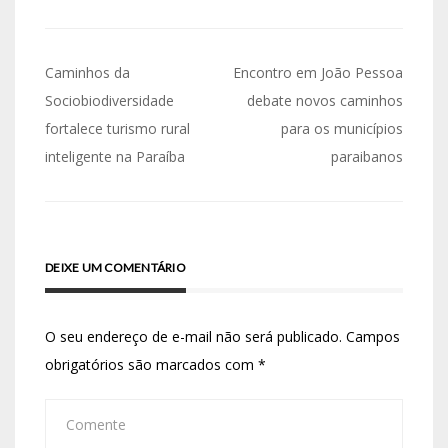
Caminhos da
Encontro em João Pessoa
Sociobiodiversidade
debate novos caminhos
fortalece turismo rural
para os municípios
inteligente na Paraíba
paraibanos
DEIXE UM COMENTÁRIO
O seu endereço de e-mail não será publicado.
Campos
obrigatórios são marcados com
*