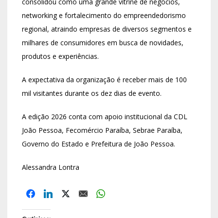
consolidou como uma grande vitrine de negócios,
networking e fortalecimento do empreendedorismo
regional, atraindo empresas de diversos segmentos e
milhares de consumidores em busca de novidades,
produtos e experiências.
A expectativa da organização é receber mais de 100
mil visitantes durante os dez dias de evento.
A edição 2026 conta com apoio institucional da CDL
João Pessoa, Fecomércio Paraíba, Sebrae Paraíba,
Governo do Estado e Prefeitura de João Pessoa.
Alessandra Lontra