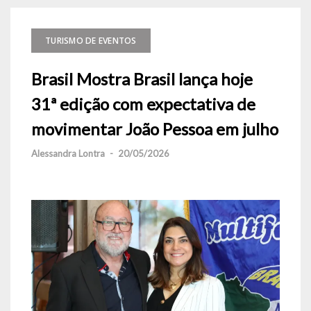
TURISMO DE EVENTOS
Brasil Mostra Brasil lança hoje
31ª edição com expectativa de
movimentar João Pessoa em julho
Alessandra Lontra
-
20/05/2026