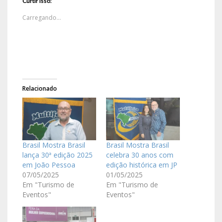
Curtir isso:
Carregando...
Relacionado
Brasil Mostra Brasil
Brasil Mostra Brasil
lança 30ª edição 2025
celebra 30 anos com
em João Pessoa
edição histórica em JP
07/05/2025
01/05/2025
Em "Turismo de
Em "Turismo de
Eventos"
Eventos"