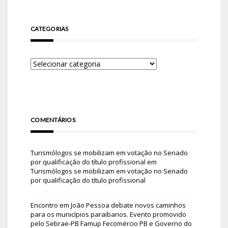
CATEGORIAS
COMENTÁRIOS
Turismólogos se mobilizam em votação no Senado
por qualificação do título profissional
em
Turismólogos se mobilizam em votação no Senado
por qualificação do título profissional
Encontro em João Pessoa debate novos caminhos
para os municípios paraibanos. Evento promovido
pelo Sebrae-PB Famup Fecomércio PB e Governo do