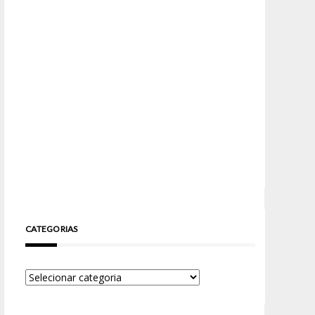
CATEGORIAS