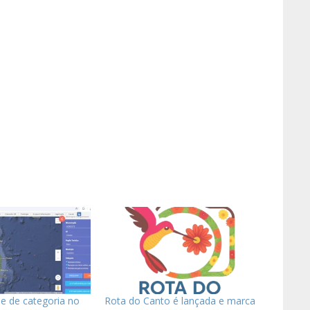
e de categoria no
Rota do Canto é lançada e marca