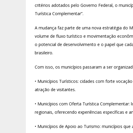
critérios adotados pelo Governo Federal, o municí
Turística Complementar”.
A mudança faz parte de uma nova estratégia do MT
volume de fluxo turístico e movimentação econômi
o potencial de desenvolvimento e o papel que cada
brasileiro.
Com isso, os municípios passaram a ser organizad
• Municípios Turísticos: cidades com forte vocação
atração de visitantes.
• Municípios com Oferta Turística Complementar:
regionais, oferecendo experiências específicas e 
• Municípios de Apoio ao Turismo: municípios que 