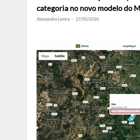
categoria no novo modelo do 
Alessandra Lontra
-
27/05/2026