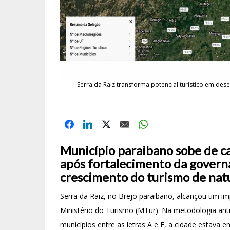
Serra da Raiz transforma potencial turístico em de
Município paraibano sobe de c
após fortalecimento da governan
crescimento do turismo de nat
Serra da Raiz, no Brejo paraibano, alcançou um 
Ministério do Turismo (MTur). Na metodologia anti
municípios entre as letras A e E, a cidade estava