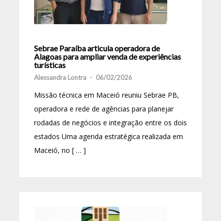
Sebrae Paraíba articula operadora de
Alagoas para ampliar venda de experiências
turísticas
Alessandra Lontra
-
06/02/2026
Missão técnica em Maceió reuniu Sebrae PB,
operadora e rede de agências para planejar
rodadas de negócios e integração entre os dois
estados Uma agenda estratégica realizada em
Maceió, no [ … ]