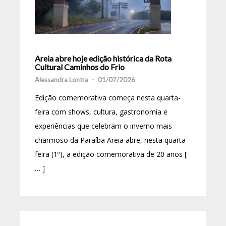
Areia abre hoje edição histórica da Rota
Cultural Caminhos do Frio
Alessandra Lontra
-
01/07/2026
Edição comemorativa começa nesta quarta-
feira com shows, cultura, gastronomia e
experiências que celebram o inverno mais
charmoso da Paraíba Areia abre, nesta quarta-
feira (1º), a edição comemorativa de 20 anos [
… ]