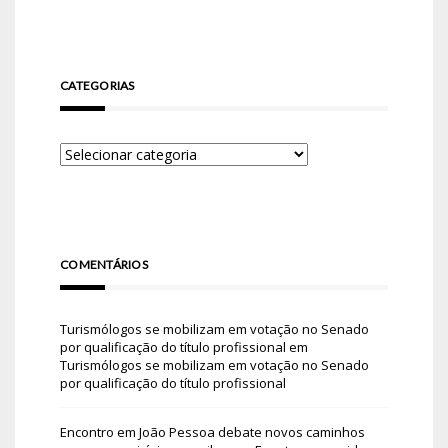
CATEGORIAS
COMENTÁRIOS
Turismólogos se mobilizam em votação no Senado
por qualificação do título profissional
em
Turismólogos se mobilizam em votação no Senado
por qualificação do título profissional
Encontro em João Pessoa debate novos caminhos