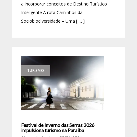
a incorporar conceitos de Destino Turístico
Inteligente A rota Caminhos da
Sociobiodiversidade – Uma [ … ]
TURISMO
Festival de Inverno das Serras 2026
impulsiona turismo na Paraíba