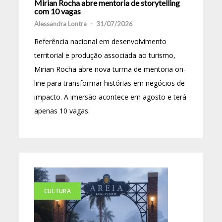
Mirian Rocha abre mentoria de storytelling
com 10 vagas
Alessandra Lontra
-
31/07/2026
Referência nacional em desenvolvimento
territorial e produção associada ao turismo,
Mirian Rocha abre nova turma de mentoria on-
line para transformar histórias em negócios de
impacto. A imersão acontece em agosto e terá
apenas 10 vagas.
CULTURA