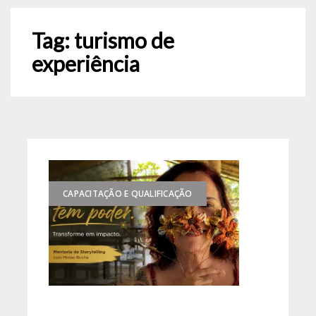
Tag:
turismo de
experiência
CAPACITAÇÃO E QUALIFICAÇÃO