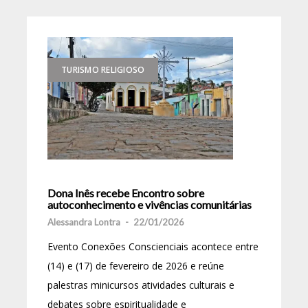
TURISMO RELIGIOSO
Dona Inês recebe Encontro sobre
autoconhecimento e vivências comunitárias
Alessandra Lontra
-
22/01/2026
Evento Conexões Conscienciais acontece entre
(14) e (17) de fevereiro de 2026 e reúne
palestras minicursos atividades culturais e
debates sobre espiritualidade e