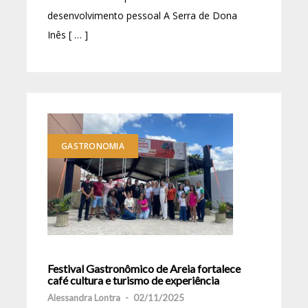
desenvolvimento pessoal A Serra de Dona
Inês [ … ]
GASTRONOMIA
Festival Gastronômico de Areia fortalece
café cultura e turismo de experiência
Alessandra Lontra
-
02/11/2025