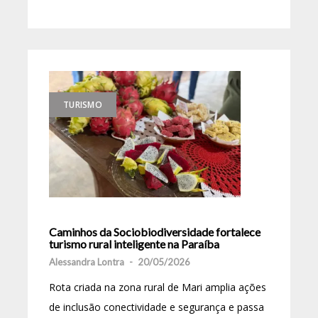
TURISMO
Caminhos da Sociobiodiversidade fortalece
turismo rural inteligente na Paraíba
Alessandra Lontra
-
20/05/2026
Rota criada na zona rural de Mari amplia ações
de inclusão conectividade e segurança e passa