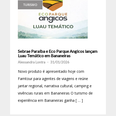
TURISMO
Sebrae Paraíba e Eco Parque Angicos lançam
Luau Temático em Bananeiras
Alessandra Lontra
-
31/01/2026
Novo produto é apresentado hoje com
Famtour para agentes de viagens e reúne
jantar regional, narrativa cultural, camping e
vivências rurais em Bananeiras O turismo de
experiência em Bananeiras ganha [ … ]