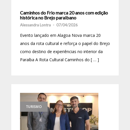
Caminhos do Frio marca 20 anos com edição
histórica no Brejo paraibano
Alessandra Lontra
-
07/04/2026
Evento lançado em Alagoa Nova marca 20
anos da rota cultural e reforça o papel do Brejo
como destino de experiências no interior da
Paraíba A Rota Cultural Caminhos do [ … ]
TURISMO