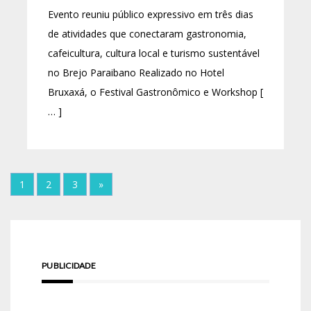
Evento reuniu público expressivo em três dias
de atividades que conectaram gastronomia,
cafeicultura, cultura local e turismo sustentável
no Brejo Paraibano Realizado no Hotel
Bruxaxá, o Festival Gastronômico e Workshop [
… ]
1
2
3
»
PUBLICIDADE