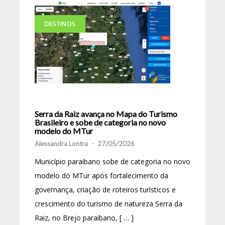
DESTINOS
Serra da Raiz avança no Mapa do Turismo
Brasileiro e sobe de categoria no novo
modelo do MTur
Alessandra Lontra
-
27/05/2026
Município paraibano sobe de categoria no novo
modelo do MTur após fortalecimento da
governança, criação de roteiros turísticos e
crescimento do turismo de natureza Serra da
Raiz, no Brejo paraibano, [ … ]