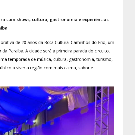
a com shows, cultura, gastronomia e experiências
aíba
emorativa de 20 anos da Rota Cultural Caminhos do Frio, um
 da Paraíba. A cidade será a primeira parada do circuito,
uma temporada de música, cultura, gastronomia, turismo,
úblico a viver a região com mais calma, sabor e