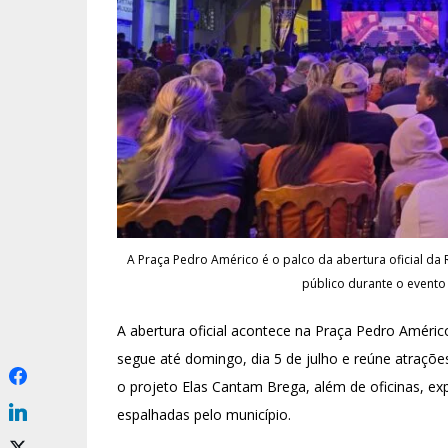
A Praça Pedro Américo é o palco da abertura oficial da
público durante o evento 
A abertura oficial acontece na Praça Pedro Améri
segue até domingo, dia 5 de julho e reúne atraçõ
o projeto Elas Cantam Brega, além de oficinas, expos
espalhadas pelo município.