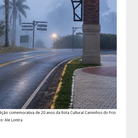
dição comemorativa de 20 anos da Rota Cultural Caminhos do Frio
ro: Ale Lontra