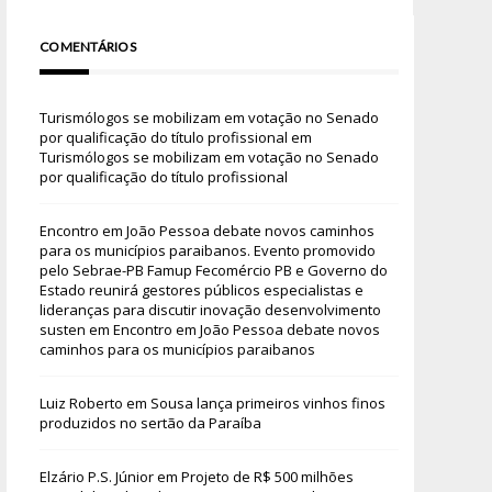
COMENTÁRIOS
Turismólogos se mobilizam em votação no Senado
por qualificação do título profissional
em
Turismólogos se mobilizam em votação no Senado
por qualificação do título profissional
Encontro em João Pessoa debate novos caminhos
para os municípios paraibanos. Evento promovido
pelo Sebrae-PB Famup Fecomércio PB e Governo do
Estado reunirá gestores públicos especialistas e
lideranças para discutir inovação desenvolvimento
susten
em
Encontro em João Pessoa debate novos
caminhos para os municípios paraibanos
Luiz Roberto
em
Sousa lança primeiros vinhos finos
produzidos no sertão da Paraíba
Elzário P.S. Júnior
em
Projeto de R$ 500 milhões