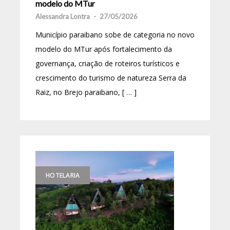
modelo do MTur
Alessandra Lontra
-
27/05/2026
Município paraibano sobe de categoria no novo
modelo do MTur após fortalecimento da
governança, criação de roteiros turísticos e
crescimento do turismo de natureza Serra da
Raiz, no Brejo paraibano, [ … ]
HOTELARIA