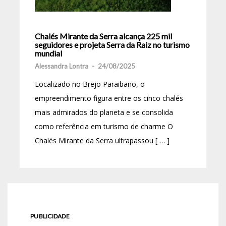
Chalés Mirante da Serra alcança 225 mil
seguidores e projeta Serra da Raiz no turismo
mundial
Alessandra Lontra
-
24/08/2025
Localizado no Brejo Paraibano, o
empreendimento figura entre os cinco chalés
mais admirados do planeta e se consolida
como referência em turismo de charme O
Chalés Mirante da Serra ultrapassou [ … ]
PUBLICIDADE