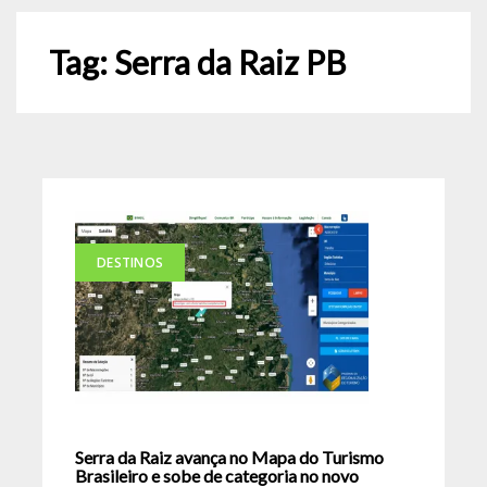
Tag:
Serra da Raiz PB
DESTINOS
Serra da Raiz avança no Mapa do Turismo
Brasileiro e sobe de categoria no novo