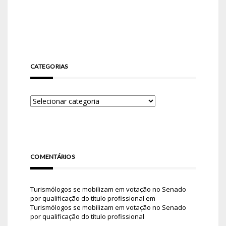
CATEGORIAS
COMENTÁRIOS
Turismólogos se mobilizam em votação no Senado
por qualificação do título profissional
em
Turismólogos se mobilizam em votação no Senado
por qualificação do título profissional