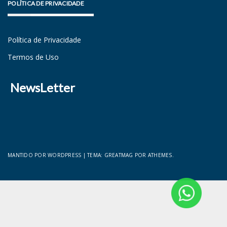
POLÍTICA DE PRIVACIDADE
Política de Privacidade
Termos de Uso
NewsLetter
MANTIDO POR WORDPRESS
|
TEMA:
GREATMAG
POR ATHEMES.