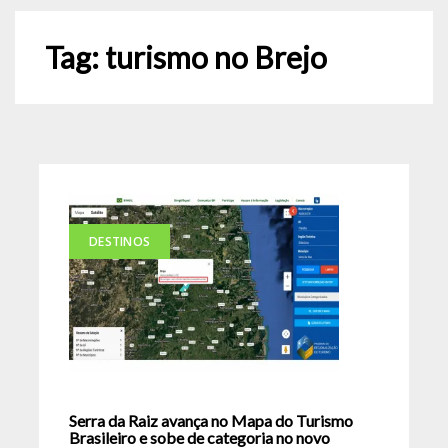
Tag:
turismo no Brejo
DESTINOS
Serra da Raiz avança no Mapa do Turismo
Brasileiro e sobe de categoria no novo