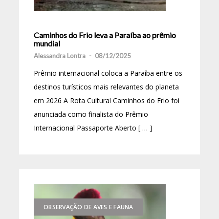
Caminhos do Frio leva a Paraíba ao prêmio
mundial
Alessandra Lontra
-
08/12/2025
Prêmio internacional coloca a Paraíba entre os
destinos turísticos mais relevantes do planeta
em 2026 A Rota Cultural Caminhos do Frio foi
anunciada como finalista do Prêmio
Internacional Passaporte Aberto [ … ]
OBSERVAÇÃO DE AVES E FAUNA