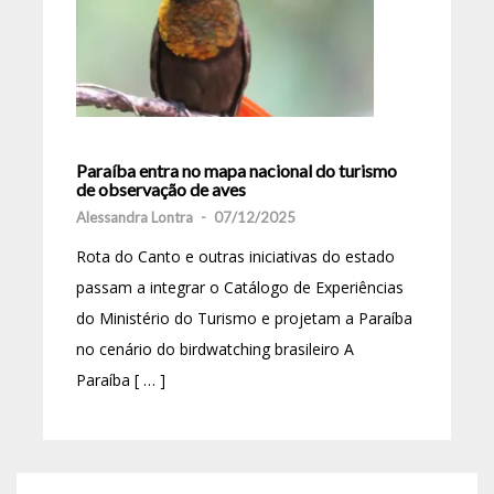
Paraíba entra no mapa nacional do turismo
de observação de aves
Alessandra Lontra
-
07/12/2025
Rota do Canto e outras iniciativas do estado
passam a integrar o Catálogo de Experiências
do Ministério do Turismo e projetam a Paraíba
no cenário do birdwatching brasileiro A
Paraíba [ … ]