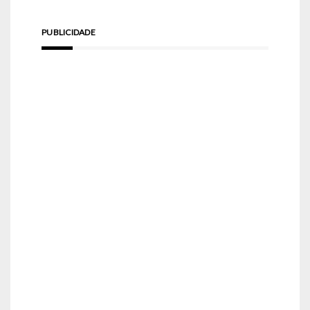
PUBLICIDADE