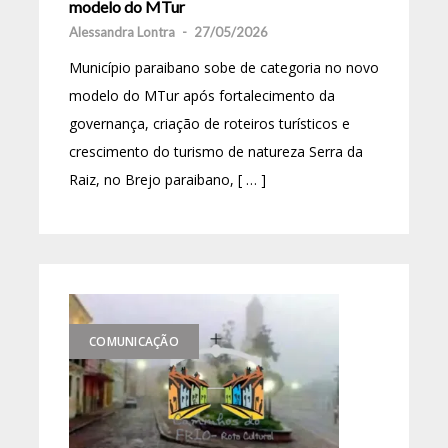
modelo do MTur
Alessandra Lontra
-
27/05/2026
Município paraibano sobe de categoria no novo
modelo do MTur após fortalecimento da
governança, criação de roteiros turísticos e
crescimento do turismo de natureza Serra da
Raiz, no Brejo paraibano, [ … ]
COMUNICAÇÃO