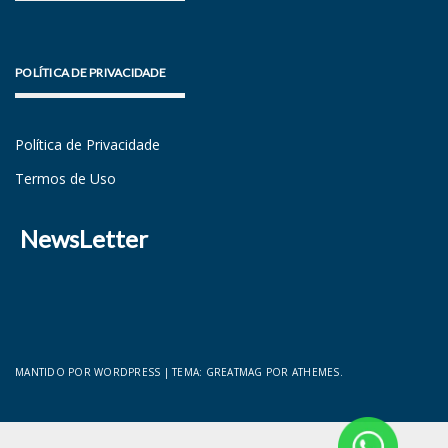
POLÍTICA DE PRIVACIDADE
Política de Privacidade
Termos de Uso
NewsLetter
MANTIDO POR WORDPRESS
|
TEMA:
GREATMAG
POR ATHEMES.