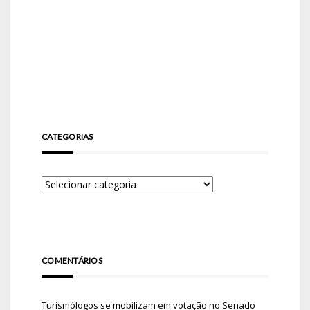
CATEGORIAS
COMENTÁRIOS
Turismólogos se mobilizam em votação no Senado