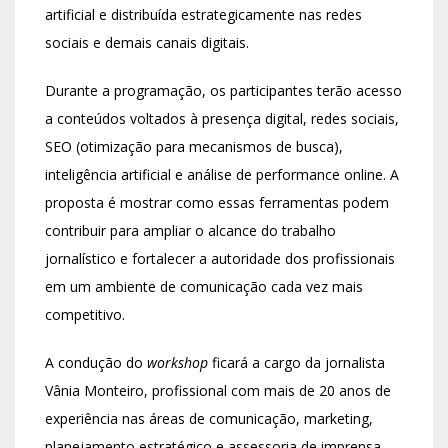
artificial e distribuída estrategicamente nas redes
sociais e demais canais digitais.
Durante a programação, os participantes terão acesso
a conteúdos voltados à presença digital, redes sociais,
SEO (otimização para mecanismos de busca),
inteligência artificial e análise de performance online. A
proposta é mostrar como essas ferramentas podem
contribuir para ampliar o alcance do trabalho
jornalístico e fortalecer a autoridade dos profissionais
em um ambiente de comunicação cada vez mais
competitivo.
A condução do
workshop
ficará a cargo da jornalista
Vânia Monteiro, profissional com mais de 20 anos de
experiência nas áreas de comunicação, marketing,
planejamento estratégico e assessoria de imprensa.