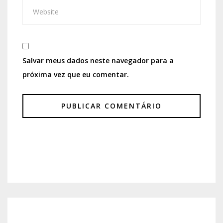
Salvar meus dados neste navegador para a
próxima vez que eu comentar.