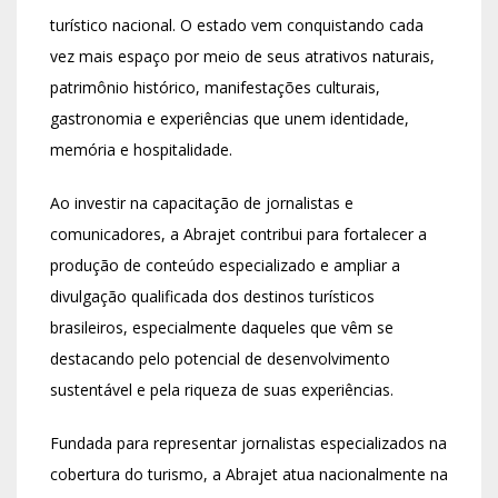
turístico nacional. O estado vem conquistando cada
vez mais espaço por meio de seus atrativos naturais,
patrimônio histórico, manifestações culturais,
gastronomia e experiências que unem identidade,
memória e hospitalidade.
Ao investir na capacitação de jornalistas e
comunicadores, a Abrajet contribui para fortalecer a
produção de conteúdo especializado e ampliar a
divulgação qualificada dos destinos turísticos
brasileiros, especialmente daqueles que vêm se
destacando pelo potencial de desenvolvimento
sustentável e pela riqueza de suas experiências.
Fundada para representar jornalistas especializados na
cobertura do turismo, a Abrajet atua nacionalmente na