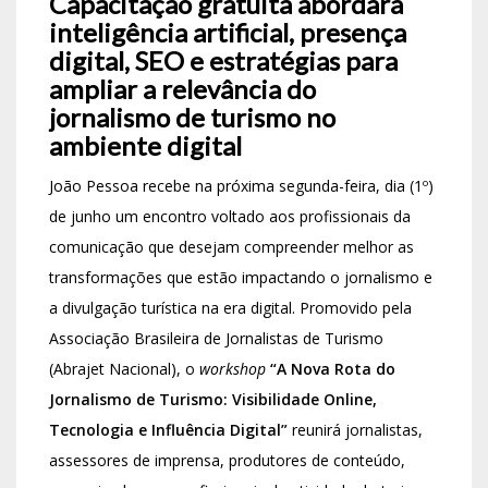
Capacitação gratuita abordará
inteligência artificial, presença
digital, SEO e estratégias para
ampliar a relevância do
jornalismo de turismo no
ambiente digital
João Pessoa recebe na próxima segunda-feira, dia (1º)
de junho um encontro voltado aos profissionais da
comunicação que desejam compreender melhor as
transformações que estão impactando o jornalismo e
a divulgação turística na era digital. Promovido pela
Associação Brasileira de Jornalistas de Turismo
(Abrajet Nacional), o
workshop
“A Nova Rota do
Jornalismo de Turismo: Visibilidade Online,
Tecnologia e Influência Digital”
reunirá jornalistas,
assessores de imprensa, produtores de conteúdo,