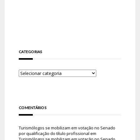
CATEGORIAS
COMENTÁRIOS
Turismólogos se mobilizam em votação no Senado
por qualificação do título profissional
em
Turismólogos se mobilizam em votação no Senado