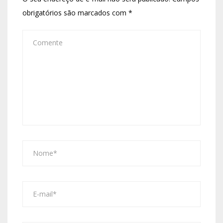
obrigatórios são marcados com
*