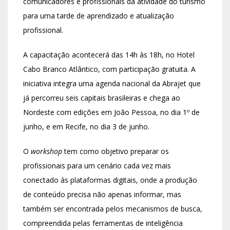
comunicadores e profissionais da atividade do turismo
para uma tarde de aprendizado e atualização
profissional.
A capacitação acontecerá das 14h às 18h, no Hotel
Cabo Branco Atlântico, com participação gratuita. A
iniciativa integra uma agenda nacional da Abrajet que
já percorreu seis capitais brasileiras e chega ao
Nordeste com edições em João Pessoa, no dia 1º de
junho, e em Recife, no dia 3 de junho.
O
workshop
tem como objetivo preparar os
profissionais para um cenário cada vez mais
conectado às plataformas digitais, onde a produção
de conteúdo precisa não apenas informar, mas
também ser encontrada pelos mecanismos de busca,
compreendida pelas ferramentas de inteligência