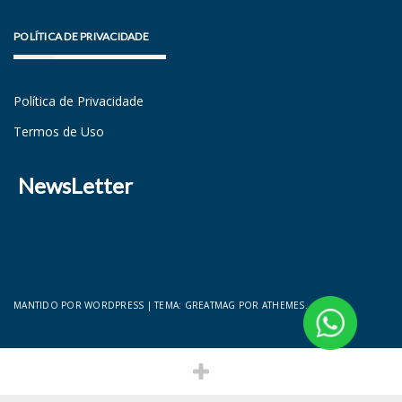
POLÍTICA DE PRIVACIDADE
Política de Privacidade
Termos de Uso
NewsLetter
MANTIDO POR WORDPRESS
|
TEMA:
GREATMAG
POR ATHEMES.