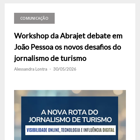
COMUNICAÇÃO
Workshop da Abrajet debate em
João Pessoa os novos desafios do
jornalismo de turismo
Alessandra Lontra
-
30/05/2026