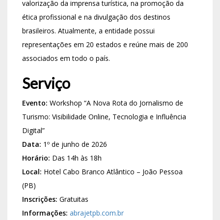
valorização da imprensa turística, na promoção da
ética profissional e na divulgação dos destinos
brasileiros. Atualmente, a entidade possui
representações em 20 estados e reúne mais de 200
associados em todo o país.
Serviço
Evento:
Workshop “A Nova Rota do Jornalismo de
Turismo: Visibilidade Online, Tecnologia e Influência
Digital”
Data:
1º de junho de 2026
Horário:
Das 14h às 18h
Local:
Hotel Cabo Branco Atlântico – João Pessoa
(PB)
Inscrições:
Gratuitas
Informações:
abrajetpb.com.br