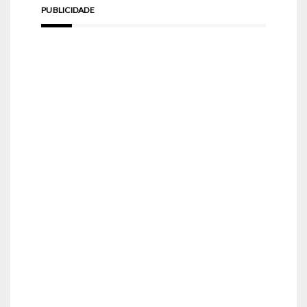
PUBLICIDADE