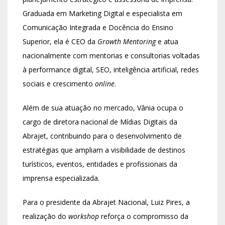
Graduada em Marketing Digital e especialista em
Comunicação Integrada e Docência do Ensino
Superior, ela é CEO da
Growth Mentoring
e atua
nacionalmente com mentorias e consultorias voltadas
à performance digital, SEO, inteligência artificial, redes
sociais e crescimento
online
.
Além de sua atuação no mercado, Vânia ocupa o
cargo de diretora nacional de Mídias Digitais da
Abrajet, contribuindo para o desenvolvimento de
estratégias que ampliam a visibilidade de destinos
turísticos, eventos, entidades e profissionais da
imprensa especializada.
Para o presidente da Abrajet Nacional, Luiz Pires, a
realização do
workshop
reforça o compromisso da