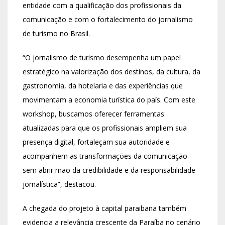
entidade com a qualificação dos profissionais da
comunicação e com o fortalecimento do jornalismo
de turismo no Brasil.
“O jornalismo de turismo desempenha um papel
estratégico na valorização dos destinos, da cultura, da
gastronomia, da hotelaria e das experiências que
movimentam a economia turística do país. Com este
workshop, buscamos oferecer ferramentas
atualizadas para que os profissionais ampliem sua
presença digital, fortaleçam sua autoridade e
acompanhem as transformações da comunicação
sem abrir mão da credibilidade e da responsabilidade
jornalística”, destacou.
A chegada do projeto à capital paraibana também
evidencia a relevância crescente da Paraíba no cenário