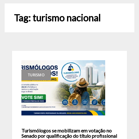
Tag:
turismo nacional
TURISMO
Turismólogos se mobilizam em votação no
Senado por qualificação do título profissional