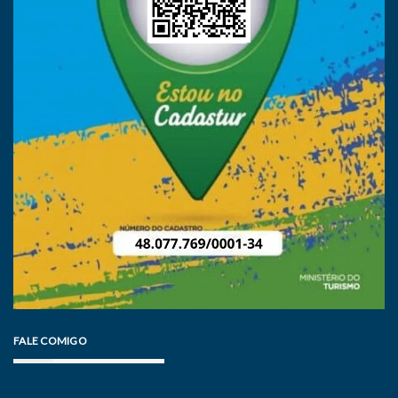
FALE COMIGO