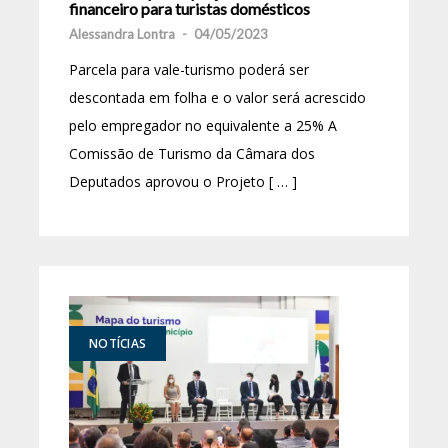
financeiro para turistas domésticos
Alessandra Lontra
-
04/05/2023
Parcela para vale-turismo poderá ser
descontada em folha e o valor será acrescido
pelo empregador no equivalente a 25% A
Comissão de Turismo da Câmara dos
Deputados aprovou o Projeto [ … ]
NOTÍCIAS