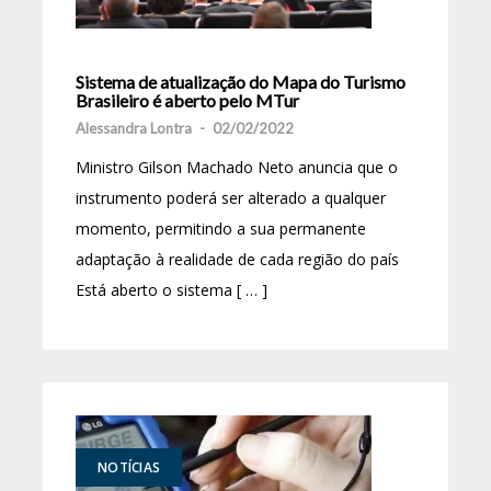
Sistema de atualização do Mapa do Turismo
Brasileiro é aberto pelo MTur
Alessandra Lontra
-
02/02/2022
Ministro Gilson Machado Neto anuncia que o
instrumento poderá ser alterado a qualquer
momento, permitindo a sua permanente
adaptação à realidade de cada região do país
Está aberto o sistema [ … ]
NOTÍCIAS