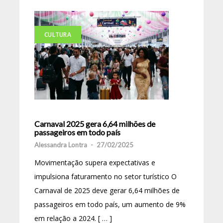
CULTURA
Carnaval 2025 gera 6,64 milhões de
passageiros em todo país
Alessandra Lontra
-
27/02/2025
Movimentação supera expectativas e
impulsiona faturamento no setor turístico O
Carnaval de 2025 deve gerar 6,64 milhões de
passageiros em todo país, um aumento de 9%
em relação a 2024. [ … ]