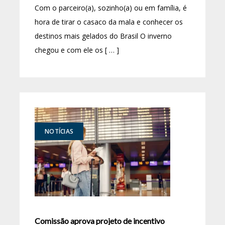
Com o parceiro(a), sozinho(a) ou em família, é
hora de tirar o casaco da mala e conhecer os
destinos mais gelados do Brasil O inverno
chegou e com ele os [ … ]
NOTÍCIAS
Comissão aprova projeto de incentivo