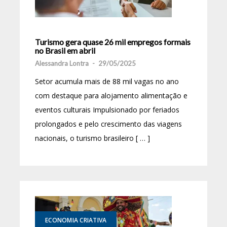
Turismo gera quase 26 mil empregos formais
no Brasil em abril
Alessandra Lontra
-
29/05/2025
Setor acumula mais de 88 mil vagas no ano
com destaque para alojamento alimentação e
eventos culturais Impulsionado por feriados
prolongados e pelo crescimento das viagens
nacionais, o turismo brasileiro [ … ]
ECONOMIA CRIATIVA