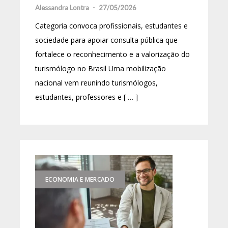
Alessandra Lontra
-
27/05/2026
Categoria convoca profissionais, estudantes e
sociedade para apoiar consulta pública que
fortalece o reconhecimento e a valorização do
turismólogo no Brasil Uma mobilização
nacional vem reunindo turismólogos,
estudantes, professores e [ … ]
ECONOMIA E MERCADO