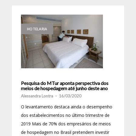
HOTELARIA
Pesquisa do MTur aponta perspectiva dos
meios de hospedagem até junho deste ano
Alessandra Lontra
-
16/03/2020
O levantamento destaca ainda o desempenho
dos estabelecimentos no último trimestre de
2019 Mais de 70% dos empresários de meios
de hospedagem no Brasil pretendem investir