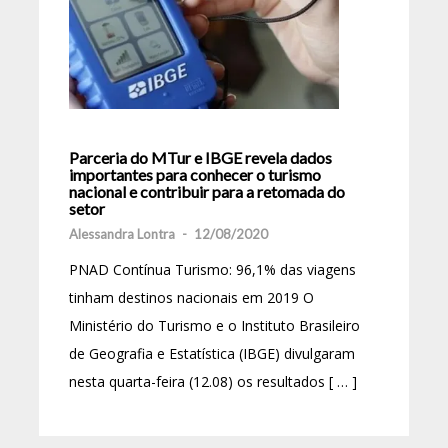
Parceria do MTur e IBGE revela dados
importantes para conhecer o turismo
nacional e contribuir para a retomada do
setor
Alessandra Lontra
-
12/08/2020
PNAD Contínua Turismo: 96,1% das viagens
tinham destinos nacionais em 2019 O
Ministério do Turismo e o Instituto Brasileiro
de Geografia e Estatística (IBGE) divulgaram
nesta quarta-feira (12.08) os resultados [ … ]