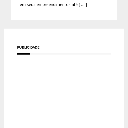
em seus empreendimentos até [ … ]
PUBLICIDADE