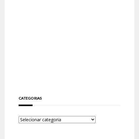
CATEGORIAS