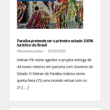
Paraíba pretende ser o primeiro estado 100%
turístico do Brasil
Alessandra Lontra
-
15/05/2025
Sebrae-PB reúne agentes e projeta entrega de
44 novos roteiros em parceria com Governo do
Estado O Sebrae da Paraíba realizou nesta
quinta-feira (15) uma reunião virtual com os
21 [ … ]