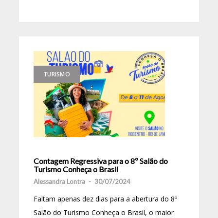
TURISMO
Contagem Regressiva para o 8º Salão do
Turismo Conheça o Brasil
Alessandra Lontra
-
30/07/2024
Faltam apenas dez dias para a abertura do 8º
Salão do Turismo Conheça o Brasil, o maior