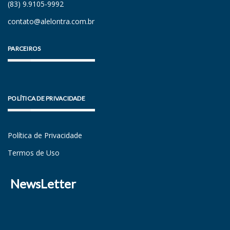
(83) 9.9105-9992
contato@alelontra.com.br
PARCEIROS
POLÍTICA DE PRIVACIDADE
Política de Privacidade
Termos de Uso
NewsLetter