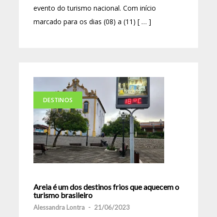
evento do turismo nacional. Com início
marcado para os dias (08) a (11) [ … ]
DESTINOS
Areia é um dos destinos frios que aquecem o
turismo brasileiro
Alessandra Lontra
-
21/06/2023