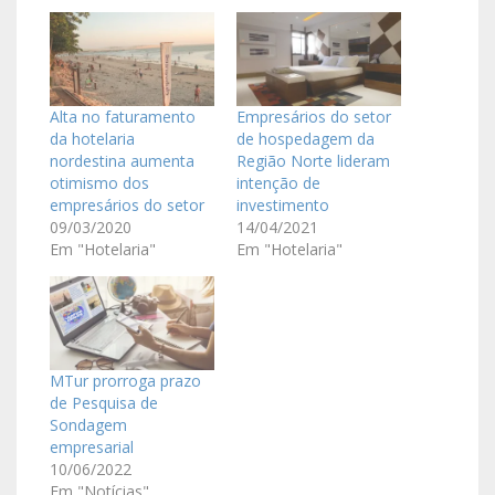
Alta no faturamento
Empresários do setor
da hotelaria
de hospedagem da
nordestina aumenta
Região Norte lideram
otimismo dos
intenção de
empresários do setor
investimento
09/03/2020
14/04/2021
Em "Hotelaria"
Em "Hotelaria"
MTur prorroga prazo
de Pesquisa de
Sondagem
empresarial
10/06/2022
Em "Notícias"