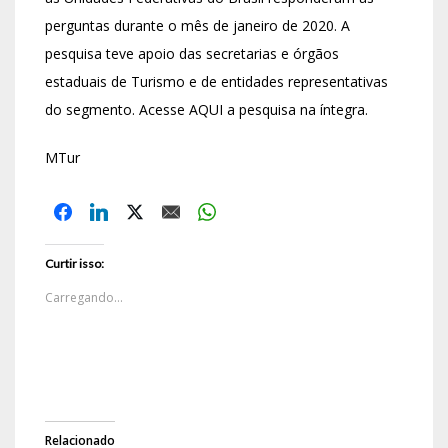
perguntas durante o mês de janeiro de 2020. A
pesquisa teve apoio das secretarias e órgãos
estaduais de Turismo e de entidades representativas
do segmento. Acesse AQUI a pesquisa na íntegra.
MTur
Curtir isso:
Carregando...
Relacionado