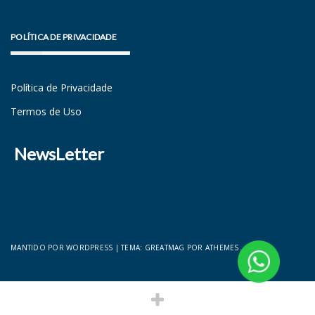
POLÍTICA DE PRIVACIDADE
Política de Privacidade
Termos de Uso
NewsLetter
MANTIDO POR WORDPRESS
|
TEMA:
GREATMAG
POR ATHEMES.