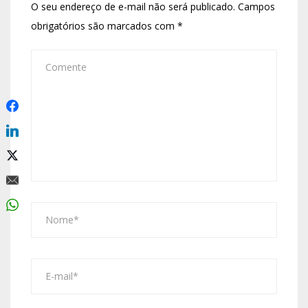
O seu endereço de e-mail não será publicado.
Campos
obrigatórios são marcados com
*