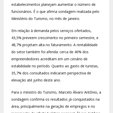
estabelecimentos planejam aumentar o número de
funcionários. É o que afirma sondagem realizada pelo
Ministério do Turismo, no mês de janeiro.
Em relação à demanda pelos serviços ofertados,
43,5% preveem crescimento no primeiro semestre, e
48,7% projetam alta no faturamento. A rentabilidade
do setor também foi aferida: cerca de 40% dos
empreendedores acreditam em um cenário de
estabilidade no período. Quanto ao gasto de turistas,
35,7% dos consultados indicaram perspectiva de
elevação até junho deste ano.
Para o ministro do Turismo, Marcelo Álvaro Antônio, a
sondagem confirma os resultados já conquistados na
área, principalmente na geração de empregos e no