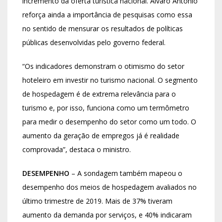
incremento da oferta turística nacional. Álvaro Antônio
reforça ainda a importância de pesquisas como essa
no sentido de mensurar os resultados de políticas
públicas desenvolvidas pelo governo federal.
“Os indicadores demonstram o otimismo do setor
hoteleiro em investir no turismo nacional. O segmento
de hospedagem é de extrema relevância para o
turismo e, por isso, funciona como um termômetro
para medir o desempenho do setor como um todo. O
aumento da geração de empregos já é realidade
comprovada”, destaca o ministro.
DESEMPENHO
– A sondagem também mapeou o
desempenho dos meios de hospedagem avaliados no
último trimestre de 2019. Mais de 37% tiveram
aumento da demanda por serviços, e 40% indicaram