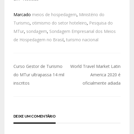
Marcado
meios de hospedagem
,
Ministério do
Turismo
,
otimismo do setor hoteleiro
,
Pesquisa do
MTur
,
sondagem
,
Sondagem Empresarial dos Meios
de Hospedagem no Brasil
,
turismo nacional
Curso Gestor de Turismo
World Travel Market Latin
do MTur ultrapassa 14 mil
America 2020 é
inscritos
oficialmente adiada
DEIXE UM COMENTÁRIO