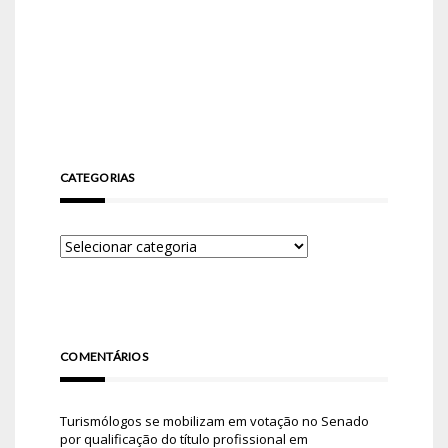
CATEGORIAS
COMENTÁRIOS
Turismólogos se mobilizam em votação no Senado
por qualificação do título profissional
em