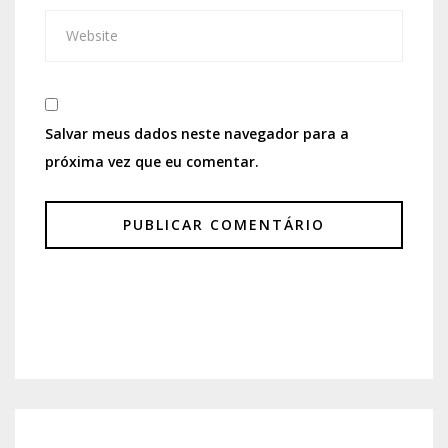
Salvar meus dados neste navegador para a
próxima vez que eu comentar.