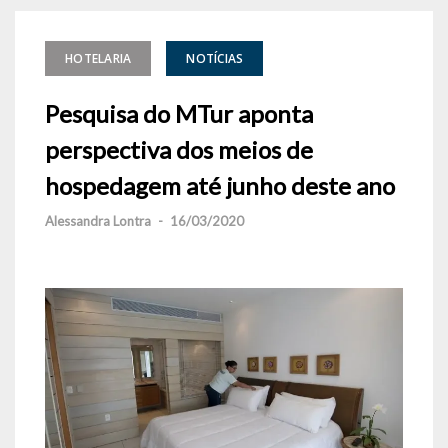
HOTELARIA
NOTÍCIAS
Pesquisa do MTur aponta
perspectiva dos meios de
hospedagem até junho deste ano
Alessandra Lontra
-
16/03/2020