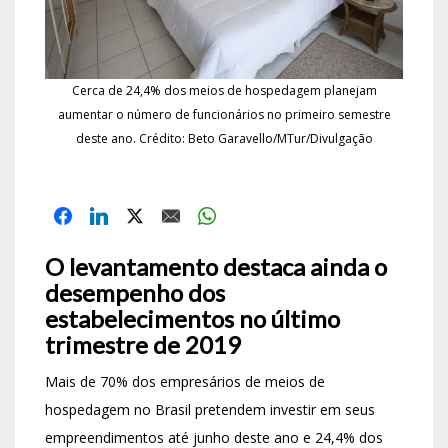
Cerca de 24,4% dos meios de hospedagem planejam
aumentar o número de funcionários no primeiro semestre
deste ano. Crédito: Beto Garavello/MTur/Divulgação
O levantamento destaca ainda o
desempenho dos
estabelecimentos no último
trimestre de 2019
Mais de 70% dos empresários de meios de
hospedagem no Brasil pretendem investir em seus
empreendimentos até junho deste ano e 24,4% dos