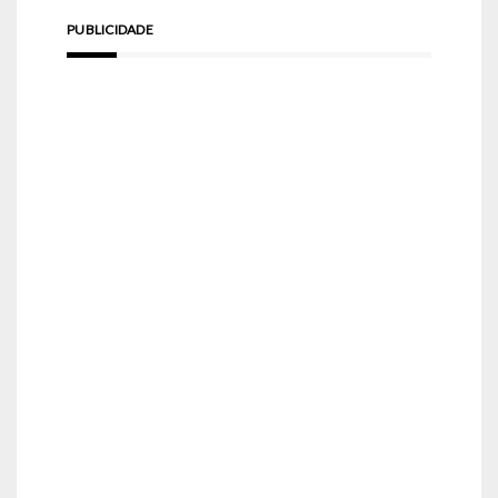
PUBLICIDADE