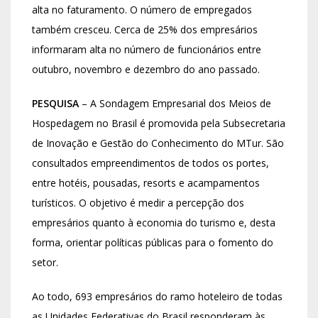
alta no faturamento. O número de empregados
também cresceu. Cerca de 25% dos empresários
informaram alta no número de funcionários entre
outubro, novembro e dezembro do ano passado.
PESQUISA
– A Sondagem Empresarial dos Meios de
Hospedagem no Brasil é promovida pela Subsecretaria
de Inovação e Gestão do Conhecimento do MTur. São
consultados empreendimentos de todos os portes,
entre hotéis, pousadas, resorts e acampamentos
turísticos. O objetivo é medir a percepção dos
empresários quanto à economia do turismo e, desta
forma, orientar políticas públicas para o fomento do
setor.
Ao todo, 693 empresários do ramo hoteleiro de todas
as Unidades Federativas do Brasil responderam às