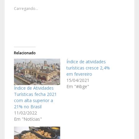
Carregando...
Relacionado
Índice de atividades
turísticas cresce 2,4%
em fevereiro
15/04/2021
Em "#ibge"
Índice de Atividades
Turísticas fecha 2021
com alta superior a
21% no Brasil
11/02/2022
Em "Notícias"