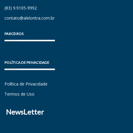
(83) 9.9105-9992
contato@alelontra.com.br
PARCEIROS
POLÍTICA DE PRIVACIDADE
Política de Privacidade
Termos de Uso
NewsLetter