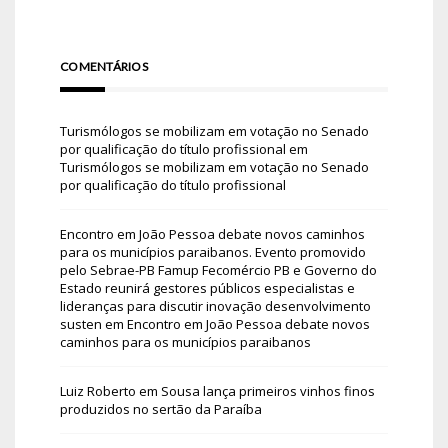
COMENTÁRIOS
Turismólogos se mobilizam em votação no Senado
por qualificação do título profissional
em
Turismólogos se mobilizam em votação no Senado
por qualificação do título profissional
Encontro em João Pessoa debate novos caminhos
para os municípios paraibanos. Evento promovido
pelo Sebrae-PB Famup Fecomércio PB e Governo do
Estado reunirá gestores públicos especialistas e
lideranças para discutir inovação desenvolvimento
susten
em
Encontro em João Pessoa debate novos
caminhos para os municípios paraibanos
Luiz Roberto
em
Sousa lança primeiros vinhos finos
produzidos no sertão da Paraíba