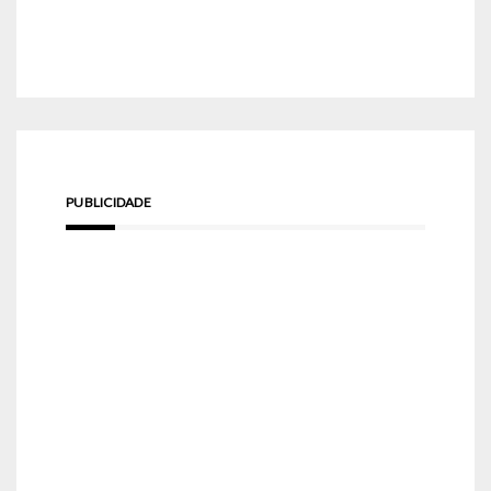
PUBLICIDADE