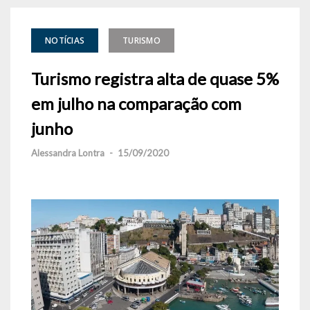
NOTÍCIAS
TURISMO
Turismo registra alta de quase 5%
em julho na comparação com
junho
Alessandra Lontra
-
15/09/2020