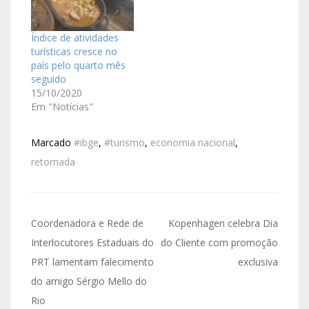
Índice de atividades
turísticas cresce no
país pelo quarto mês
seguido
15/10/2020
Em "Notícias"
Marcado
#ibge
,
#turismo
,
economia nacional
,
retomada
Coordenadora e Rede de
Kopenhagen celebra Dia
Interlocutores Estaduais do
do Cliente com promoção
PRT lamentam falecimento
exclusiva
do amigo Sérgio Mello do
Rio