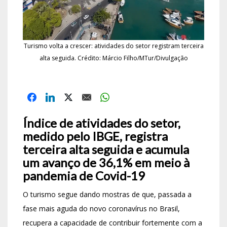
Turismo volta a crescer: atividades do setor registram terceira
alta seguida. Crédito: Márcio Filho/MTur/Divulgação
Índice de atividades do setor,
medido pelo IBGE, registra
terceira alta seguida e acumula
um avanço de 36,1% em meio à
pandemia de Covid-19
O turismo segue dando mostras de que, passada a
fase mais aguda do novo coronavírus no Brasil,
recupera a capacidade de contribuir fortemente com a