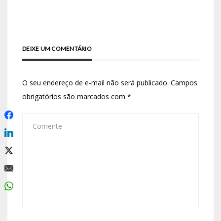
DEIXE UM COMENTÁRIO
O seu endereço de e-mail não será publicado.
Campos
obrigatórios são marcados com
*