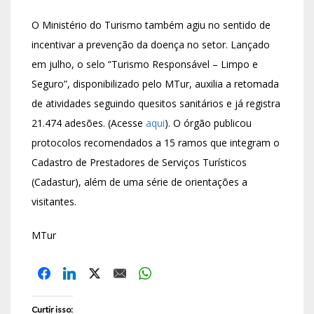
O Ministério do Turismo também agiu no sentido de
incentivar a prevenção da doença no setor. Lançado
em julho, o selo “Turismo Responsável – Limpo e
Seguro”, disponibilizado pelo MTur, auxilia a retomada
de atividades seguindo quesitos sanitários e já registra
21.474 adesões. (Acesse
aqui
). O órgão publicou
protocolos recomendados a 15 ramos que integram o
Cadastro de Prestadores de Serviços Turísticos
(Cadastur), além de uma série de orientações a
visitantes.
MTur
Curtir isso: