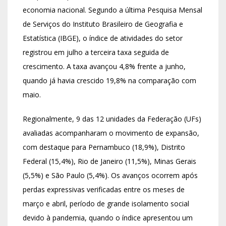
economia nacional. Segundo a última Pesquisa Mensal
de Serviços do Instituto Brasileiro de Geografia e
Estatística (IBGE), o índice de atividades do setor
registrou em julho a terceira taxa seguida de
crescimento. A taxa avançou 4,8% frente a junho,
quando já havia crescido 19,8% na comparação com
maio.
Regionalmente, 9 das 12 unidades da Federação (UFs)
avaliadas acompanharam o movimento de expansão,
com destaque para Pernambuco (18,9%), Distrito
Federal (15,4%), Rio de Janeiro (11,5%), Minas Gerais
(5,5%) e São Paulo (5,4%). Os avanços ocorrem após
perdas expressivas verificadas entre os meses de
março e abril, período de grande isolamento social
devido à pandemia, quando o índice apresentou um