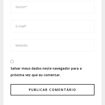
Salvar meus dados neste navegador para a
próxima vez que eu comentar.