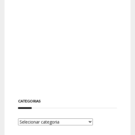
CATEGORIAS