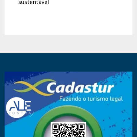
sustentável