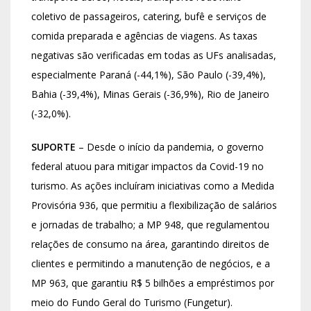
coletivo de passageiros, catering, bufê e serviços de
comida preparada e agências de viagens. As taxas
negativas são verificadas em todas as UFs analisadas,
especialmente Paraná (-44,1%), São Paulo (-39,4%),
Bahia (-39,4%), Minas Gerais (-36,9%), Rio de Janeiro
(-32,0%).
SUPORTE
– Desde o início da pandemia, o governo
federal atuou para mitigar impactos da Covid-19 no
turismo. As ações incluíram iniciativas como a Medida
Provisória 936, que permitiu a flexibilização de salários
e jornadas de trabalho; a MP 948, que regulamentou
relações de consumo na área, garantindo direitos de
clientes e permitindo a manutenção de negócios, e a
MP 963, que garantiu R$ 5 bilhões a empréstimos por
meio do Fundo Geral do Turismo (Fungetur).