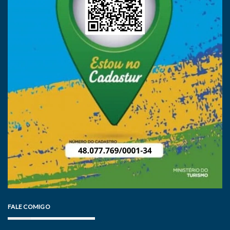
FALE COMIGO