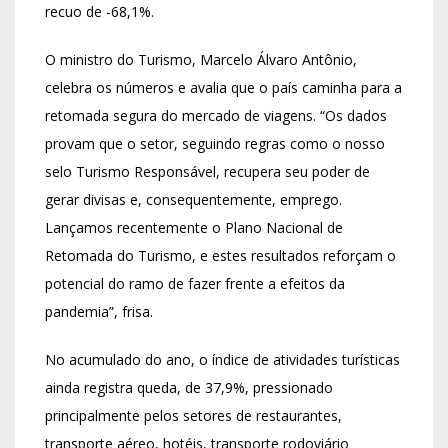
recuo de -68,1%.
O ministro do Turismo, Marcelo Álvaro Antônio,
celebra os números e avalia que o país caminha para a
retomada segura do mercado de viagens. “Os dados
provam que o setor, seguindo regras como o nosso
selo Turismo Responsável, recupera seu poder de
gerar divisas e, consequentemente, emprego.
Lançamos recentemente o Plano Nacional de
Retomada do Turismo, e estes resultados reforçam o
potencial do ramo de fazer frente a efeitos da
pandemia”, frisa.
No acumulado do ano, o índice de atividades turísticas
ainda registra queda, de 37,9%, pressionado
principalmente pelos setores de restaurantes,
transporte aéreo, hotéis, transporte rodoviário