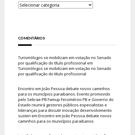
COMENTÁRIOS
Turismólogos se mobilizam em votação no Senado
por qualificação do título profissional
em
Turismólogos se mobilizam em votação no Senado
por qualificação do título profissional
Encontro em João Pessoa debate novos caminhos
para os municípios paraibanos. Evento promovido
pelo Sebrae-PB Famup Fecomércio PB e Governo do
Estado reunirá gestores públicos especialistas e
lideranças para discutir inovação desenvolvimento
susten
em
Encontro em João Pessoa debate novos
caminhos para os municípios paraibanos