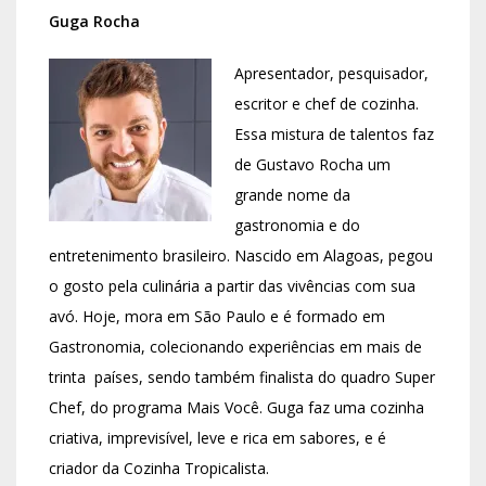
Guga Rocha
Apresentador, pesquisador,
escritor e chef de cozinha.
Essa mistura de talentos faz
de Gustavo Rocha um
grande nome da
gastronomia e do
entretenimento brasileiro. Nascido em Alagoas, pegou
o gosto pela culinária a partir das vivências com sua
avó. Hoje, mora em São Paulo e é formado em
Gastronomia, colecionando experiências em mais de
trinta países, sendo também finalista do quadro Super
Chef, do programa Mais Você. Guga faz uma cozinha
criativa, imprevisível, leve e rica em sabores, e é
criador da Cozinha Tropicalista.