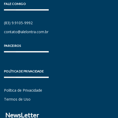
FALE COMIGO
(83) 9.9105-9992
contato@alelontra.com.br
PARCEIROS
POLÍTICA DE PRIVACIDADE
Política de Privacidade
Termos de Uso
NewsLetter