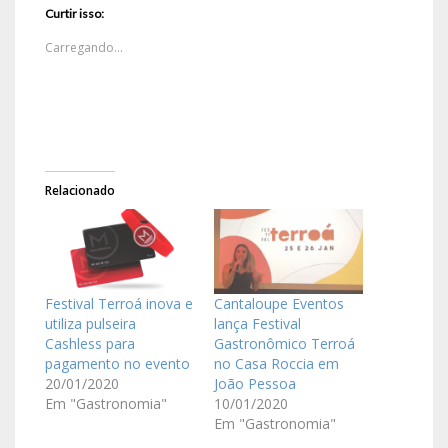
Curtir isso:
Carregando...
Relacionado
Festival Terroá inova e
Cantaloupe Eventos
utiliza pulseira
lança Festival
Cashless para
Gastronômico Terroá
pagamento no evento
no Casa Roccia em
20/01/2020
João Pessoa
Em "Gastronomia"
10/01/2020
Em "Gastronomia"