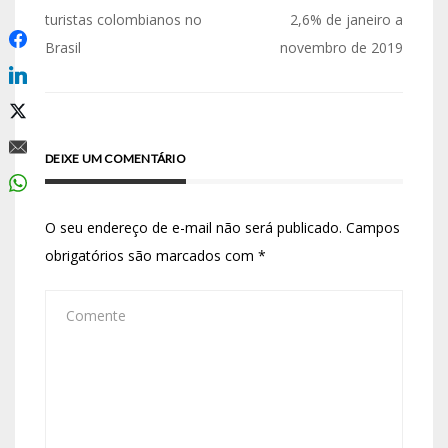
turistas colombianos no
2,6% de janeiro a
Brasil
novembro de 2019
DEIXE UM COMENTÁRIO
O seu endereço de e-mail não será publicado.
Campos
obrigatórios são marcados com
*