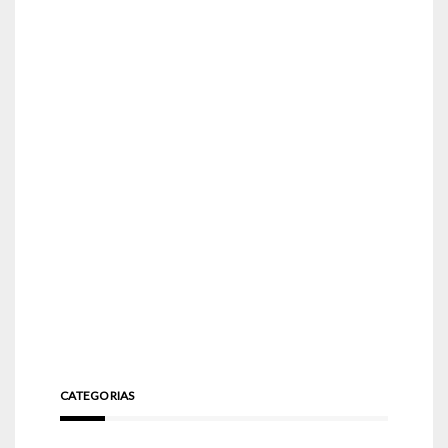
CATEGORIAS