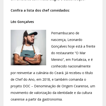
Confira a lista dos chef convidados:
Léo Gonçalves
Pernambucano de
nascença, Leonardo
Gonçalves hoje está a frente
do restaurante “O Mar
Menino”, em Fortaleza, e é
conhecido nacionalmente
por reinventar a culinária do Ceará. Já recebeu o título
de Chef do Ano, em 2018, e também comanda o
projeto DOC – Denominação de Origem Cearense, um
movimento de valorização da identidade e da cultura
cearense a partir da gastronomia.