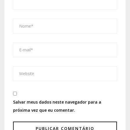
Salvar meus dados neste navegador para a
próxima vez que eu comentar.