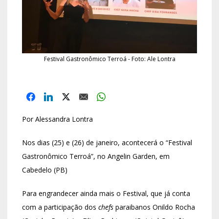
Festival Gastronômico Terroá - Foto: Ale Lontra
Por Alessandra Lontra
Nos dias (25) e (26) de janeiro, acontecerá o “Festival
Gastronômico Terroá”, no Angelin Garden, em
Cabedelo (PB)
Para engrandecer ainda mais o Festival, que já conta
com a participação dos
chefs
paraibanos Onildo Rocha