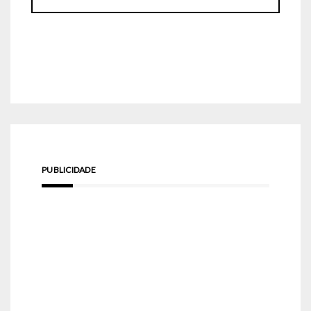
PUBLICIDADE