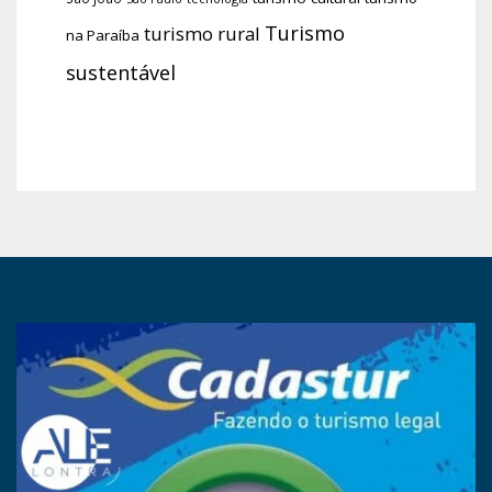
Turismo
turismo rural
na Paraíba
sustentável