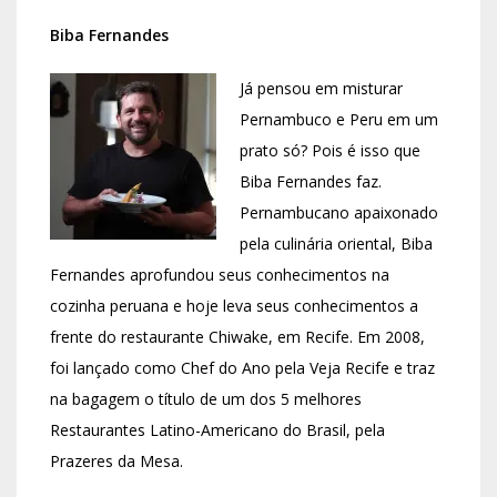
Biba Fernandes
Já pensou em misturar
Pernambuco e Peru em um
prato só? Pois é isso que
Biba Fernandes faz.
Pernambucano apaixonado
pela culinária oriental, Biba
Fernandes aprofundou seus conhecimentos na
cozinha peruana e hoje leva seus conhecimentos a
frente do restaurante Chiwake, em Recife. Em 2008,
foi lançado como Chef do Ano pela Veja Recife e traz
na bagagem o título de um dos 5 melhores
Restaurantes Latino-Americano do Brasil, pela
Prazeres da Mesa.