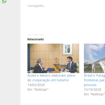
Carregando...
Relacionado
Brasil e México elaboram plano
Brasil e Para
de cooperação em turismo
fronteiras par
14/02/2020
pessoas
Em "Notícias"
15/10/2020
Em "Notícias"