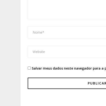
Salvar meus dados neste navegador para a 