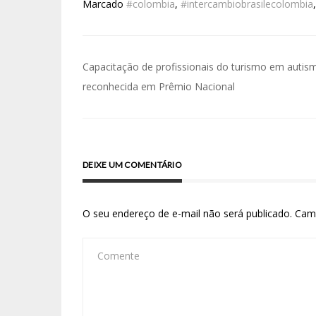
Marcado
#colombia
,
#intercambiobrasilecolombia
Capacitação de profissionais do turismo em autis
reconhecida em Prêmio Nacional
DEIXE UM COMENTÁRIO
O seu endereço de e-mail não será publicado.
Cam