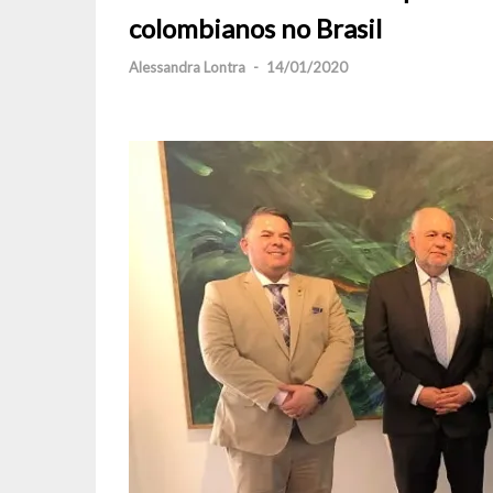
colombianos no Brasil
Alessandra Lontra
-
14/01/2020