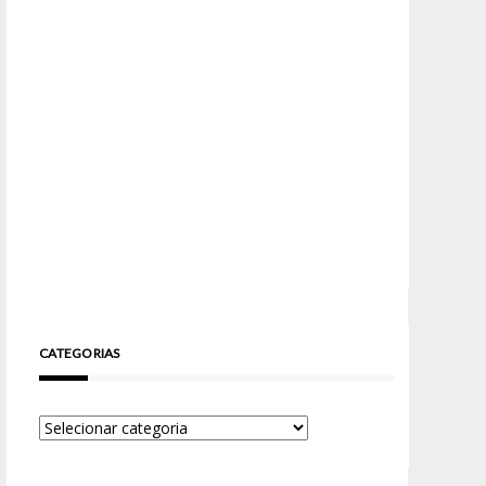
CATEGORIAS