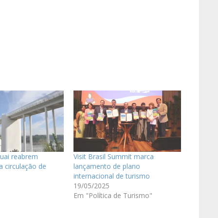
guai reabrem
Visit Brasil Summit marca
a circulação de
lançamento de plano
internacional de turismo
19/05/2025
Em "Política de Turismo"