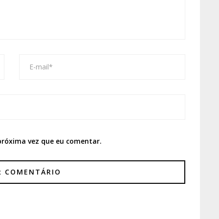
próxima vez que eu comentar.