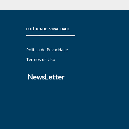
POLÍTICA DE PRIVACIDADE
Política de Privacidade
Termos de Uso
NewsLetter