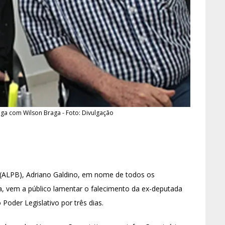
aga com Wilson Braga - Foto: Divulgação
a (ALPB), Adriano Galdino, em nome de todos os
a, vem a público lamentar o falecimento da ex-deputada
Poder Legislativo por três dias.