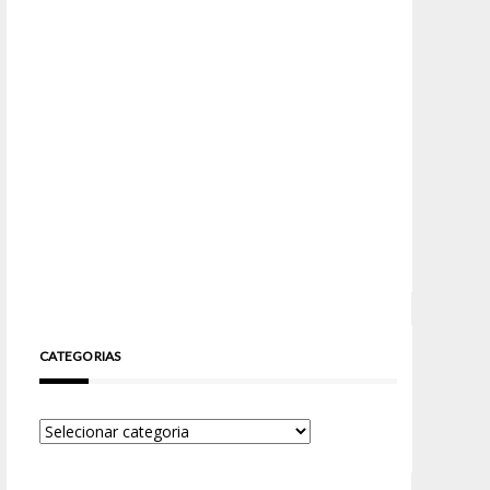
CATEGORIAS