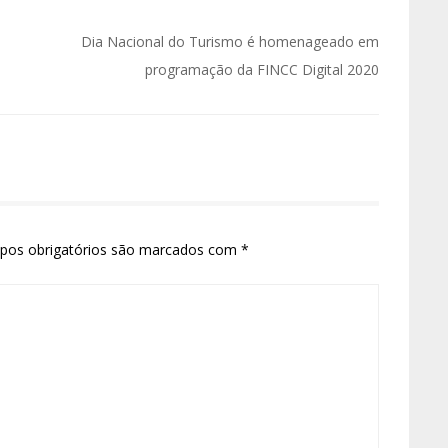
Dia Nacional do Turismo é homenageado em
programação da FINCC Digital 2020
pos obrigatórios são marcados com
*