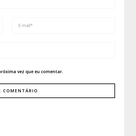
próxima vez que eu comentar.