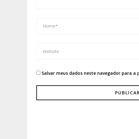
Salvar meus dados neste navegador para a 