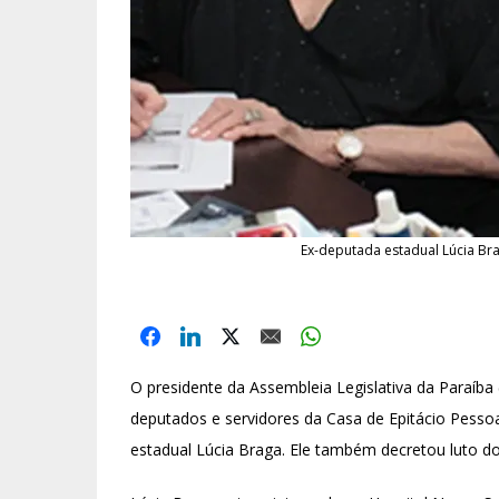
Ex-deputada estadual Lúcia Br
O presidente da Assembleia Legislativa da Paraíb
deputados e servidores da Casa de Epitácio Pesso
estadual Lúcia Braga. Ele também decretou luto do 