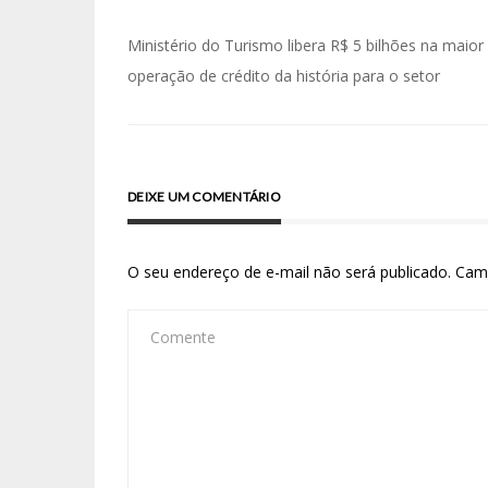
Ministério do Turismo libera R$ 5 bilhões na maior
operação de crédito da história para o setor
DEIXE UM COMENTÁRIO
O seu endereço de e-mail não será publicado.
Cam