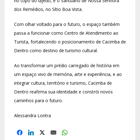
no topo do lajedo, e o Santuário de Nossa Senhora
dos Remédios, no Sítio Boa Vista.
Com olhar voltado para o futuro, o espaço também
passa a funcionar como Centro de Atendimento ao
Turista, fortalecendo o posicionamento de Cacimba de
Dentro como destino de turismo cultural.
Ao transformar um prédio carregado de história em
um espaço vivo de memória, arte e experiência, e ao
integrar cultura, território e turismo, Cacimba de
Dentro reafirma sua identidade e constrói novos
caminhos para o futuro.
Alessandra Lontra