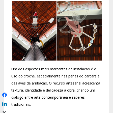
Um dos aspectos mais marcantes da instalação é o
uso do crochê, especialmente nas penas do carcará e
das aves de arribação. O recurso artesanal acrescenta
textura, identidade e delicadeza à obra, criando um
diálogo entre arte contemporânea e saberes
tradicionais.