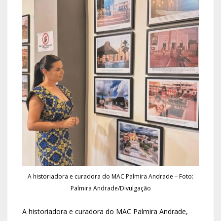
A historiadora e curadora do MAC Palmira Andrade – Foto:
Palmira Andrade/Divulgação
A historiadora e curadora do MAC Palmira Andrade,