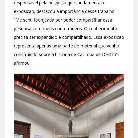
responsável pela pesquisa que fundamenta a
exposição, destacou a importância desse trabalho.
“Me senti lisonjeada por poder compartilhar essa
pesquisa com meus conterrâneos. O conhecimento
precisa ser expandido e compartilhado. Essa exposição
representa apenas uma parte do material que venho
construindo sobre a história de Cacimba de Dentro”,
afirmou.