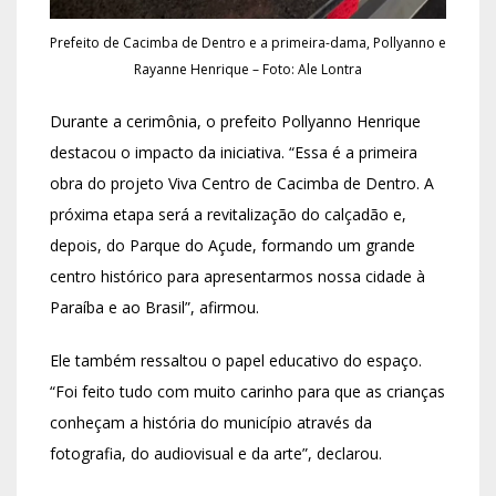
Prefeito de Cacimba de Dentro e a primeira-dama, Pollyanno e
Rayanne Henrique – Foto: Ale Lontra
Durante a cerimônia, o prefeito Pollyanno Henrique
destacou o impacto da iniciativa. “Essa é a primeira
obra do projeto Viva Centro de Cacimba de Dentro. A
próxima etapa será a revitalização do calçadão e,
depois, do Parque do Açude, formando um grande
centro histórico para apresentarmos nossa cidade à
Paraíba e ao Brasil”, afirmou.
Ele também ressaltou o papel educativo do espaço.
“Foi feito tudo com muito carinho para que as crianças
conheçam a história do município através da
fotografia, do audiovisual e da arte”, declarou.