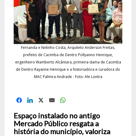
Fernanda e Nelinho Costa, Arquiteto Anderson Freitas,
prefeito de Cacimba de Dentro Pollyanno Henrique,
engenheiro Wamberto Alcântara, primeira-dama de Cacimba
de Dentro Rayanne Henrique e a historiadora e curadora do
MAC Palmira Andrade - Foto: Ale Lontra
Espaço instalado no antigo
Mercado Público resgata a
história do município, valoriza