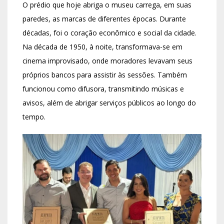
O prédio que hoje abriga o museu carrega, em suas
paredes, as marcas de diferentes épocas. Durante
décadas, foi o coração econômico e social da cidade.
Na década de 1950, à noite, transformava-se em
cinema improvisado, onde moradores levavam seus
próprios bancos para assistir às sessões. Também
funcionou como difusora, transmitindo músicas e
avisos, além de abrigar serviços públicos ao longo do
tempo.