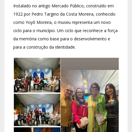
Instalado no antigo Mercado Público, construído em
1922 por Pedro Targino da Costa Moreira, conhecido
como Yoyô Moreira, o museu representa um novo
ciclo para o município. Um ciclo que reconhece a força
da memória como base para o desenvolvimento e
para a construção da identidade.