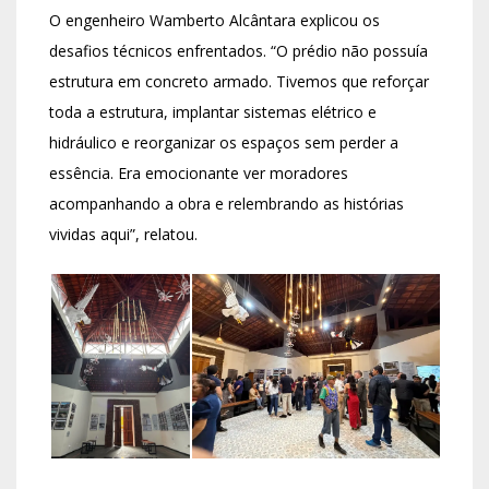
O engenheiro Wamberto Alcântara explicou os
desafios técnicos enfrentados. “O prédio não possuía
estrutura em concreto armado. Tivemos que reforçar
toda a estrutura, implantar sistemas elétrico e
hidráulico e reorganizar os espaços sem perder a
essência. Era emocionante ver moradores
acompanhando a obra e relembrando as histórias
vividas aqui”, relatou.