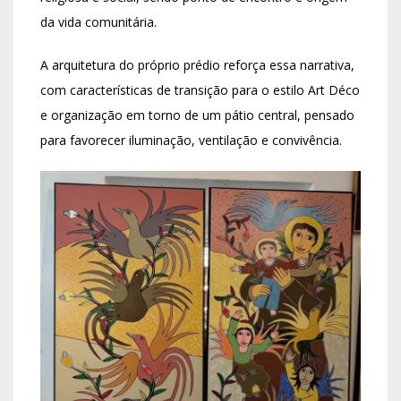
da vida comunitária.
A arquitetura do próprio prédio reforça essa narrativa,
com características de transição para o estilo Art Déco
e organização em torno de um pátio central, pensado
para favorecer iluminação, ventilação e convivência.