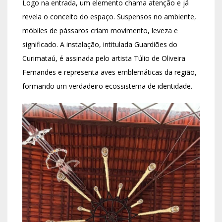
Logo na entrada, um elemento chama atenção e já
revela o conceito do espaço. Suspensos no ambiente,
móbiles de pássaros criam movimento, leveza e
significado. A instalação, intitulada Guardiões do
Curimataú, é assinada pelo artista Túlio de Oliveira
Fernandes e representa aves emblemáticas da região,
formando um verdadeiro ecossistema de identidade.