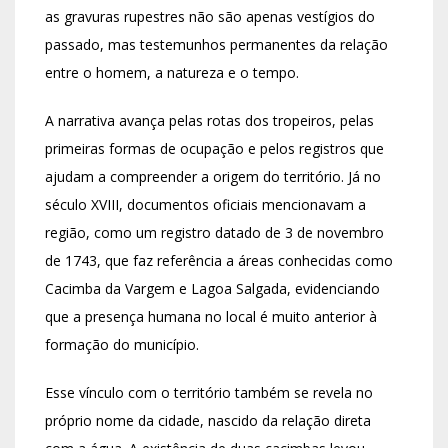
as gravuras rupestres não são apenas vestígios do
passado, mas testemunhos permanentes da relação
entre o homem, a natureza e o tempo.
A narrativa avança pelas rotas dos tropeiros, pelas
primeiras formas de ocupação e pelos registros que
ajudam a compreender a origem do território. Já no
século XVIII, documentos oficiais mencionavam a
região, como um registro datado de 3 de novembro
de 1743, que faz referência a áreas conhecidas como
Cacimba da Vargem e Lagoa Salgada, evidenciando
que a presença humana no local é muito anterior à
formação do município.
Esse vínculo com o território também se revela no
próprio nome da cidade, nascido da relação direta