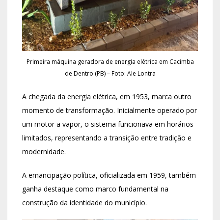
Primeira máquina geradora de energia elétrica em Cacimba
de Dentro (PB) – Foto: Ale Lontra
A chegada da energia elétrica, em 1953, marca outro
momento de transformação. Inicialmente operado por
um motor a vapor, o sistema funcionava em horários
limitados, representando a transição entre tradição e
modernidade.
A emancipação política, oficializada em 1959, também
ganha destaque como marco fundamental na
construção da identidade do município.