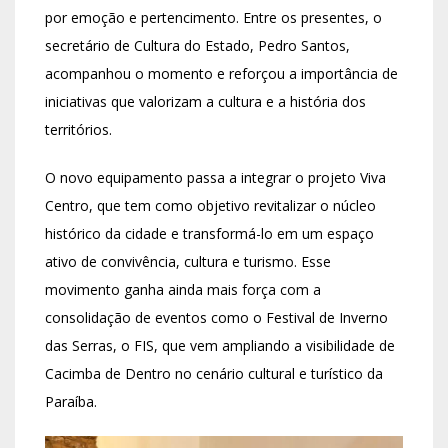
por emoção e pertencimento. Entre os presentes, o
secretário de Cultura do Estado, Pedro Santos,
acompanhou o momento e reforçou a importância de
iniciativas que valorizam a cultura e a história dos
territórios.
O novo equipamento passa a integrar o projeto Viva
Centro, que tem como objetivo revitalizar o núcleo
histórico da cidade e transformá-lo em um espaço
ativo de convivência, cultura e turismo. Esse
movimento ganha ainda mais força com a
consolidação de eventos como o Festival de Inverno
das Serras, o FIS, que vem ampliando a visibilidade de
Cacimba de Dentro no cenário cultural e turístico da
Paraíba.