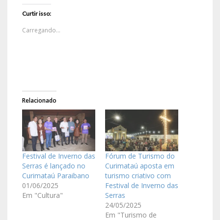
Curtir isso:
Carregando...
Relacionado
Festival de Inverno das
Fórum de Turismo do
Serras é lançado no
Curimataú aposta em
Curimataú Paraibano
turismo criativo com
01/06/2025
Festival de Inverno das
Em "Cultura"
Serras
24/05/2025
Em "Turismo de