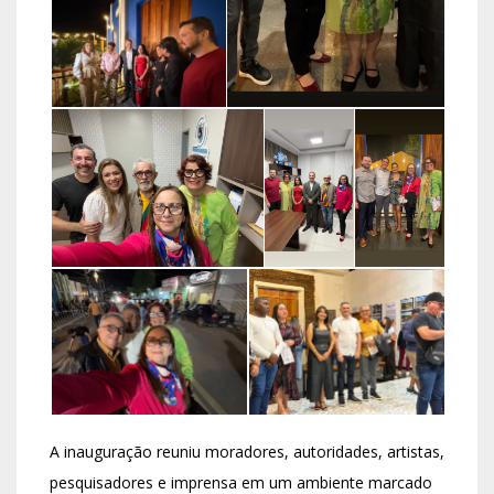
A inauguração reuniu moradores, autoridades, artistas,
pesquisadores e imprensa em um ambiente marcado