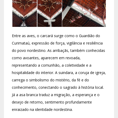
Entre as aves, o carcará surge como o Guardião do
Curimataú, expressão de força, vigilância e resiliência
do povo nordestino. As arribaçãs, também conhecidas
como avoantes, aparecem em revoada,
representando a comunhão, a coletividade e a
hospitalidade do interior. A suindara, a coruja de igreja,
carrega o simbolismo do mistério, da fé e do
conhecimento, conectando o sagrado à história local.
Já a asa branca traduz a migração, a esperança e o
desejo de retorno, sentimento profundamente
enraizado na identidade nordestina.