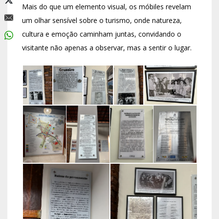
Mais do que um elemento visual, os móbiles revelam
um olhar sensível sobre o turismo, onde natureza,
cultura e emoção caminham juntas, convidando o
visitante não apenas a observar, mas a sentir o lugar.