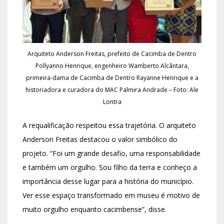
Arquiteto Anderson Freitas, prefeito de Cacimba de Dentro
Pollyanno Henrique, engenheiro Wamberto Alcântara,
primeira-dama de Cacimba de Dentro Rayanne Henrique e a
historiadora e curadora do MAC Palmira Andrade – Foto: Ale
Lontra
A requalificação respeitou essa trajetória. O arquiteto
Anderson Freitas destacou o valor simbólico do
projeto. “Foi um grande desafio, uma responsabilidade
e também um orgulho. Sou filho da terra e conheço a
importância desse lugar para a história do município.
Ver esse espaço transformado em museu é motivo de
muito orgulho enquanto cacimbense”, disse.