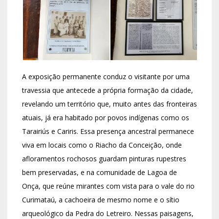
A exposição permanente conduz o visitante por uma
travessia que antecede a própria formação da cidade,
revelando um território que, muito antes das fronteiras
atuais, já era habitado por povos indígenas como os
Tarairiús e Cariris. Essa presença ancestral permanece
viva em locais como o Riacho da Conceição, onde
afloramentos rochosos guardam pinturas rupestres
bem preservadas, e na comunidade de Lagoa de
Onça, que reúne mirantes com vista para o vale do rio
Curimataú, a cachoeira de mesmo nome e o sítio
arqueológico da Pedra do Letreiro. Nessas paisagens,