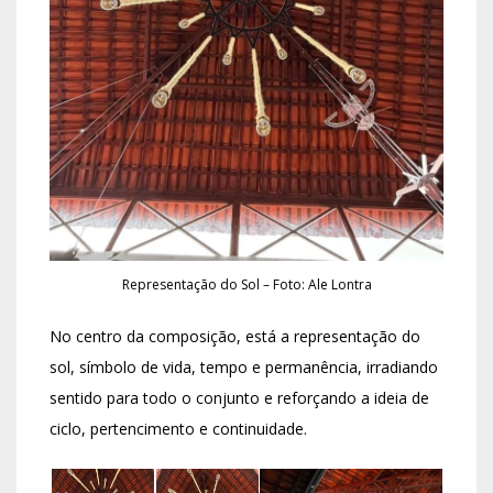
Representação do Sol – Foto: Ale Lontra
No centro da composição, está a representação do
sol, símbolo de vida, tempo e permanência, irradiando
sentido para todo o conjunto e reforçando a ideia de
ciclo, pertencimento e continuidade.