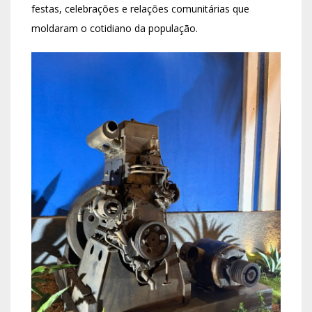
festas, celebrações e relações comunitárias que
moldaram o cotidiano da população.