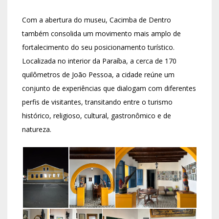
Com a abertura do museu, Cacimba de Dentro
também consolida um movimento mais amplo de
fortalecimento do seu posicionamento turístico.
Localizada no interior da Paraíba, a cerca de 170
quilômetros de João Pessoa, a cidade reúne um
conjunto de experiências que dialogam com diferentes
perfis de visitantes, transitando entre o turismo
histórico, religioso, cultural, gastronômico e de
natureza.