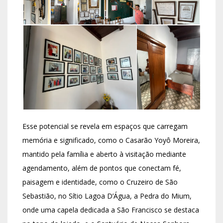
Esse potencial se revela em espaços que carregam
memória e significado, como o Casarão Yoyô Moreira,
mantido pela família e aberto à visitação mediante
agendamento, além de pontos que conectam fé,
paisagem e identidade, como o Cruzeiro de São
Sebastião, no Sítio Lagoa D’Água, a Pedra do Mium,
onde uma capela dedicada a São Francisco se destaca