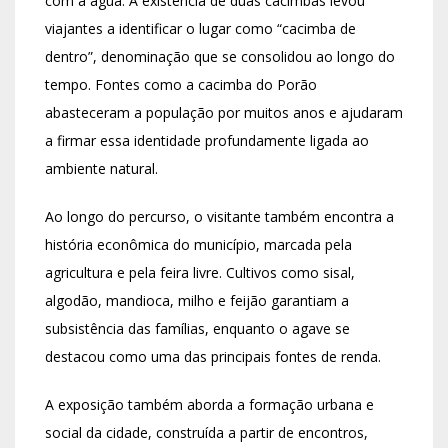
com a água. A existência de duas cacimbas levou
viajantes a identificar o lugar como “cacimba de
dentro”, denominação que se consolidou ao longo do
tempo. Fontes como a cacimba do Porão
abasteceram a população por muitos anos e ajudaram
a firmar essa identidade profundamente ligada ao
ambiente natural.
Ao longo do percurso, o visitante também encontra a
história econômica do município, marcada pela
agricultura e pela feira livre. Cultivos como sisal,
algodão, mandioca, milho e feijão garantiam a
subsistência das famílias, enquanto o agave se
destacou como uma das principais fontes de renda.
A exposição também aborda a formação urbana e
social da cidade, construída a partir de encontros,