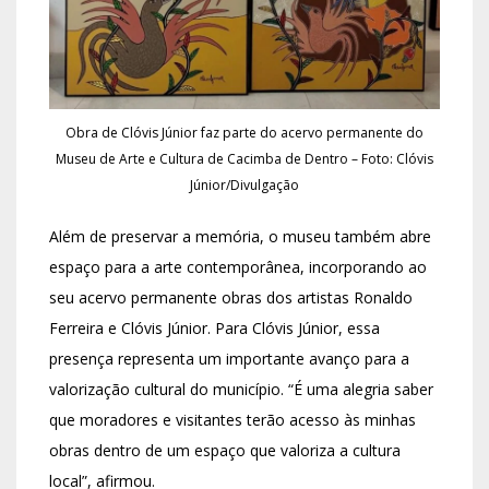
Obra de Clóvis Júnior faz parte do acervo permanente do
Museu de Arte e Cultura de Cacimba de Dentro – Foto: Clóvis
Júnior/Divulgação
Além de preservar a memória, o museu também abre
espaço para a arte contemporânea, incorporando ao
seu acervo permanente obras dos artistas Ronaldo
Ferreira e Clóvis Júnior. Para Clóvis Júnior, essa
presença representa um importante avanço para a
valorização cultural do município. “É uma alegria saber
que moradores e visitantes terão acesso às minhas
obras dentro de um espaço que valoriza a cultura
local”, afirmou.