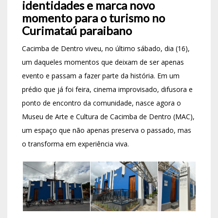
identidades e marca novo
momento para o turismo no
Curimataú paraibano
Cacimba de Dentro viveu, no último sábado, dia (16),
um daqueles momentos que deixam de ser apenas
evento e passam a fazer parte da história. Em um
prédio que já foi feira, cinema improvisado, difusora e
ponto de encontro da comunidade, nasce agora o
Museu de Arte e Cultura de Cacimba de Dentro (MAC),
um espaço que não apenas preserva o passado, mas
o transforma em experiência viva.