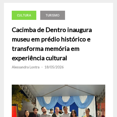
CULTURA
TURISMO
Cacimba de Dentro inaugura
museu em prédio histórico e
transforma memória em
experiência cultural
Alessandra Lontra
-
18/05/2026