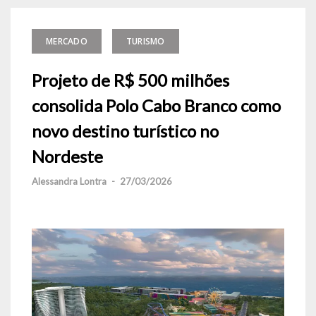
MERCADO
TURISMO
Projeto de R$ 500 milhões
consolida Polo Cabo Branco como
novo destino turístico no
Nordeste
Alessandra Lontra
-
27/03/2026