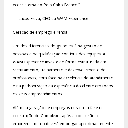
ecossistema do Polo Cabo Branco.”
— Lucas Fiuza, CEO da WAM Experience
Geração de emprego e renda
Um dos diferenciais do grupo está na gestão de
pessoas e na qualificação contínua das equipes. A
WAM Experience investe de forma estruturada em
recrutamento, treinamento e desenvolvimento de
profissionais, com foco na excelência do atendimento
e na padronização da experiência do cliente em todos
os seus empreendimentos.
Além da geração de empregos durante a fase de
construção do Complexo, após a conclusão, o
empreendimento deverá empregar aproximadamente