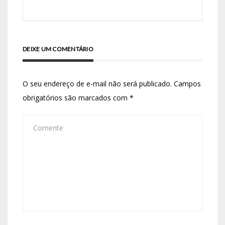
DEIXE UM COMENTÁRIO
O seu endereço de e-mail não será publicado.
Campos
obrigatórios são marcados com
*