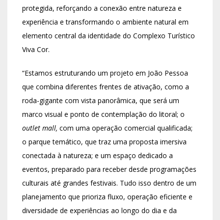
protegida, reforçando a conexão entre natureza e
experiência e transformando o ambiente natural em
elemento central da identidade do Complexo Turístico
Viva Cor.
“Estamos estruturando um projeto em João Pessoa
que combina diferentes frentes de ativação, como a
roda-gigante com vista panorâmica, que será um
marco visual e ponto de contemplação do litoral; o
outlet mall,
com uma operação comercial qualificada;
o parque temático, que traz uma proposta imersiva
conectada à natureza; e um espaço dedicado a
eventos, preparado para receber desde programações
culturais até grandes festivais. Tudo isso dentro de um
planejamento que prioriza fluxo, operação eficiente e
diversidade de experiências ao longo do dia e da