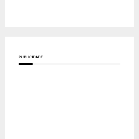
PUBLICIDADE