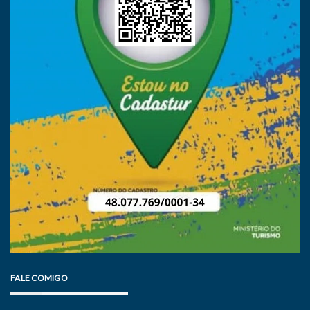
FALE COMIGO