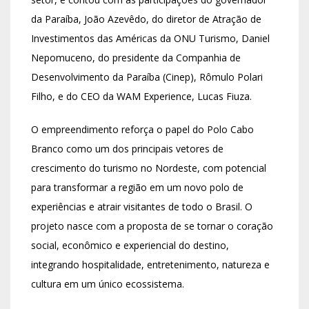
da Paraíba, João Azevêdo, do diretor de Atração de
Investimentos das Américas da ONU Turismo, Daniel
Nepomuceno, do presidente da Companhia de
Desenvolvimento da Paraíba (Cinep), Rômulo Polari
Filho, e do CEO da WAM Experience, Lucas Fiuza.
O empreendimento reforça o papel do Polo Cabo
Branco como um dos principais vetores de
crescimento do turismo no Nordeste, com potencial
para transformar a região em um novo polo de
experiências e atrair visitantes de todo o Brasil. O
projeto nasce com a proposta de se tornar o coração
social, econômico e experiencial do destino,
integrando hospitalidade, entretenimento, natureza e
cultura em um único ecossistema.