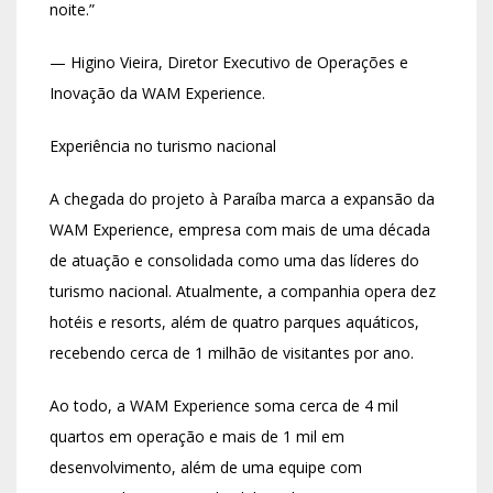
noite.”
— Higino Vieira, Diretor Executivo de Operações e
Inovação da WAM Experience.
Experiência no turismo nacional
A chegada do projeto à Paraíba marca a expansão da
WAM Experience, empresa com mais de uma década
de atuação e consolidada como uma das líderes do
turismo nacional. Atualmente, a companhia opera dez
hotéis e resorts, além de quatro parques aquáticos,
recebendo cerca de 1 milhão de visitantes por ano.
Ao todo, a WAM Experience soma cerca de 4 mil
quartos em operação e mais de 1 mil em
desenvolvimento, além de uma equipe com