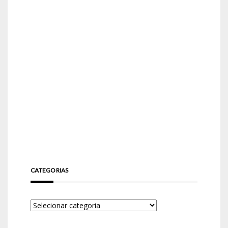
CATEGORIAS