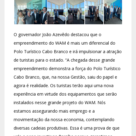
O governador João Azevêdo destacou que o
empreendimento do WAM é mais um diferencial do
Polo Turístico Cabo Branco e irá impulsionar a atração
de turistas para o estado. “A chegada desse grande
empreendimento demonstra a força do Polo Turístico
Cabo Branco, que, na nossa Gestão, saiu do papel e
agora é realidade. Os turistas terão aqui uma nova
experiência em virtude dos equipamentos que serão
instalados nesse grande projeto do WAM. Nós
estamos assegurando mais emprego e a
movimentação da nossa economia, contemplando
diversas cadeias produtivas. Essa é uma prova de que