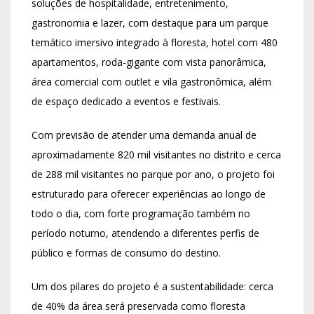
soluções de hospitalidade, entretenimento,
gastronomia e lazer, com destaque para um parque
temático imersivo integrado à floresta, hotel com 480
apartamentos, roda-gigante com vista panorâmica,
área comercial com outlet e vila gastronômica, além
de espaço dedicado a eventos e festivais.
Com previsão de atender uma demanda anual de
aproximadamente 820 mil visitantes no distrito e cerca
de 288 mil visitantes no parque por ano, o projeto foi
estruturado para oferecer experiências ao longo de
todo o dia, com forte programação também no
período noturno, atendendo a diferentes perfis de
público e formas de consumo do destino.
Um dos pilares do projeto é a sustentabilidade: cerca
de 40% da área será preservada como floresta