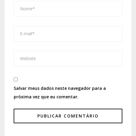
Salvar meus dados neste navegador para a
próxima vez que eu comentar.