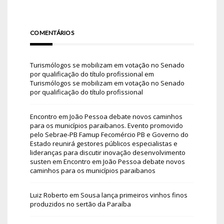
COMENTÁRIOS
Turismólogos se mobilizam em votação no Senado
por qualificação do título profissional
em
Turismólogos se mobilizam em votação no Senado
por qualificação do título profissional
Encontro em João Pessoa debate novos caminhos
para os municípios paraibanos. Evento promovido
pelo Sebrae-PB Famup Fecomércio PB e Governo do
Estado reunirá gestores públicos especialistas e
lideranças para discutir inovação desenvolvimento
susten
em
Encontro em João Pessoa debate novos
caminhos para os municípios paraibanos
Luiz Roberto
em
Sousa lança primeiros vinhos finos
produzidos no sertão da Paraíba