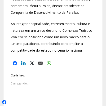
comemora Rômulo Polari, diretor-presidente da
Companhia de Desenvolvimento da Paraíba.
Ao integrar hospitalidade, entretenimento, cultura e
natureza em um único destino, o Complexo Turístico
Viva Cor se posiciona como um novo marco para o
turismo paraibano, contribuindo para ampliar a
competitividade do estado no cenário nacional.
Curtir isso:
Carregando...