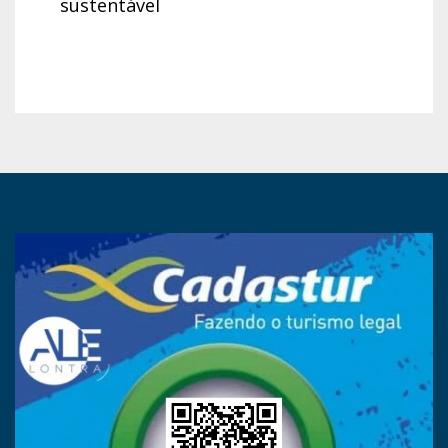
sustentável