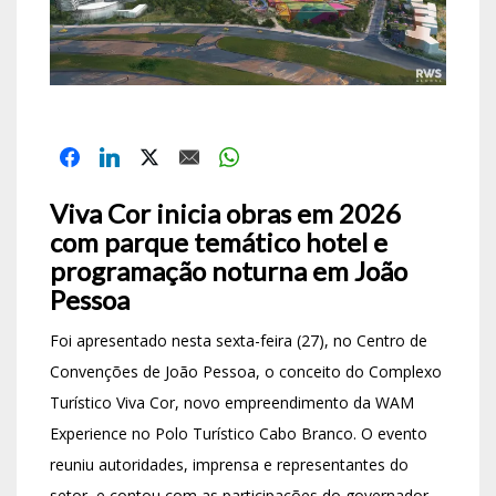
Viva Cor inicia obras em 2026
com parque temático hotel e
programação noturna em João
Pessoa
Foi apresentado nesta sexta-feira (27), no Centro de
Convenções de João Pessoa, o conceito do Complexo
Turístico Viva Cor, novo empreendimento da WAM
Experience no Polo Turístico Cabo Branco. O evento
reuniu autoridades, imprensa e representantes do
setor, e contou com as participações do governador