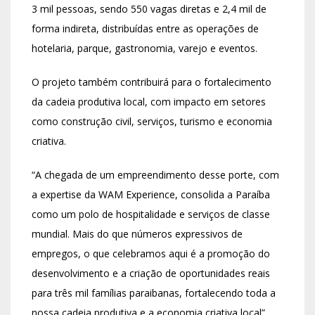
3 mil pessoas, sendo 550 vagas diretas e 2,4 mil de
forma indireta, distribuídas entre as operações de
hotelaria, parque, gastronomia, varejo e eventos.
O projeto também contribuirá para o fortalecimento
da cadeia produtiva local, com impacto em setores
como construção civil, serviços, turismo e economia
criativa.
“A chegada de um empreendimento desse porte, com
a expertise da WAM Experience, consolida a Paraíba
como um polo de hospitalidade e serviços de classe
mundial. Mais do que números expressivos de
empregos, o que celebramos aqui é a promoção do
desenvolvimento e a criação de oportunidades reais
para três mil famílias paraibanas, fortalecendo toda a
nossa cadeia produtiva e a economia criativa local”,