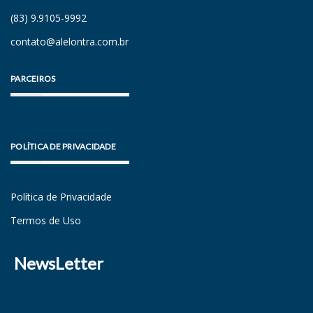
(83) 9.9105-9992
contato@alelontra.com.br
PARCEIROS
POLÍTICA DE PRIVACIDADE
Política de Privacidade
Termos de Uso
NewsLetter