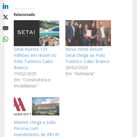
Relacionado
Setai investe 125
Novo Hotel Resort
milhões em resort no
Setai chega ao Polo
Polo Turístico Cabo
Turístico Cabo Branco
Branco
20/02/2025
19/02/2025
Em "Hotelaria"
Em "Construtora e
Imobiliárias"
Marriot chega a João
Pessoa com
investimento de R$143