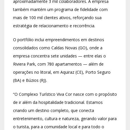
aproximadamente 3 mil colaboradores. A empresa
também mantém um programa de fidelidade com
mais de 100 mil clientes ativos, reforçando sua
estratégia de relacionamento e recorrência.
O portfólio inclui empreendimentos em destinos
consolidados como Caldas Novas (GO), onde a
empresa concentra sete unidades — entre elas o
Riviera Park, com 780 apartamentos — além de
operações no litoral, em Aquiraz (CE), Porto Seguro
(BA) e Búzios (RJ).
“O Complexo Turístico Viva Cor nasce com o propósito
de ir além da hospitalidade tradicional. Estamos
criando um destino completo, que conecta
entretenimento, cultura e natureza, gerando valor para
o turista, para a comunidade local e para todo o