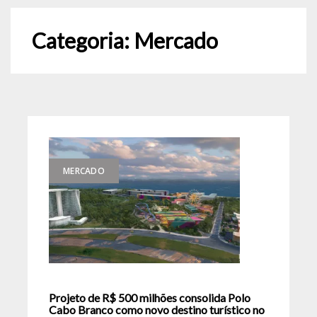
Categoria:
Mercado
MERCADO
Projeto de R$ 500 milhões consolida Polo
Cabo Branco como novo destino turístico no