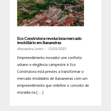
Eco Construtora revoluciona mercado
imobiliário em Bananeiras
Alessandra Lontra
-
13/02/2025
Empreendimento inovador une conforto
urbano e elegância campestre A Eco
Construtora está prestes a transformar o
mercado imobiliário de Bananeiras com um
empreendimento que redefine o conceito de
moradia na [ … ]