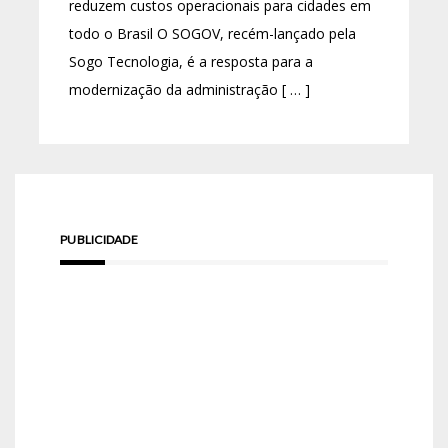
reduzem custos operacionais para cidades em
todo o Brasil O SOGOV, recém-lançado pela
Sogo Tecnologia, é a resposta para a
modernização da administração [ … ]
PUBLICIDADE