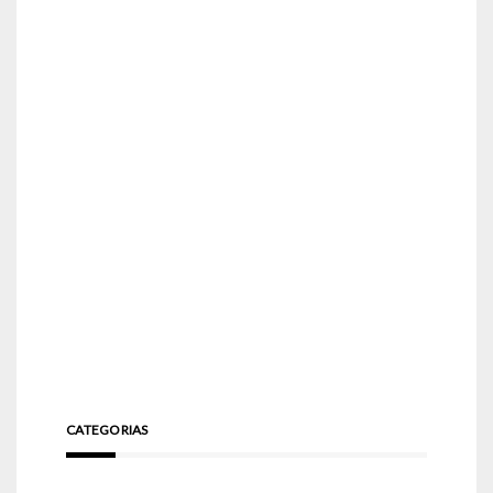
CATEGORIAS