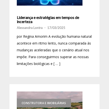
Liderança e estratégias em tempos de
incerteza
Alessandra Lontra
-
17/03/2025
por Regina Amorim A evolução humana natural
acontece em ritmo lento, nunca comparada às
mudanças aceleradas que o cenário atual nos
impõe. Para conseguirmos superar as nossas
limitações biológicas e [ … ]
CONSTRUTORA E IMOBILIÁRIAS