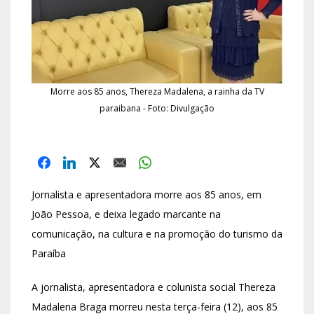
Morre aos 85 anos, Thereza Madalena, a rainha da TV
paraibana - Foto: Divulgação
Jornalista e apresentadora morre aos 85 anos, em
João Pessoa, e deixa legado marcante na
comunicação, na cultura e na promoção do turismo da
Paraíba
A jornalista, apresentadora e colunista social Thereza
Madalena Braga morreu nesta terça-feira (12), aos 85