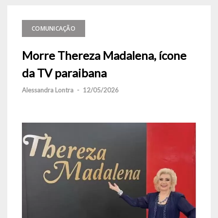
COMUNICAÇÃO
Morre Thereza Madalena, ícone
da TV paraibana
Alessandra Lontra
-
12/05/2026