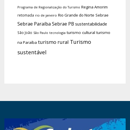
Regina Amorim
Programa de Regionalização do Turismo
Rio Grande do Norte
Sebrae
retomada
rio de janeiro
Sebrae Paraíba
Sebrae PB
sustentabilidade
turismo cultural
turismo
São João
tecnologia
São Paulo
Turismo
turismo rural
na Paraíba
sustentável