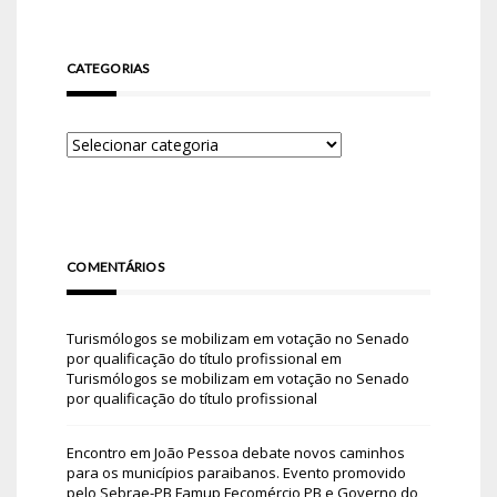
CATEGORIAS
COMENTÁRIOS
Turismólogos se mobilizam em votação no Senado
por qualificação do título profissional
em
Turismólogos se mobilizam em votação no Senado
por qualificação do título profissional
Encontro em João Pessoa debate novos caminhos
para os municípios paraibanos. Evento promovido
pelo Sebrae-PB Famup Fecomércio PB e Governo do