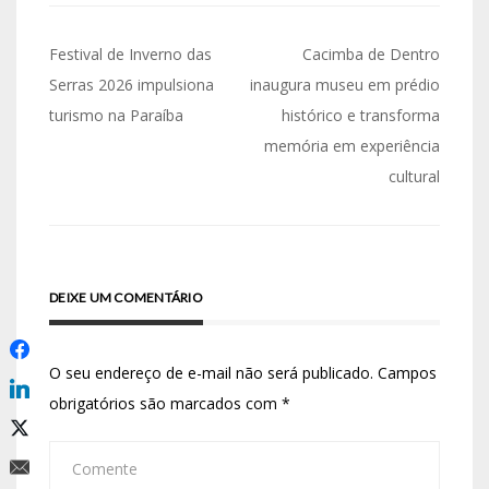
Festival de Inverno das
Cacimba de Dentro
Serras 2026 impulsiona
inaugura museu em prédio
turismo na Paraíba
histórico e transforma
memória em experiência
cultural
DEIXE UM COMENTÁRIO
O seu endereço de e-mail não será publicado.
Campos
obrigatórios são marcados com
*