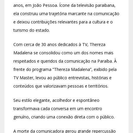
anos, em João Pessoa. Ícone da televisão paraibana,
ela construiu uma trajetória marcante na comunicação
e deixou contribuições relevantes para a cultura e o
turismo do estado.
Com cerca de 30 anos dedicados à TV, Thereza
Madalena se consolidou como um dos nomes mais
respeitados e queridos da comunicação na Paraíba. À
frente do programa “Thereza Madalena”, exibido pela
TV Master, levou ao público entrevistas, histórias e
conteúdos que valorizavam pessoas e territórios.
Seu estilo elegante, acolhedor e espontâneo
transformava cada conversa em um encontro
genuíno, criando uma conexão direta com o público.
A morte da comunicadora gerou grande repercussão