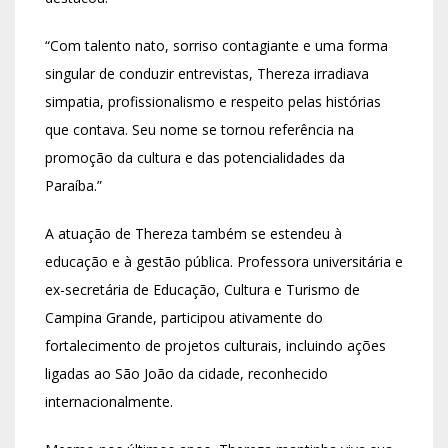
“Com talento nato, sorriso contagiante e uma forma
singular de conduzir entrevistas, Thereza irradiava
simpatia, profissionalismo e respeito pelas histórias
que contava. Seu nome se tornou referência na
promoção da cultura e das potencialidades da
Paraíba.”
A atuação de Thereza também se estendeu à
educação e à gestão pública. Professora universitária e
ex-secretária de Educação, Cultura e Turismo de
Campina Grande
, participou ativamente do
fortalecimento de projetos culturais, incluindo ações
ligadas ao São João da cidade, reconhecido
internacionalmente.