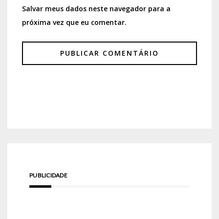
Salvar meus dados neste navegador para a
próxima vez que eu comentar.
PUBLICIDADE