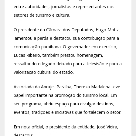
entre autoridades, jornalistas e representantes dos
setores de turismo e cultura.
O presidente da Câmara dos Deputados,
Hugo Motta
,
lamentou a perda e destacou sua contribuição para a
comunicação paraibana. O governador em exercício,
Lucas Ribeiro
, também prestou homenagem,
ressaltando o legado deixado para a televisão e para a
valorização cultural do estado.
Associada da
Abrajet Paraíba
, Thereza Madalena teve
papel importante na promoção do turismo local. Em
seu programa, abriu espaço para divulgar destinos,
eventos, tradições e iniciativas que fortalecem o setor.
Em nota oficial, o presidente da entidade,
José Vieira
,
destacou: