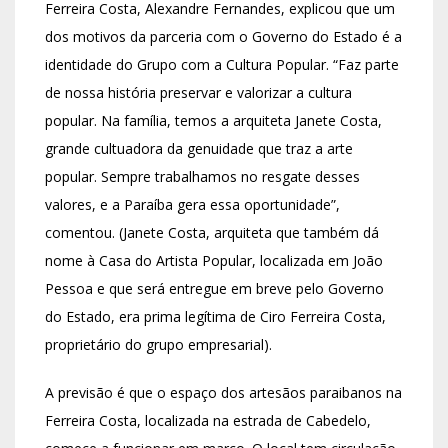
Ferreira Costa, Alexandre Fernandes, explicou que um
dos motivos da parceria com o Governo do Estado é a
identidade do Grupo com a Cultura Popular. “Faz parte
de nossa história preservar e valorizar a cultura
popular. Na família, temos a arquiteta Janete Costa,
grande cultuadora da genuidade que traz a arte
popular. Sempre trabalhamos no resgate desses
valores, e a Paraíba gera essa oportunidade”,
comentou. (Janete Costa, arquiteta que também dá
nome à Casa do Artista Popular, localizada em João
Pessoa e que será entregue em breve pelo Governo
do Estado, era prima legítima de Ciro Ferreira Costa,
proprietário do grupo empresarial).
A previsão é que o espaço dos artesãos paraibanos na
Ferreira Costa, localizada na estrada de Cabedelo,