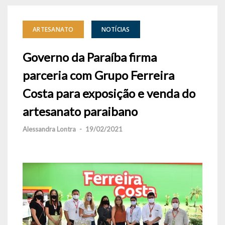
ARTESANATO
NOTÍCIAS
Governo da Paraíba firma
parceria com Grupo Ferreira
Costa para exposição e venda do
artesanato paraibano
Alessandra Lontra
-
19/02/2021