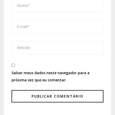
Salvar meus dados neste navegador para a
próxima vez que eu comentar.