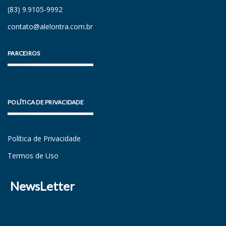
(83) 9.9105-9992
contato@alelontra.com.br
PARCEIROS
POLÍTICA DE PRIVACIDADE
Política de Privacidade
Termos de Uso
NewsLetter