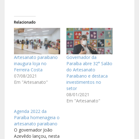
Relacionado
Artesanato paraibano
Governador da
inaugura loja no
Paraíba abre 32° Salão
Ferreira Costa
do Artesanato
07/08/2021
Paraibano e destaca
Em "Artesanato"
investimentos no
setor
08/01/2021
Em "Artesanato"
Agenda 2022 da
Paraíba homenageia o
artesanato paraibano
O governador João
Azevêdo lançou, nesta