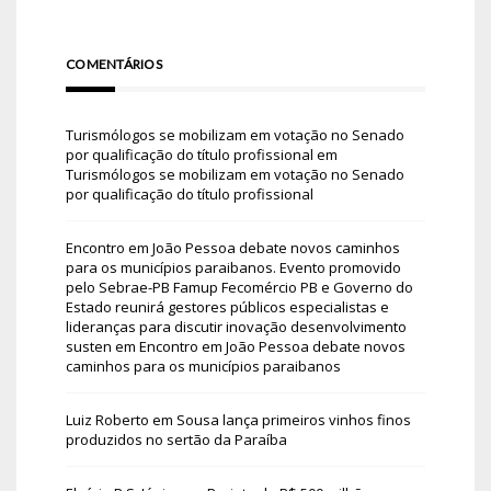
COMENTÁRIOS
Turismólogos se mobilizam em votação no Senado
por qualificação do título profissional
em
Turismólogos se mobilizam em votação no Senado
por qualificação do título profissional
Encontro em João Pessoa debate novos caminhos
para os municípios paraibanos. Evento promovido
pelo Sebrae-PB Famup Fecomércio PB e Governo do
Estado reunirá gestores públicos especialistas e
lideranças para discutir inovação desenvolvimento
susten
em
Encontro em João Pessoa debate novos
caminhos para os municípios paraibanos
Luiz Roberto
em
Sousa lança primeiros vinhos finos
produzidos no sertão da Paraíba