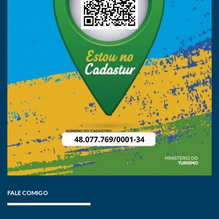
FALE COMIGO