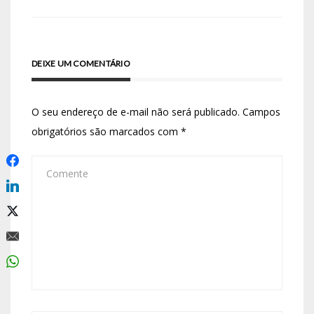
DEIXE UM COMENTÁRIO
O seu endereço de e-mail não será publicado.
Campos
obrigatórios são marcados com
*