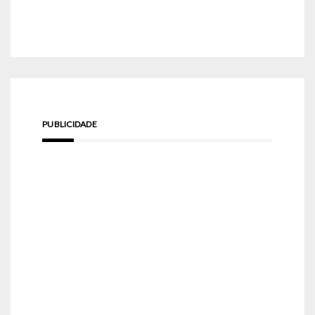
PUBLICIDADE