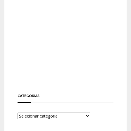
CATEGORIAS