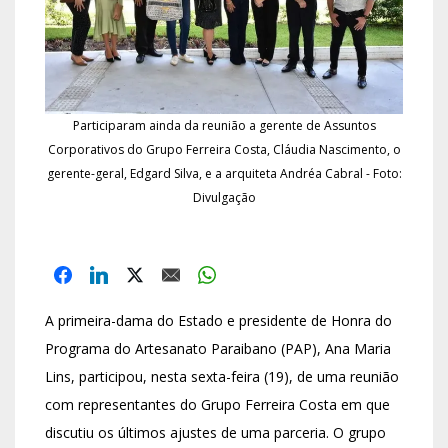
Participaram ainda da reunião a gerente de Assuntos
Corporativos do Grupo Ferreira Costa, Cláudia Nascimento, o
gerente-geral, Edgard Silva, e a arquiteta Andréa Cabral - Foto:
Divulgação
A primeira-dama do Estado e presidente de Honra do
Programa do Artesanato Paraibano (PAP), Ana Maria
Lins, participou, nesta sexta-feira (19), de uma reunião
com representantes do Grupo Ferreira Costa em que
discutiu os últimos ajustes de uma parceria. O grupo