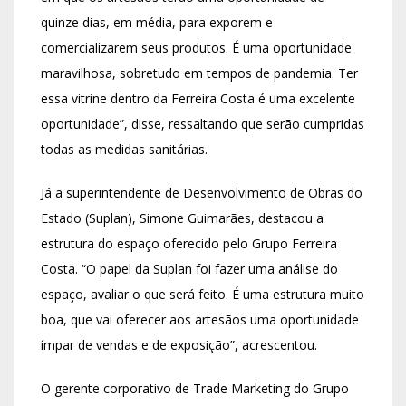
quinze dias, em média, para exporem e
comercializarem seus produtos. É uma oportunidade
maravilhosa, sobretudo em tempos de pandemia. Ter
essa vitrine dentro da Ferreira Costa é uma excelente
oportunidade”, disse, ressaltando que serão cumpridas
todas as medidas sanitárias.
Já a superintendente de Desenvolvimento de Obras do
Estado (Suplan), Simone Guimarães, destacou a
estrutura do espaço oferecido pelo Grupo Ferreira
Costa. “O papel da Suplan foi fazer uma análise do
espaço, avaliar o que será feito. É uma estrutura muito
boa, que vai oferecer aos artesãos uma oportunidade
ímpar de vendas e de exposição”, acrescentou.
O gerente corporativo de Trade Marketing do Grupo