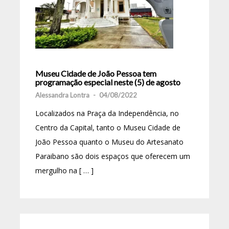
Museu Cidade de João Pessoa tem
programação especial neste (5) de agosto
Alessandra Lontra
-
04/08/2022
Localizados na Praça da Independência, no
Centro da Capital, tanto o Museu Cidade de
João Pessoa quanto o Museu do Artesanato
Paraibano são dois espaços que oferecem um
mergulho na [ … ]