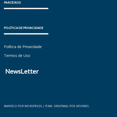
PARCEIROS
POLÍTICA DE PRIVACIDADE
Política de Privacidade
Termos de Uso
NewsLetter
MANTIDO POR WORDPRESS
|
TEMA:
GREATMAG
POR ATHEMES.