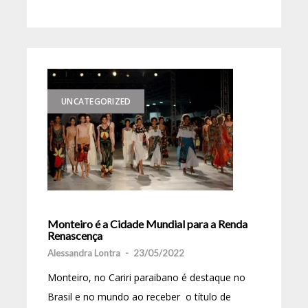
UNCATEGORIZED
Monteiro é a Cidade Mundial para a Renda
Renascença
Alessandra Lontra
-
23/05/2022
Monteiro, no Cariri paraibano é destaque no
Brasil e no mundo ao receber o título de