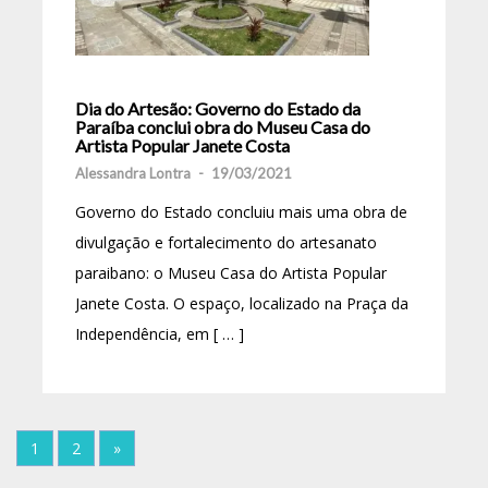
Dia do Artesão: Governo do Estado da
Paraíba conclui obra do Museu Casa do
Artista Popular Janete Costa
Alessandra Lontra
-
19/03/2021
Governo do Estado concluiu mais uma obra de
divulgação e fortalecimento do artesanato
paraibano: o Museu Casa do Artista Popular
Janete Costa. O espaço, localizado na Praça da
Independência, em [ … ]
1
2
»