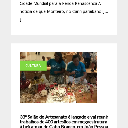
Cidade Mundial para a Renda Renascença A
notícia de que Monteiro, no Cariri paraibano [ …
]
CULTURA
33° Salão do Artesanato é lançado e vai reunir
trabalhos de 400 artesãos em megaestrutura
à beira-mar de Cabo Branco, em João Pessoa