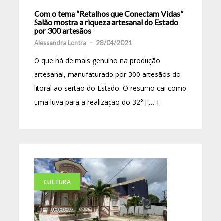
Com o tema “Retalhos que Conectam Vidas”
Salão mostra a riqueza artesanal do Estado
por 300 artesãos
Alessandra Lontra
-
28/04/2021
O que há de mais genuíno na produção
artesanal, manufaturado por 300 artesãos do
litoral ao sertão do Estado. O resumo cai como
uma luva para a realização do 32° [ … ]
CULTURA