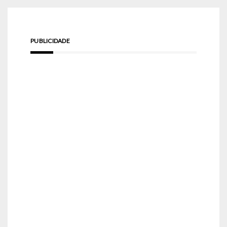
PUBLICIDADE