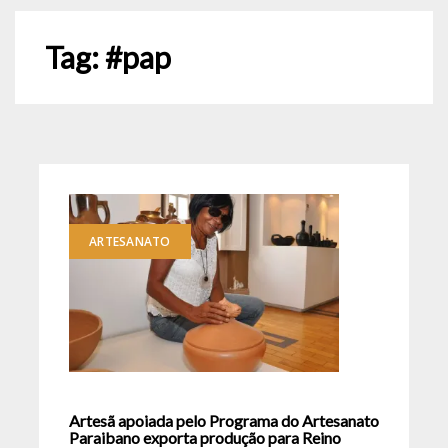
Tag:
#pap
ARTESANATO
Artesã apoiada pelo Programa do Artesanato
Paraibano exporta produção para Reino