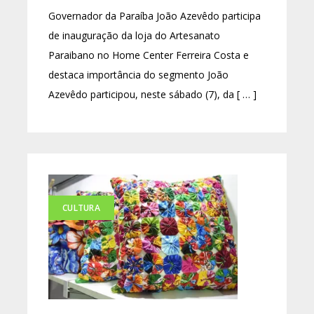
Governador da Paraíba João Azevêdo participa
de inauguração da loja do Artesanato
Paraibano no Home Center Ferreira Costa e
destaca importância do segmento João
Azevêdo participou, neste sábado (7), da [ … ]
CULTURA