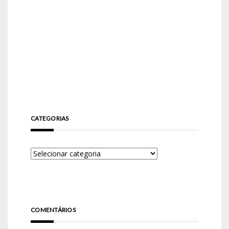
CATEGORIAS
COMENTÁRIOS