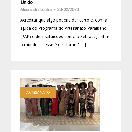
Unido
Alessandra Lontra
-
28/02/2023
Acreditar que algo poderia dar certo e, com a
ajuda do Programa do Artesanato Paraibano
(PAP) e de instituições como o Sebrae, ganhar
o mundo — esse é o resumo [ … ]
ARTESANATO