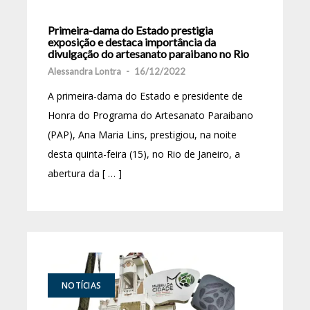
Primeira-dama do Estado prestigia
exposição e destaca importância da
divulgação do artesanato paraibano no Rio
Alessandra Lontra
-
16/12/2022
A primeira-dama do Estado e presidente de
Honra do Programa do Artesanato Paraibano
(PAP), Ana Maria Lins, prestigiou, na noite
desta quinta-feira (15), no Rio de Janeiro, a
abertura da [ … ]
NOTÍCIAS