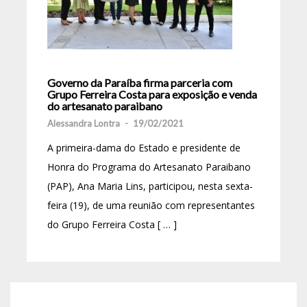
Governo da Paraíba firma parceria com
Grupo Ferreira Costa para exposição e venda
do artesanato paraibano
Alessandra Lontra
-
19/02/2021
A primeira-dama do Estado e presidente de
Honra do Programa do Artesanato Paraibano
(PAP), Ana Maria Lins, participou, nesta sexta-
feira (19), de uma reunião com representantes
do Grupo Ferreira Costa [ … ]