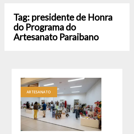
Tag:
presidente de Honra
do Programa do
Artesanato Paraibano
ARTESANATO