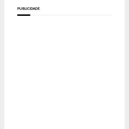
PUBLICIDADE