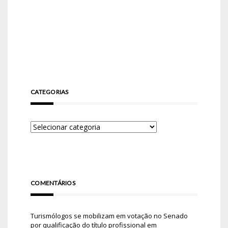
CATEGORIAS
COMENTÁRIOS
Turismólogos se mobilizam em votação no Senado
por qualificação do título profissional
em