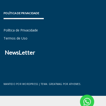
POLÍTICA DE PRIVACIDADE
Política de Privacidade
Termos de Uso
NewsLetter
MANTIDO POR WORDPRESS
|
TEMA:
GREATMAG
POR ATHEMES.