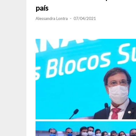
país
Alessandra Lontra
-
07/04/2021