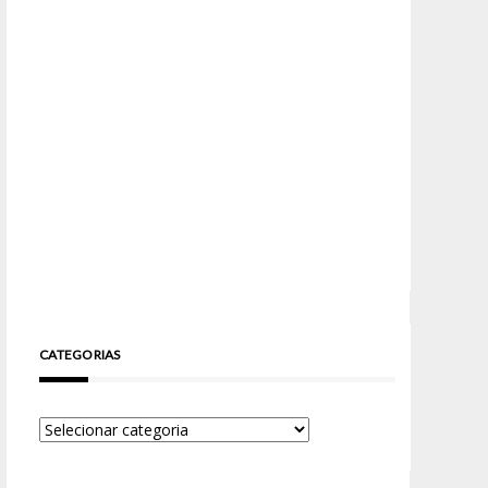
CATEGORIAS