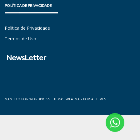
POLÍTICA DE PRIVACIDADE
Política de Privacidade
Termos de Uso
NewsLetter
MANTIDO POR WORDPRESS
|
TEMA:
GREATMAG
POR ATHEMES.