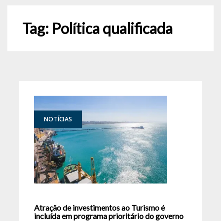
Tag:
Política qualificada
NOTÍCIAS
Atração de investimentos ao Turismo é
incluída em programa prioritário do governo