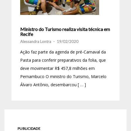
Ministro do Turismo realiza visita técnica em
Recife
Alessandra Lontra
-
19/02/2020
Ação faz parte da agenda de pré-Carnaval da
Pasta para conferir preparativos da folia, que
deve movimentar R$ 457,8 milhões em
Pernambuco O ministro do Turismo, Marcelo
Álvaro Antônio, desembarcou [ … ]
PUBLICIDADE