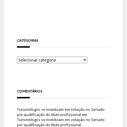
CATEGORIAS
COMENTÁRIOS
Turismólogos se mobilizam em votação no Senado
por qualificação do título profissional
em
Turismólogos se mobilizam em votação no Senado
por qualificação do título profissional