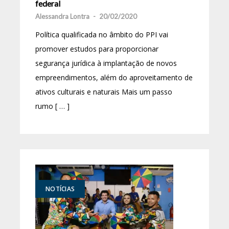
federal
Alessandra Lontra
-
20/02/2020
Política qualificada no âmbito do PPI vai
promover estudos para proporcionar
segurança jurídica à implantação de novos
empreendimentos, além do aproveitamento de
ativos culturais e naturais Mais um passo
rumo [ … ]
NOTÍCIAS