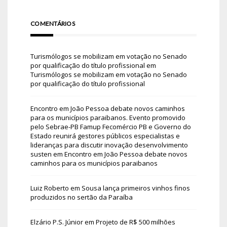
COMENTÁRIOS
Turismólogos se mobilizam em votação no Senado
por qualificação do título profissional
em
Turismólogos se mobilizam em votação no Senado
por qualificação do título profissional
Encontro em João Pessoa debate novos caminhos
para os municípios paraibanos. Evento promovido
pelo Sebrae-PB Famup Fecomércio PB e Governo do
Estado reunirá gestores públicos especialistas e
lideranças para discutir inovação desenvolvimento
susten
em
Encontro em João Pessoa debate novos
caminhos para os municípios paraibanos
Luiz Roberto
em
Sousa lança primeiros vinhos finos
produzidos no sertão da Paraíba
Elzário P.S. Júnior
em
Projeto de R$ 500 milhões