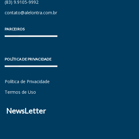
(83) 9.9105-9992
contato@alelontra.com.br
PARCEIROS
POLÍTICA DE PRIVACIDADE
Política de Privacidade
Termos de Uso
NewsLetter