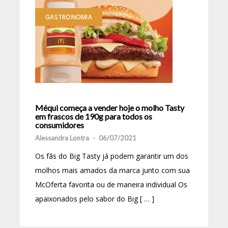
GASTRONOMIA
Méqui começa a vender hoje o molho Tasty
em frascos de 190g para todos os
consumidores
Alessandra Lontra
-
06/07/2021
Os fãs do Big Tasty já podem garantir um dos
molhos mais amados da marca junto com sua
McOferta favorita ou de maneira individual Os
apaixonados pelo sabor do Big [ … ]