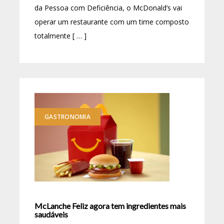
da Pessoa com Deficiência, o McDonald’s vai
operar um restaurante com um time composto
totalmente [ … ]
GASTRONOMIA
McLanche Feliz agora tem ingredientes mais
saudáveis