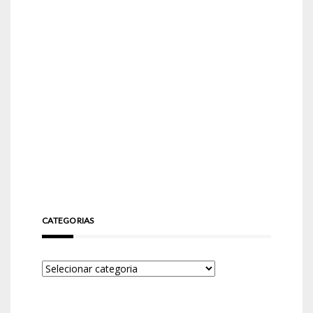
CATEGORIAS