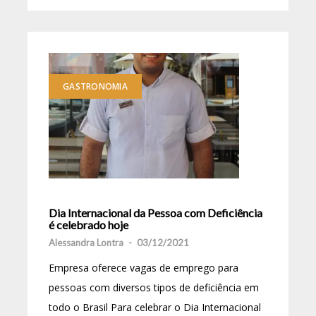
GASTRONOMIA
Dia Internacional da Pessoa com Deficiência
é celebrado hoje
Alessandra Lontra
-
03/12/2021
Empresa oferece vagas de emprego para
pessoas com diversos tipos de deficiência em
todo o Brasil Para celebrar o Dia Internacional