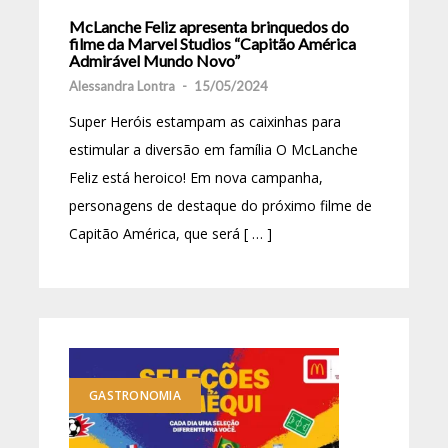
McLanche Feliz apresenta brinquedos do
filme da Marvel Studios “Capitão América
Admirável Mundo Novo”
Alessandra Lontra
-
15/05/2024
Super Heróis estampam as caixinhas para
estimular a diversão em família O McLanche
Feliz está heroico! Em nova campanha,
personagens de destaque do próximo filme de
Capitão América, que será [ … ]
GASTRONOMIA