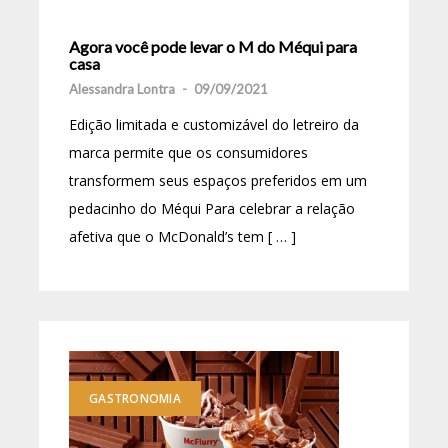
Agora você pode levar o M do Méqui para
casa
Alessandra Lontra
-
09/09/2021
Edição limitada e customizável do letreiro da
marca permite que os consumidores
transformem seus espaços preferidos em um
pedacinho do Méqui Para celebrar a relação
afetiva que o McDonald’s tem [ … ]
GASTRONOMIA