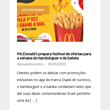
GASTRONOMIA
McDonald’s prepara festival de ofertas para
a semana do hambúrguer e da batata
Alessandra Lontra
-
25/05/2022
Clientes podem se deliciar com promoções
exclusivas no app da marca Dupla de sucesso,
o hambúrguer e a batata combinam tanto que
até suas datas comemorativas ficam pertinho
uma da [ … ]