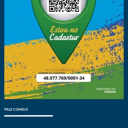
FALE COMIGO