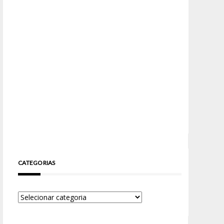
CATEGORIAS