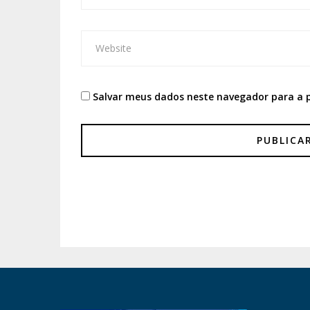
Salvar meus dados neste navegador para a 