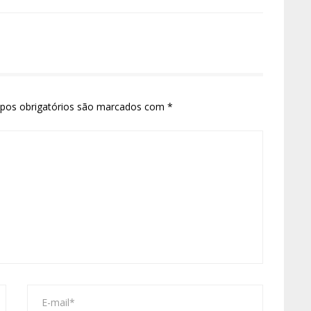
pos obrigatórios são marcados com
*