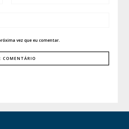
próxima vez que eu comentar.