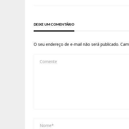
DEIXE UM COMENTÁRIO
O seu endereço de e-mail não será publicado.
Cam