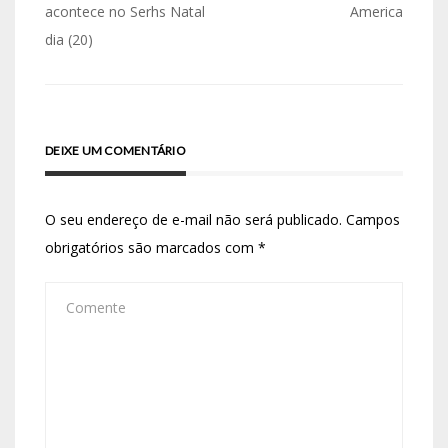
acontece no Serhs Natal
America
dia (20)
DEIXE UM COMENTÁRIO
O seu endereço de e-mail não será publicado.
Campos
obrigatórios são marcados com
*