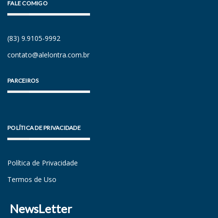
FALE COMIGO
(83) 9.9105-9992
contato@alelontra.com.br
PARCEIROS
POLÍTICA DE PRIVACIDADE
Política de Privacidade
Termos de Uso
NewsLetter