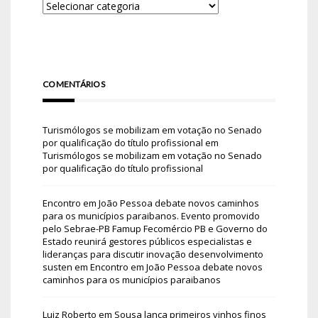
COMENTÁRIOS
Turismólogos se mobilizam em votação no Senado
por qualificação do título profissional
em
Turismólogos se mobilizam em votação no Senado
por qualificação do título profissional
Encontro em João Pessoa debate novos caminhos
para os municípios paraibanos. Evento promovido
pelo Sebrae-PB Famup Fecomércio PB e Governo do
Estado reunirá gestores públicos especialistas e
lideranças para discutir inovação desenvolvimento
susten
em
Encontro em João Pessoa debate novos
caminhos para os municípios paraibanos
Luiz Roberto
em
Sousa lança primeiros vinhos finos