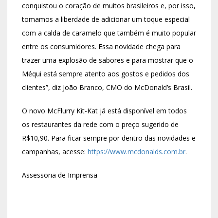
conquistou o coração de muitos brasileiros e, por isso,
tomamos a liberdade de adicionar um toque especial
com a calda de caramelo que também é muito popular
entre os consumidores. Essa novidade chega para
trazer uma explosão de sabores e para mostrar que o
Méqui está sempre atento aos gostos e pedidos dos
clientes”, diz João Branco, CMO do McDonald’s Brasil.
O novo McFlurry Kit-Kat já está disponível em todos
os restaurantes da rede com o preço sugerido de
R$10,90. Para ficar sempre por dentro das novidades e
campanhas, acesse:
https://www.mcdonalds.com.br
.
Assessoria de Imprensa