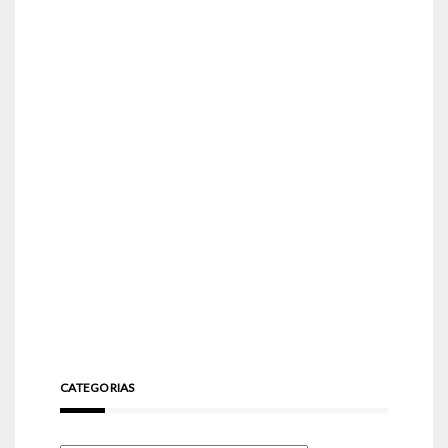
CATEGORIAS