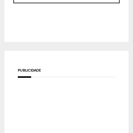
PUBLICIDADE