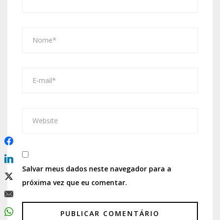
Salvar meus dados neste navegador para a
próxima vez que eu comentar.