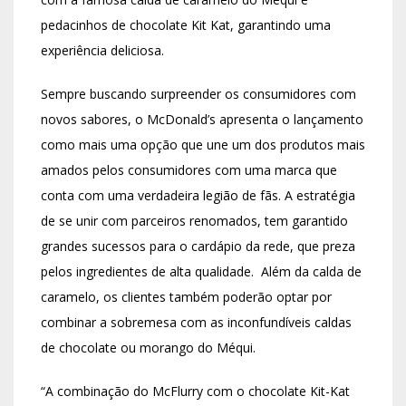
pedacinhos de chocolate Kit Kat, garantindo uma
experiência deliciosa.
Sempre buscando surpreender os consumidores com
novos sabores, o McDonald’s apresenta o lançamento
como mais uma opção que une um dos produtos mais
amados pelos consumidores com uma marca que
conta com uma verdadeira legião de fãs. A estratégia
de se unir com parceiros renomados, tem garantido
grandes sucessos para o cardápio da rede, que preza
pelos ingredientes de alta qualidade. Além da calda de
caramelo, os clientes também poderão optar por
combinar a sobremesa com as inconfundíveis caldas
de chocolate ou morango do Méqui.
“A combinação do McFlurry com o chocolate Kit-Kat