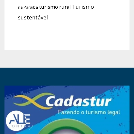
Turismo
turismo rural
na Paraíba
sustentável