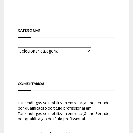
CATEGORIAS
COMENTÁRIOS
Turismólogos se mobilizam em votação no Senado
por qualificação do título profissional
em
Turismólogos se mobilizam em votação no Senado
por qualificação do título profissional