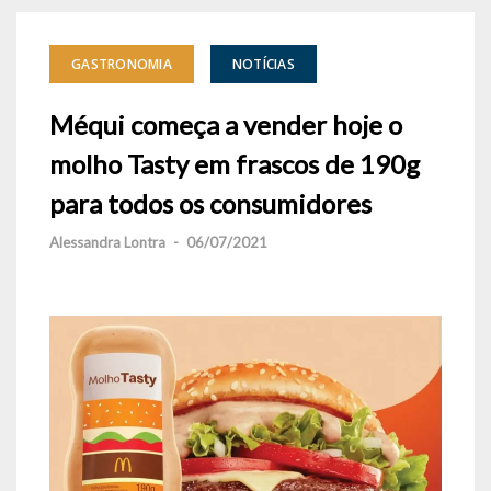
GASTRONOMIA
NOTÍCIAS
Méqui começa a vender hoje o
molho Tasty em frascos de 190g
para todos os consumidores
Alessandra Lontra
-
06/07/2021