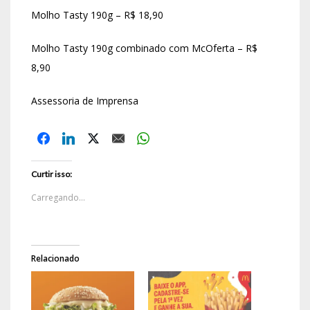
Molho Tasty 190g – R$ 18,90
Molho Tasty 190g combinado com McOferta – R$
8,90
Assessoria de Imprensa
Curtir isso:
Carregando...
Relacionado