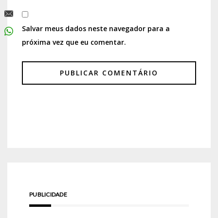
Salvar meus dados neste navegador para a
próxima vez que eu comentar.
PUBLICIDADE