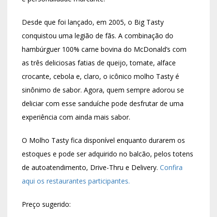
Desde que foi lançado, em 2005, o Big Tasty
conquistou uma legião de fãs. A combinação do
hambúrguer 100% carne bovina do McDonald’s com
as três deliciosas fatias de queijo, tomate, alface
crocante, cebola e, claro, o icônico molho Tasty é
sinônimo de sabor. Agora, quem sempre adorou se
deliciar com esse sanduíche pode desfrutar de uma
experiência com ainda mais sabor.
O Molho Tasty fica disponível enquanto durarem os
estoques e pode ser adquirido no balcão, pelos totens
de autoatendimento, Drive-Thru e Delivery.
Confira
aqui os restaurantes participantes.
Preço sugerido: