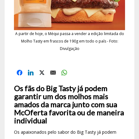
A partir de hoje, o Méqui passa a vender a edição limitada do
Molho Tasty em frascos de 190g em todo o país - Foto:
Divulgação
Os fãs do Big Tasty já podem
garantir um dos molhos mais
amados da marca junto com sua
McOferta favorita ou de maneira
individual
Os apaixonados pelo sabor do Big Tasty já podem