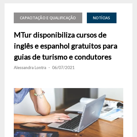
CAPACITAÇÃO E QUALIFICAÇÃO
NOTÍCIAS
MTur disponibiliza cursos de
inglês e espanhol gratuitos para
guias de turismo e condutores
Alessandra Lontra
-
06/07/2021