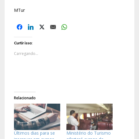
MTur
Curtir isso:
Carregando...
Relacionado
Últimos dias para se
Ministério do Turismo