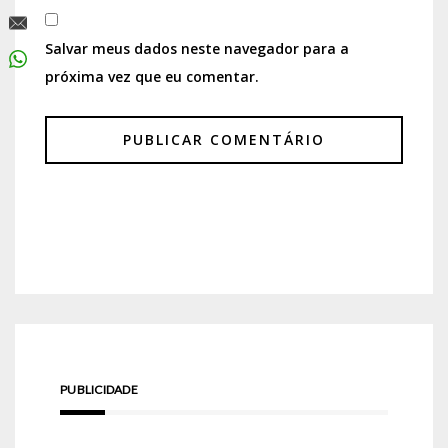
Salvar meus dados neste navegador para a
próxima vez que eu comentar.
PUBLICIDADE