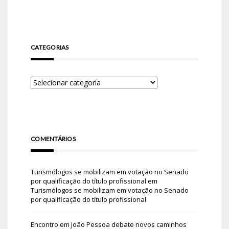
CATEGORIAS
COMENTÁRIOS
Turismólogos se mobilizam em votação no Senado
por qualificação do título profissional
em
Turismólogos se mobilizam em votação no Senado
por qualificação do título profissional
Encontro em João Pessoa debate novos caminhos