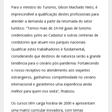
Para o ministro do Turismo, Gilson Machado Neto, é
imprescindível a qualificação destes profissionais para
atender a demanda a partir da retomada do setor
turístico. “Temos mais de 24 mil guias de turismo
credenciados junto ao Cadastur e outras centenas de
condutores que atuam nos parques nacionais.
Qualificar estes trabalhadores é fundamental,
considerando que destinos de natureza serão a grande
tendência para o cenário pós-pandemia. Fortalecendo
o nosso receptivo no atendimento aos viajantes
estrangeiros, ganhamos competitividade no cenário
internacional e garantimos uma experiência ainda
melhor para quem nos visita”, finalizou.
Os cursos têm carga horária de 200h e apresentam
uma matriz curricular inovadora, com temas