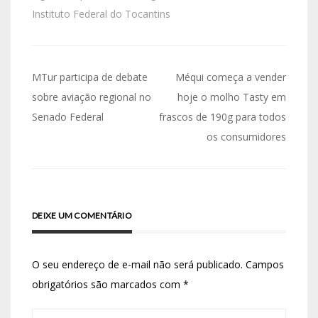
Instituto Federal do Tocantins
MTur participa de debate
Méqui começa a vender
sobre aviação regional no
hoje o molho Tasty em
Senado Federal
frascos de 190g para todos
os consumidores
DEIXE UM COMENTÁRIO
O seu endereço de e-mail não será publicado.
Campos
obrigatórios são marcados com
*