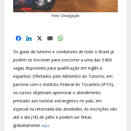
Foto: Divulgação
Os guias de turismo e condutores de todo o Brasil já
podem se inscrever para concorrer a uma das 3.800
vagas disponíveis para qualificação em inglês e
espanhol. Ofertados pelo Ministério do Turismo, em
parceria com o Instituto Federal do Tocantins (IFTO),
os cursos objetivam aprimorar o atendimento
prestado aos turistas estrangeiros no país, em
especial na retomada das atividades. As inscrições vão
até o dia (18) de julho e podem ser feitas
gratuitamente
aqui
.