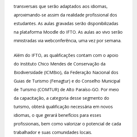
transversais que serão adaptados aos idiomas,
aproximando-se assim da realidade profissional dos
estudantes. As aulas gravadas serão disponibilizadas
na plataforma Moodle do IFTO. As aulas ao vivo serão
ministradas via webconferência, uma vez por semana.
Além do IFTO, as qualificações contam com o apoio
do Instituto Chico Mendes de Conservação da
Biodiversidade (ICMBio), da Federação Nacional dos
Guias de Turismo (Fenagtur) e do Conselho Municipal
de Turismo (COMTUR) de Alto Paraíso-GO. Por meio
da capacitação, a categoria desse segmento do
turismo, obterá qualificação necessária em novos
idiomas, o que gerará benefícios para esses
profissionais, bem como valorizar o potencial de cada
trabalhador e suas comunidades locais.