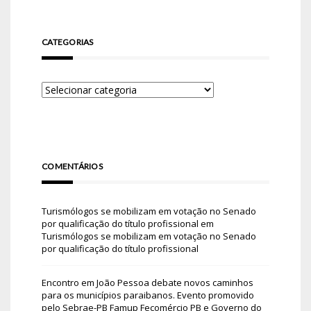
CATEGORIAS
COMENTÁRIOS
Turismólogos se mobilizam em votação no Senado
por qualificação do título profissional
em
Turismólogos se mobilizam em votação no Senado
por qualificação do título profissional
Encontro em João Pessoa debate novos caminhos
para os municípios paraibanos. Evento promovido
pelo Sebrae-PB Famup Fecomércio PB e Governo do