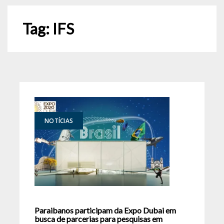
Tag:
IFS
NOTÍCIAS
Paraibanos participam da Expo Dubai em
busca de parcerias para pesquisas em