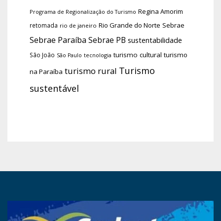
Regina Amorim
Programa de Regionalização do Turismo
Rio Grande do Norte
Sebrae
retomada
rio de janeiro
Sebrae Paraíba
Sebrae PB
sustentabilidade
turismo cultural
turismo
São João
tecnologia
São Paulo
Turismo
turismo rural
na Paraíba
sustentável