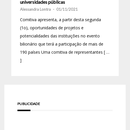
universidades públicas
Alessandra Lontra
-
01/11/2021
Comitiva apresenta, a partir desta segunda
(1o), oportunidades de projetos e
potencialidades das instituições no evento
bilionário que terá a participação de mais de
190 países Uma comitiva de representantes [ …
]
PUBLICIDADE