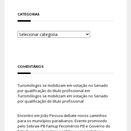
CATEGORIAS
COMENTÁRIOS
Turismólogos se mobilizam em votação no Senado
por qualificação do título profissional
em
Turismólogos se mobilizam em votação no Senado
por qualificação do título profissional
Encontro em João Pessoa debate novos caminhos
para os municípios paraibanos. Evento promovido
pelo Sebrae-PB Famup Fecomércio PB e Governo do