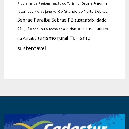
Regina Amorim
Programa de Regionalização do Turismo
Rio Grande do Norte
Sebrae
retomada
rio de janeiro
Sebrae Paraíba
Sebrae PB
sustentabilidade
turismo cultural
turismo
São João
tecnologia
São Paulo
Turismo
turismo rural
na Paraíba
sustentável