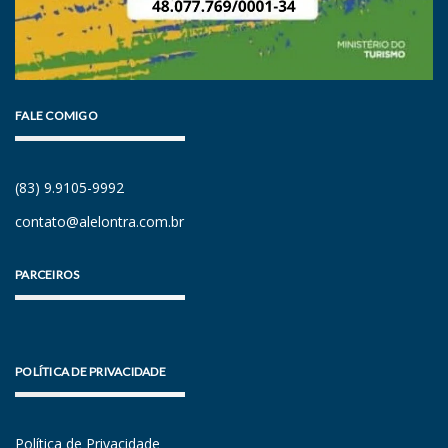
FALE COMIGO
(83) 9.9105-9992
contato@alelontra.com.br
PARCEIROS
POLÍTICA DE PRIVACIDADE
Política de Privacidade