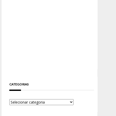
CATEGORIAS