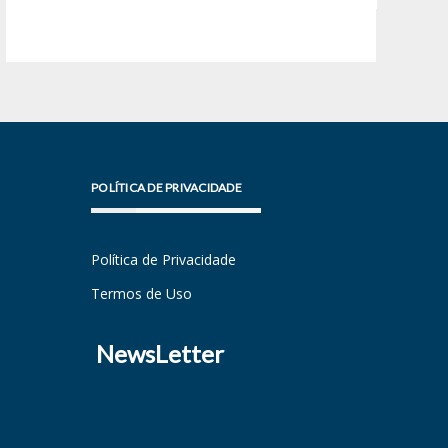
POLÍTICA DE PRIVACIDADE
Política de Privacidade
Termos de Uso
NewsLetter