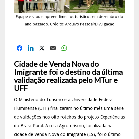
Equipe visitou empreendimentos turísticos em dezembro do
ano passado. Crédito: Arquivo Pessoal/Divulgação
Cidade de Venda Nova do
Imigrante foi o destino da última
validação realizada pelo MTur e
UFF
O Ministério do Turismo e a Universidade Federal
Fluminense (UFF) finalizaram no último mês uma série
de validações nos oito roteiros do projeto Experiências
do Brasil Rural. A rota Agroturismo, localizada na
cidade de Venda Nova do Imigrante (ES), foi o último