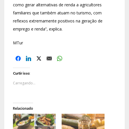
como gerar alternativas de renda a agricultores
familiares que também atuam no turismo, com
reflexos extremamente positivos na geração de
emprego e renda”, explica.
MTur
Curtir isso:
Carregando...
Relacionado