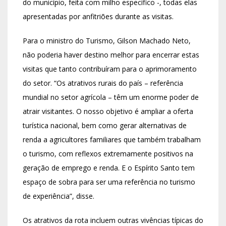
do município, feita com milho específico -, todas elas
apresentadas por anfitriões durante as visitas.
Para o ministro do Turismo, Gilson Machado Neto,
não poderia haver destino melhor para encerrar estas
visitas que tanto contribuíram para o aprimoramento
do setor. “Os atrativos rurais do país – referência
mundial no setor agrícola – têm um enorme poder de
atrair visitantes. O nosso objetivo é ampliar a oferta
turística nacional, bem como gerar alternativas de
renda a agricultores familiares que também trabalham
o turismo, com reflexos extremamente positivos na
geração de emprego e renda. E o Espírito Santo tem
espaço de sobra para ser uma referência no turismo
de experiência”, disse.
Os atrativos da rota incluem outras vivências típicas do