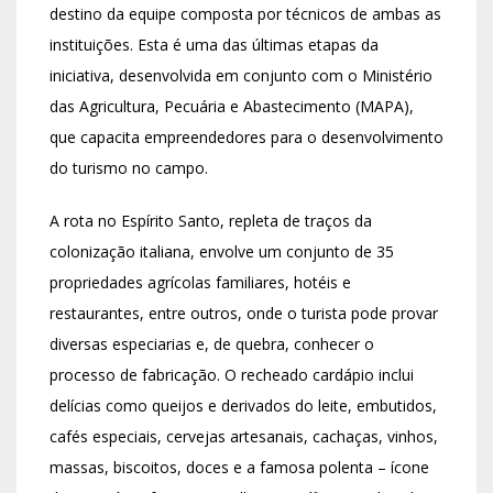
destino da equipe composta por técnicos de ambas as
instituições. Esta é uma das últimas etapas da
iniciativa, desenvolvida em conjunto com o Ministério
das Agricultura, Pecuária e Abastecimento (MAPA),
que capacita empreendedores para o desenvolvimento
do turismo no campo.
A rota no Espírito Santo, repleta de traços da
colonização italiana, envolve um conjunto de 35
propriedades agrícolas familiares, hotéis e
restaurantes, entre outros, onde o turista pode provar
diversas especiarias e, de quebra, conhecer o
processo de fabricação. O recheado cardápio inclui
delícias como queijos e derivados do leite, embutidos,
cafés especiais, cervejas artesanais, cachaças, vinhos,
massas, biscoitos, doces e a famosa polenta – ícone