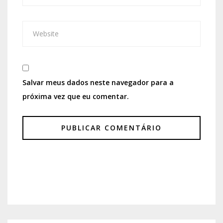
Salvar meus dados neste navegador para a
próxima vez que eu comentar.