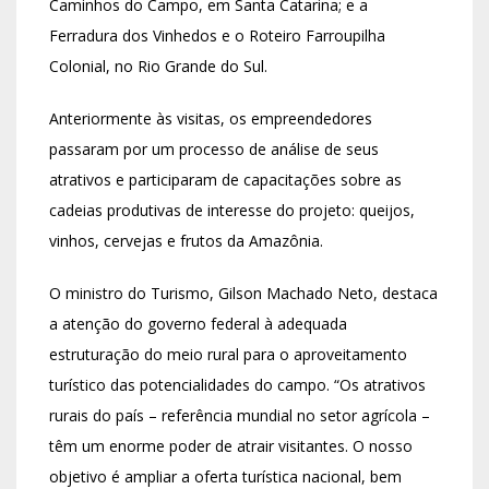
Caminhos do Campo, em Santa Catarina; e a
Ferradura dos Vinhedos e o Roteiro Farroupilha
Colonial, no Rio Grande do Sul.
Anteriormente às visitas, os empreendedores
passaram por um processo de análise de seus
atrativos e participaram de capacitações sobre as
cadeias produtivas de interesse do projeto: queijos,
vinhos, cervejas e frutos da Amazônia.
O ministro do Turismo, Gilson Machado Neto, destaca
a atenção do governo federal à adequada
estruturação do meio rural para o aproveitamento
turístico das potencialidades do campo. “Os atrativos
rurais do país – referência mundial no setor agrícola –
têm um enorme poder de atrair visitantes. O nosso
objetivo é ampliar a oferta turística nacional, bem