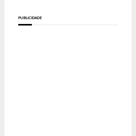
PUBLICIDADE