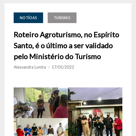
NOTÍCIAS
TURISMO
Roteiro Agroturismo, no Espírito
Santo, é o último a ser validado
pelo Ministério do Turismo
Alessandra Lontra
-
17/01/2022