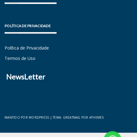
POLÍTICA DE PRIVACIDADE
Política de Privacidade
Termos de Uso
NewsLetter
MANTIDO POR WORDPRESS
|
TEMA:
GREATMAG
POR ATHEMES.