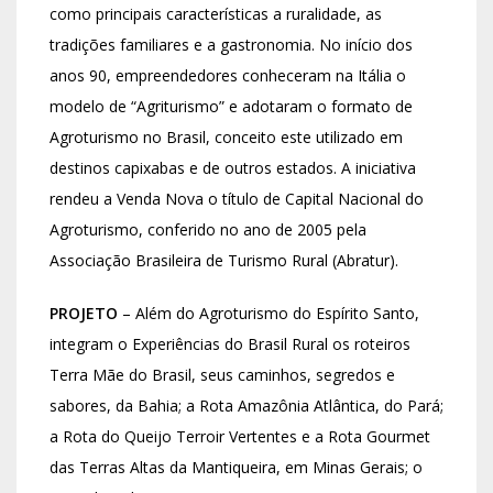
como principais características a ruralidade, as
tradições familiares e a gastronomia. No início dos
anos 90, empreendedores conheceram na Itália o
modelo de “Agriturismo” e adotaram o formato de
Agroturismo no Brasil, conceito este utilizado em
destinos capixabas e de outros estados. A iniciativa
rendeu a Venda Nova o título de Capital Nacional do
Agroturismo, conferido no ano de 2005 pela
Associação Brasileira de Turismo Rural (Abratur).
PROJETO
– Além do Agroturismo do Espírito Santo,
integram o Experiências do Brasil Rural os roteiros
Terra Mãe do Brasil, seus caminhos, segredos e
sabores, da Bahia; a Rota Amazônia Atlântica, do Pará;
a Rota do Queijo Terroir Vertentes e a Rota Gourmet
das Terras Altas da Mantiqueira, em Minas Gerais; o