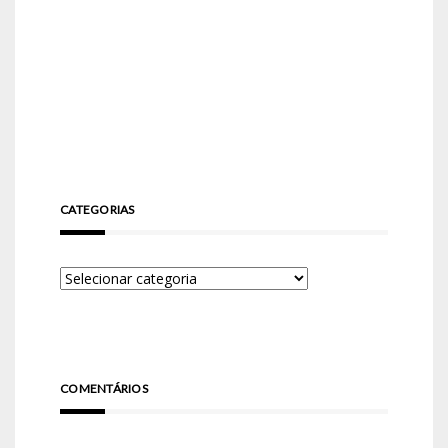
CATEGORIAS
COMENTÁRIOS